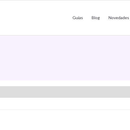
Guías
Blog
Novedades