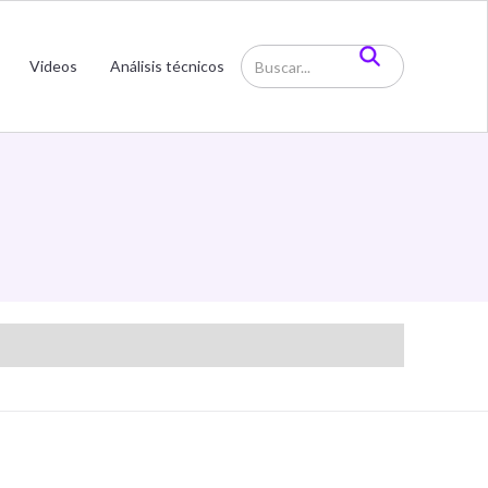
Videos
Análisis técnicos