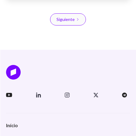
Siguiente
Início