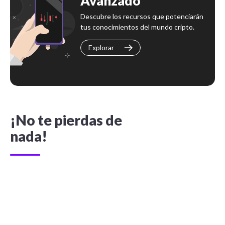
Avanzado
Descubre los recursos que potenciarán
tus conocimientos del mundo cripto.
Explorar
¡No te pierdas de
nada!