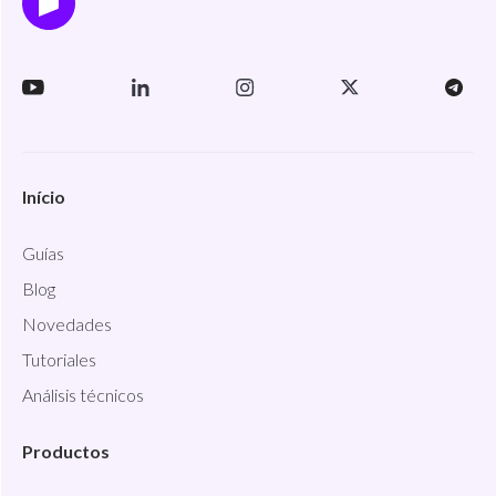
Início
Guías
Blog
Novedades
Tutoriales
Análisis técnicos
Productos