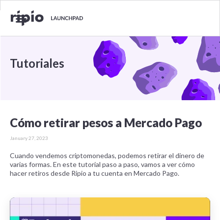
Tutoriales
Cómo retirar pesos a Mercado Pago
January 27, 2023
Cuando vendemos criptomonedas, podemos retirar el dinero de
varias formas. En este tutorial paso a paso, vamos a ver cómo
hacer retiros desde Ripio a tu cuenta en Mercado Pago.