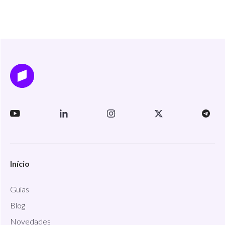
Início
Guías
Blog
Novedades