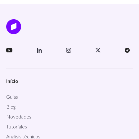
Início
Guías
Blog
Novedades
Tutoriales
Análisis técnicos