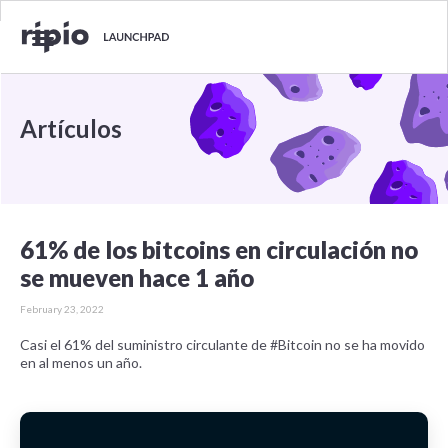
Artículos
61% de los bitcoins en circulación no
se mueven hace 1 año
February 23, 2022
Casi el 61% del suministro circulante de #Bitcoin no se ha movido
en al menos un año.