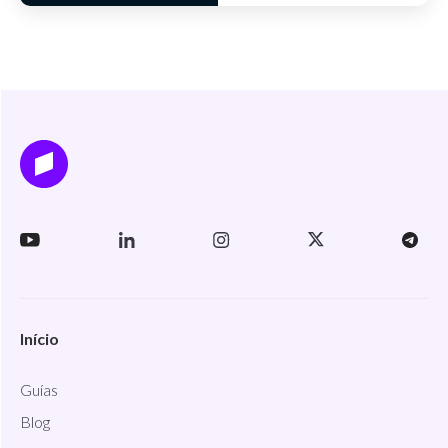
Início
Guías
Blog