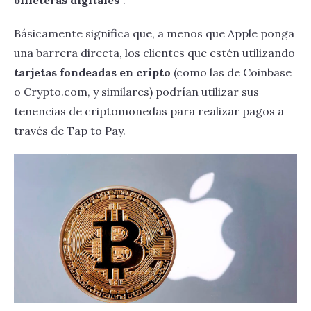
billeteras digitales"
.
Básicamente significa que, a menos que Apple ponga
una barrera directa, los clientes que estén utilizando
tarjetas fondeadas en cripto
(como las de Coinbase
o Crypto.com, y similares) podrían utilizar sus
tenencias de criptomonedas para realizar pagos a
través de Tap to Pay.