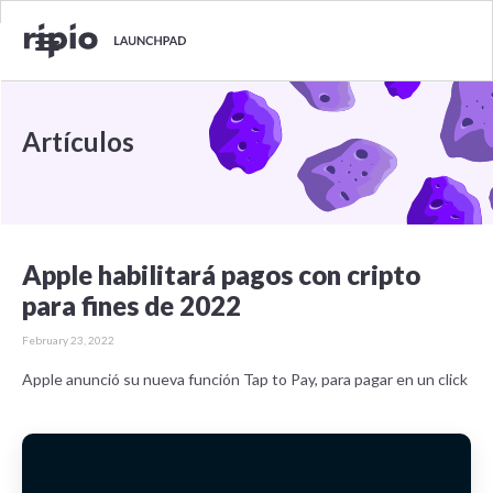
Artículos
Apple habilitará pagos con cripto
para fines de 2022
February 23, 2022
Apple anunció su nueva función Tap to Pay, para pagar en un click