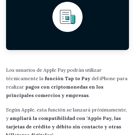
Los usuarios de Apple Pay podrán utilizar
técnicamente la
función Tap to Pay
del iPhone para
realizar
pagos con criptomonedas en los
principales comercios y empresas
.
Según Apple, esta función se lanzará próximamente,
y
ampliará la compatibilidad con "Apple Pay, las
tarjetas de crédito y débito sin contacto y otras