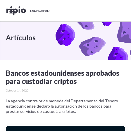
Artículos
Bancos estadounidenses aprobados
para custodiar criptos
October 14, 2020
La agencia contralor de moneda del Departamento del Tesoro
estadounidense declaró la autorización de los bancos para
prestar servicios de custodia a criptos.