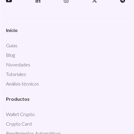
Início
Guías
Blog
Novedades
Tutoriales
Análisis técnicos
Productos
Wallet Crypto
Crypto Card
Rendimientos Automáticos