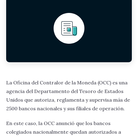
La Oficina del Contralor de la Moneda (OCC) es una
agencia del Departamento del Tesoro de Estados
Unidos que autoriza, reglamenta y supervisa más de
2500 bancos nacionales y sus filiales de operación.
En este caso, la OCC anunció que los bancos
colegiados nacionalmente quedan autorizados a