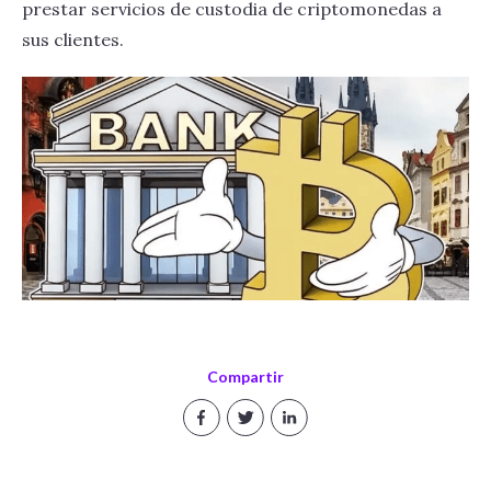
prestar servicios de custodia de criptomonedas a
sus clientes.
Compartir