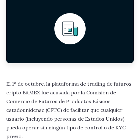
El 1º de octubre, la plataforma de trading de futuros
cripto BitMEX fue acusada por la Comisión de
Comercio de Futuros de Productos Básicos
estadounidense (CFTC) de facilitar que cualquier
usuario (incluyendo personas de Estados Unidos)
pueda operar sin ningún tipo de control o de KYC
previo.