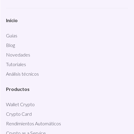
Início
Guías
Blog
Novedades
Tutoriales
Análisis técnicos
Productos
Wallet Crypto
Crypto Card
Rendimientos Automáticos
Crypto as a Service