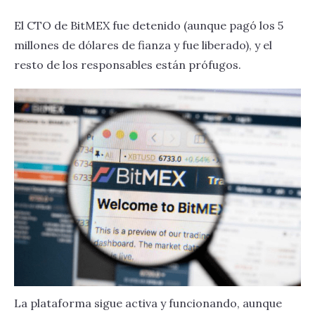
El CTO de BitMEX fue detenido (aunque pagó los 5
millones de dólares de fianza y fue liberado), y el
resto de los responsables están prófugos.
La plataforma sigue activa y funcionando, aunque