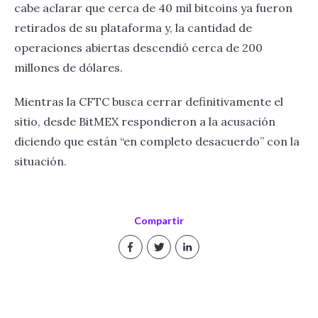
cabe aclarar que cerca de 40 mil bitcoins ya fueron
retirados de su plataforma y, la cantidad de
operaciones abiertas descendió cerca de 200
millones de dólares.
Mientras la CFTC busca cerrar definitivamente el
sitio, desde BitMEX respondieron a la acusación
diciendo que están “en completo desacuerdo” con la
situación.
Compartir