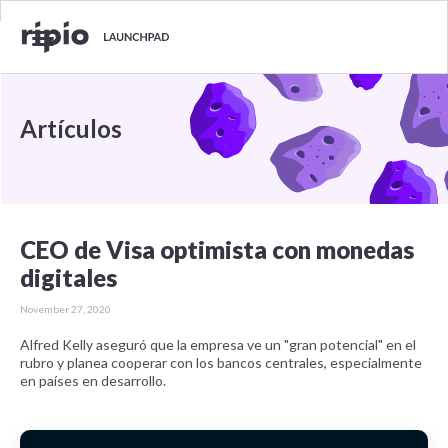
Artículos
CEO de Visa optimista con monedas
digitales
November 27, 2020
Alfred Kelly aseguró que la empresa ve un "gran potencial" en el
rubro y planea cooperar con los bancos centrales, especialmente
en países en desarrollo.