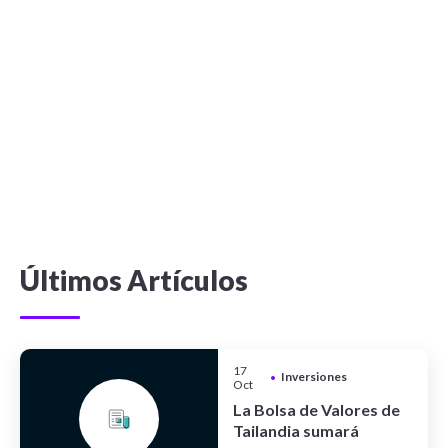
Últimos Artículos
17
Inversiones
•
Oct
La Bolsa de Valores de
Tailandia sumará