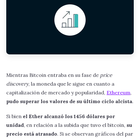
Mientras Bitcoin entraba en su fase de
price
discovery
, la moneda que le sigue en cuanto a
capitalización de mercado y popularidad,
Ethereum
,
pudo superar los valores de su último ciclo alcista
.
Si bien
el Ether alcanzó los 1456 dólares por
unidad
, en relación a la subida que tuvo el bitcoin,
su
precio está atrasado
. Si se observan gráficos del par