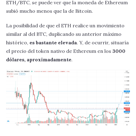
ETH/BTC, se puede ver que la moneda de Ethereum
subió mucho menos que la de Bitcoin.
La posibilidad de que el ETH realice un movimiento
similar al del BTC, duplicando su anterior máximo
histórico,
es bastante elevada
. Y, de ocurrir, situaría
el precio del token nativo de Ethereum en los
3000
dólares, aproximadamente
.