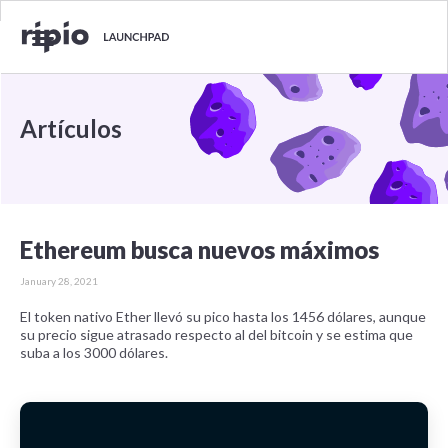
Artículos
Ethereum busca nuevos máximos
January 28, 2021
El token nativo Ether llevó su pico hasta los 1456 dólares, aunque
su precio sigue atrasado respecto al del bitcoin y se estima que
suba a los 3000 dólares.