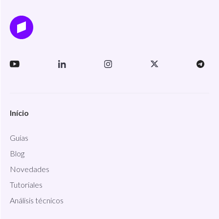
Início
Guías
Blog
Novedades
Tutoriales
Análisis técnicos