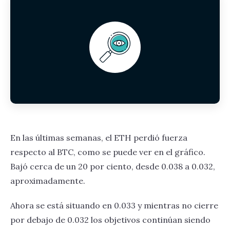
En las últimas semanas, el ETH perdió fuerza
respecto al BTC, como se puede ver en el gráfico.
Bajó cerca de un 20 por ciento, desde 0.038 a 0.032,
aproximadamente.
Ahora se está situando en 0.033 y mientras no cierre
por debajo de 0.032 los objetivos continúan siendo