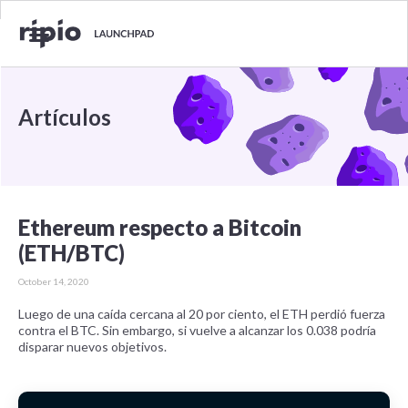
Artículos
Ethereum respecto a Bitcoin
(ETH/BTC)
October 14, 2020
Luego de una caída cercana al 20 por ciento, el ETH perdió fuerza
contra el BTC. Sin embargo, si vuelve a alcanzar los 0.038 podría
disparar nuevos objetivos.