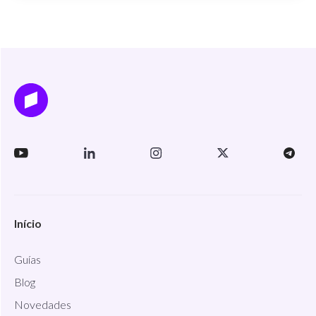
Início
Guías
Blog
Novedades