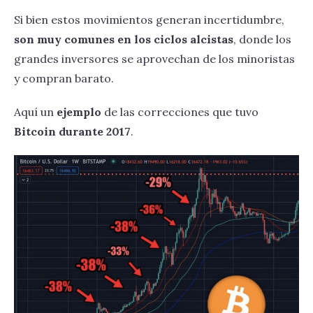
Si bien estos movimientos generan incertidumbre,
son muy comunes en los ciclos alcistas
, donde los
grandes inversores se aprovechan de los minoristas
y compran barato.
Aquí un
ejemplo
de las correcciones que tuvo
Bitcoin durante 2017
.