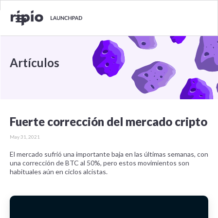
Artículos
Fuerte corrección del mercado cripto
May 31, 2021
El mercado sufrió una importante baja en las últimas semanas, con
una corrección de BTC al 50%, pero estos movimientos son
habituales aún en ciclos alcistas.