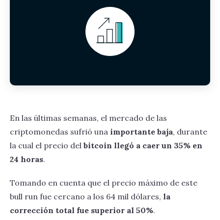
En las últimas semanas, el mercado de las
criptomonedas sufrió una
importante baja
, durante
la cual el precio del
bitcoin llegó a caer un 35% en
24 horas
.
Tomando en cuenta que el precio máximo de este
bull run fue cercano a los 64 mil dólares,
la
corrección total fue superior al 50%
.