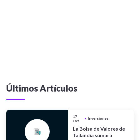
Últimos Artículos
17
Inversiones
•
Oct
La Bolsa de Valores de
Tailandia sumará