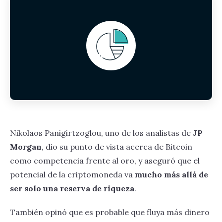
Nikolaos Panigirtzoglou, uno de los analistas de
JP
Morgan
, dio su punto de vista acerca de Bitcoin
como competencia frente al oro, y aseguró que el
potencial de la criptomoneda va
mucho más allá de
ser solo una reserva de riqueza
.
También opinó que es probable que fluya más dinero