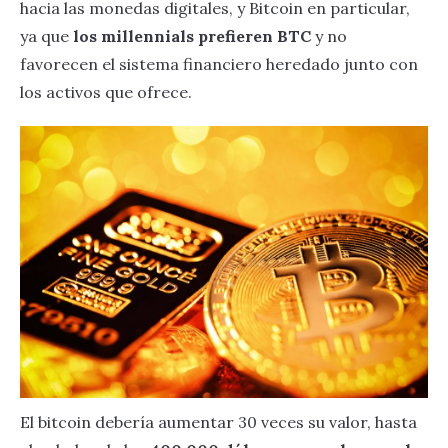
hacia las monedas digitales, y Bitcoin en particular,
ya que
los millennials prefieren BTC
y no
favorecen el sistema financiero heredado junto con
los activos que ofrece.
El bitcoin debería aumentar 30 veces su valor, hasta