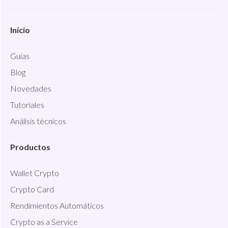
Início
Guías
Blog
Novedades
Tutoriales
Análisis técnicos
Productos
Wallet Crypto
Crypto Card
Rendimientos Automáticos
Crypto as a Service