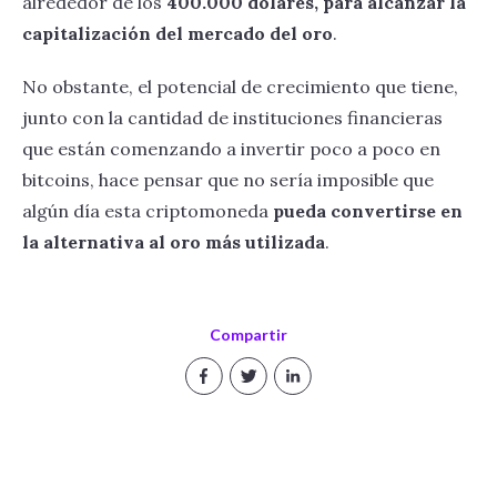
alrededor de los
400.000 dólares, para alcanzar la
capitalización del mercado del oro
.
No obstante, el potencial de crecimiento que tiene,
junto con la cantidad de instituciones financieras
que están comenzando a invertir poco a poco en
bitcoins, hace pensar que no sería imposible que
algún día esta criptomoneda
pueda convertirse en
la alternativa al oro más utilizada
.
Compartir