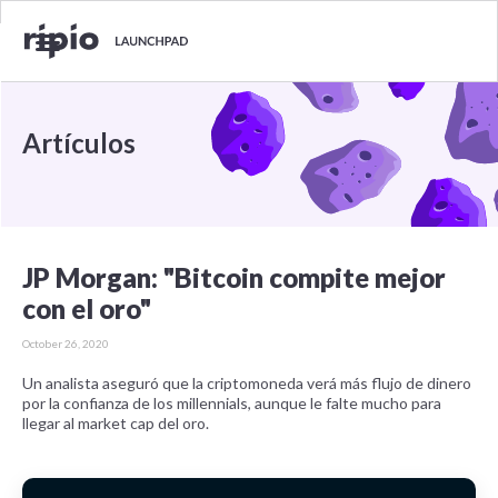
Artículos
JP Morgan: "Bitcoin compite mejor
con el oro"
October 26, 2020
Un analista aseguró que la criptomoneda verá más flujo de dinero
por la confianza de los millennials, aunque le falte mucho para
llegar al market cap del oro.