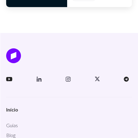
Início
Guías
Blog