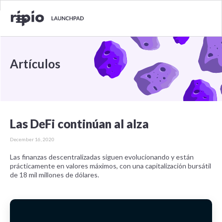
Artículos
Las DeFi continúan al alza
December 16, 2020
Las finanzas descentralizadas siguen evolucionando y están
prácticamente en valores máximos, con una capitalización bursátil
de 18 mil millones de dólares.