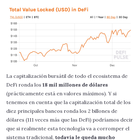
La capitalización bursátil de todo el ecosistema de
DeFi ronda los
18 mil millones de dólares
(prácticamente está en valores máximos). Y si
tenemos en cuenta que la capitalización total de los
diez principales bancos ronda los 2 billones de
dólares (111 veces más que las DeFi) podríamos decir
que si realmente esta tecnología va a corromper el
sistema tradicional,
todavía le queda mucho