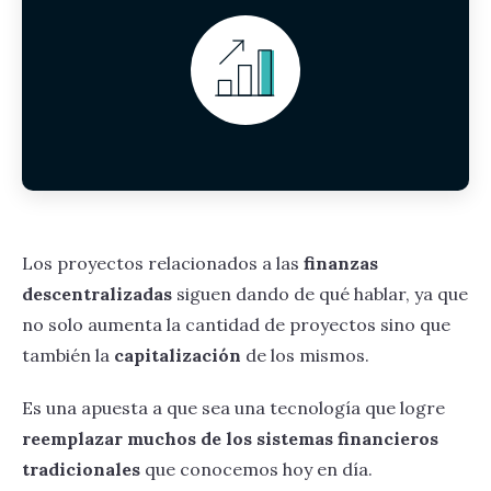
Los proyectos relacionados a las
finanzas
descentralizadas
siguen dando de qué hablar, ya que
no solo aumenta la cantidad de proyectos sino que
también la
capitalización
de los mismos.
Es una apuesta a que sea una tecnología que logre
reemplazar muchos de los sistemas financieros
tradicionales
que conocemos hoy en día.