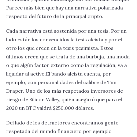
Parece más bien que hay una narrativa polarizada
respecto del futuro de la principal cripto.
Cada narrativa está sostenida por una tesis. Por un
lado están los convencidos la tesis alcista y por el
otro los que creen en la tesis pesimista. Estos
últimos creen que se trata de una burbuja, una moda
o que algún factor externo como la regulación, va a
liquidar al activo.El bando alcista cuenta, por
ejemplo, con personalidades del calibre de Tim
Draper. Uno de los más respetados inversores de
riesgo de Silicon Valley, quién aseguró que para el
2020 un BTC valdrá $250.000 dólares.
Del lado de los detractores encontramos gente
respetada del mundo financiero por ejemplo