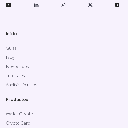
Início
Guías
Blog
Novedades
Tutoriales
Análisis técnicos
Productos
Wallet Crypto
Crypto Card