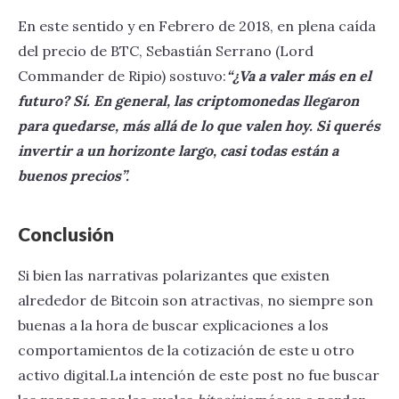
En este sentido y en Febrero de 2018, en plena caída
del precio de BTC, Sebastián Serrano (Lord
Commander de Ripio) sostuvo:
“¿Va a valer más en el
futuro? Sí. En general, las criptomonedas llegaron
para quedarse, más allá de lo que valen hoy. Si querés
invertir a un horizonte largo, casi todas están a
buenos precios”.
Conclusión
Si bien las narrativas polarizantes que existen
alrededor de Bitcoin son atractivas, no siempre son
buenas a la hora de buscar explicaciones a los
comportamientos de la cotización de este u otro
activo digital.La intención de este post no fue buscar