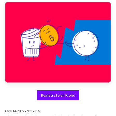
Registrate en Ripio!
Oct 14, 2022 1:32 PM