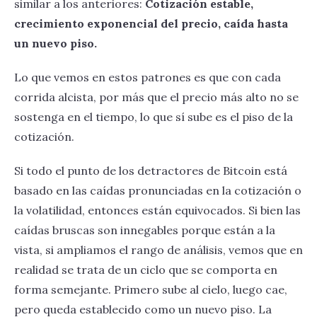
similar a los anteriores:
Cotización estable,
crecimiento exponencial del precio, caída hasta
un nuevo piso.
Lo que vemos en estos patrones es que con cada
corrida alcista, por más que el precio más alto no se
sostenga en el tiempo, lo que sí sube es el piso de la
cotización.
Si todo el punto de los detractores de Bitcoin está
basado en las caídas pronunciadas en la cotización o
la volatilidad, entonces están equivocados. Si bien las
caídas bruscas son innegables porque están a la
vista, si ampliamos el rango de análisis, vemos que en
realidad se trata de un ciclo que se comporta en
forma semejante. Primero sube al cielo, luego cae,
pero queda establecido como un nuevo piso. La