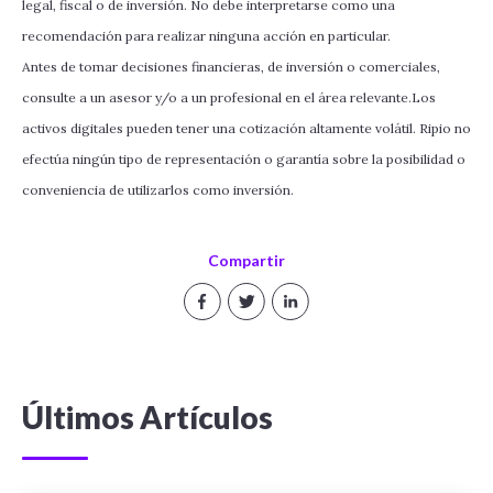
legal, fiscal o de inversión. No debe interpretarse como una
recomendación para realizar ninguna acción en particular.
Antes de tomar decisiones financieras, de inversión o comerciales,
consulte a un asesor y/o a un profesional en el área relevante.Los
activos digitales pueden tener una cotización altamente volátil. Ripio no
efectúa ningún tipo de representación o garantía sobre la posibilidad o
conveniencia de utilizarlos como inversión.
Compartir
Últimos Artículos