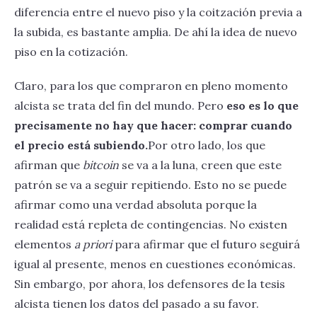
diferencia entre el nuevo piso y la coitzación previa a
la subida, es bastante amplia. De ahí la idea de nuevo
piso en la cotización.
Claro, para los que compraron en pleno momento
alcista se trata del fin del mundo. Pero
eso es lo que
precisamente no hay que hacer: comprar cuando
el precio está subiendo.
Por otro lado, los que
afirman que
bitcoin
se va a la luna, creen que este
patrón se va a seguir repitiendo. Esto no se puede
afirmar como una verdad absoluta porque la
realidad está repleta de contingencias. No existen
elementos
a priori
para afirmar que el futuro seguirá
igual al presente, menos en cuestiones económicas.
Sin embargo, por ahora, los defensores de la tesis
alcista tienen los datos del pasado a su favor.