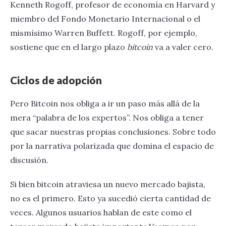
Kenneth Rogoff, profesor de economía en Harvard y
miembro del Fondo Monetario Internacional o el
mismísimo Warren Buffett. Rogoff, por ejemplo,
sostiene que en el largo plazo
bitcoin
va a valer cero.
Ciclos de adopción
Pero Bitcoin nos obliga a ir un paso más allá de la
mera “palabra de los expertos”. Nos obliga a tener
que sacar nuestras propias conclusiones. Sobre todo
por la narrativa polarizada que domina el espacio de
discusión.
Si bien bitcoin atraviesa un nuevo mercado bajista,
no es el primero. Esto ya sucedió cierta cantidad de
veces. Algunos usuarios hablan de este como el