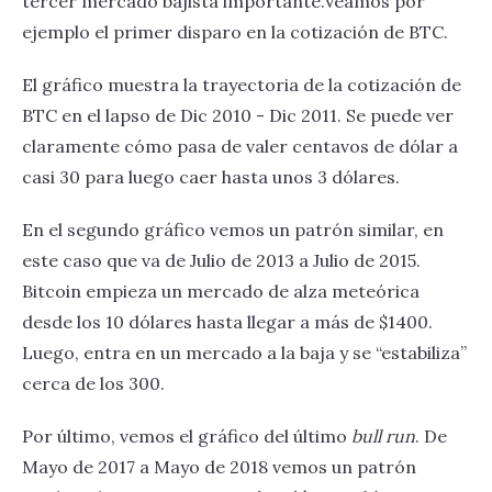
tercer mercado bajista importante.Veamos por
ejemplo el primer disparo en la cotización de BTC.
El gráfico muestra la trayectoria de la cotización de
BTC en el lapso de Dic 2010 - Dic 2011. Se puede ver
claramente cómo pasa de valer centavos de dólar a
casi 30 para luego caer hasta unos 3 dólares.
En el segundo gráfico vemos un patrón similar, en
este caso que va de Julio de 2013 a Julio de 2015.
Bitcoin empieza un mercado de alza meteórica
desde los 10 dólares hasta llegar a más de $1400.
Luego, entra en un mercado a la baja y se “estabiliza”
cerca de los 300.
Por último, vemos el gráfico del último
bull run
. De
Mayo de 2017 a Mayo de 2018 vemos un patrón