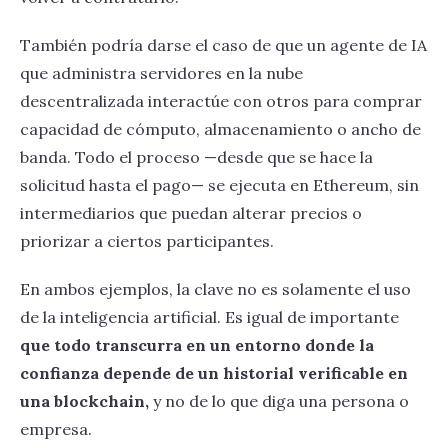
También podría darse el caso de que un agente de IA
que administra servidores en la nube
descentralizada interactúe con otros para comprar
capacidad de cómputo, almacenamiento o ancho de
banda. Todo el proceso —desde que se hace la
solicitud hasta el pago— se ejecuta en Ethereum, sin
intermediarios que puedan alterar precios o
priorizar a ciertos participantes.
En ambos ejemplos, la clave no es solamente el uso
de la inteligencia artificial. Es igual de importante
que todo transcurra en un entorno donde la
confianza depende de un historial verificable en
una blockchain,
y no de lo que diga una persona o
empresa.