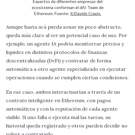
Expertos de diferentes empresas del
ecosistema conforman el dAI Team de
Ethereum. Fuente:
X/Davide Crapis.
Aunque hasta acá pueda sonar un poco abstracto,
queda más claro al ver un potencial caso de uso. Por
ejemplo, un agente IA podría monitorear precios y
liquidez en distintos protocolos de finanzas
descentralizadas (DeFi) y contratar de forma
automática a otro agente especializado en ejecutar
operaciones cuando se cumplen ciertas condiciones.
En ese caso, ambos interactuarían a través de un
contrato inteligente en Ethereum, con pagos
automáticos y con la reputación de cada agente
visible. Si uno falla o ejecuta mal las tareas, su
historial queda registrado y otros pueden decidir no
volver a contratarlo.