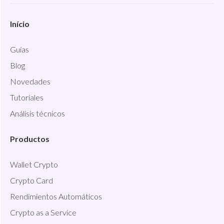
Início
Guías
Blog
Novedades
Tutoriales
Análisis técnicos
Productos
Wallet Crypto
Crypto Card
Rendimientos Automáticos
Crypto as a Service