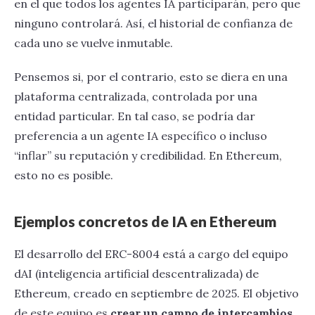
en el que todos los agentes IA participarán, pero que
ninguno controlará. Así, el historial de confianza de
cada uno se vuelve inmutable.
Pensemos si, por el contrario, esto se diera en una
plataforma centralizada, controlada por una
entidad particular. En tal caso, se podría dar
preferencia a un agente IA específico o incluso
“inflar” su reputación y credibilidad. En Ethereum,
esto no es posible.
Ejemplos concretos de IA en Ethereum
El desarrollo del ERC-8004 está a cargo del equipo
dAI (inteligencia artificial descentralizada) de
Ethereum, creado en septiembre de 2025. El objetivo
de este equipo es
crear un campo de intercambios