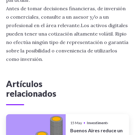
particular.
Antes de tomar decisiones financieras, de inversión
o comerciales, consulte a un asesor y/o a un
profesional en el área relevante.Los activos digitales
pueden tener una cotización altamente volátil. Ripio
no efectúa ningún tipo de representación o garantía
sobre la posibilidad o conveniencia de utilizarlos
como inversión.
Artículos
relacionados
15 May
•
Investimentos
Buenos Aires reduce un