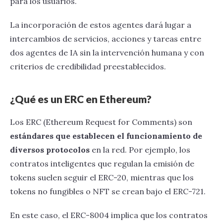
para los usuarios.
La incorporación de estos agentes dará lugar a
intercambios de servicios, acciones y tareas entre
dos agentes de IA sin la intervención humana y con
criterios de credibilidad preestablecidos.
¿Qué es un ERC en Ethereum?
Los ERC (Ethereum Request for Comments) son
estándares que establecen el funcionamiento de
diversos protocolos
en la red. Por ejemplo, los
contratos inteligentes que regulan la emisión de
tokens suelen seguir el ERC-20, mientras que los
tokens no fungibles o NFT se crean bajo el ERC-721.
En este caso, el ERC-8004 implica que los contratos