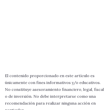
El contenido proporcionado en este artículo es
únicamente con fines informativos y/o educativos.
No constituye asesoramiento financiero, legal, fiscal
o de inversión. No debe interpretarse como una
recomendación para realizar ninguna acción en