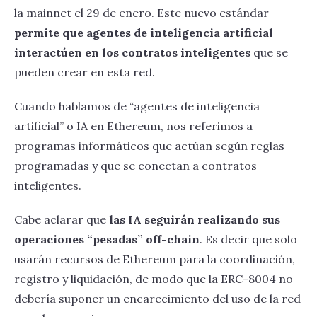
la mainnet el 29 de enero. Este nuevo estándar
permite que agentes de inteligencia artificial
interactúen en los contratos inteligentes
que se
pueden crear en esta red.
Cuando hablamos de “agentes de inteligencia
artificial” o IA en Ethereum, nos referimos a
programas informáticos que actúan según reglas
programadas y que se conectan a contratos
inteligentes.
Cabe aclarar que
las IA seguirán realizando sus
operaciones “pesadas” off-chain
. Es decir que solo
usarán recursos de Ethereum para la coordinación,
registro y liquidación, de modo que la ERC-8004 no
debería suponer un encarecimiento del uso de la red