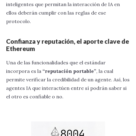
inteligentes que permitan la interacción de IA en
ellos deberán cumplir con las reglas de ese
protocolo.
Confianza y reputación, el aporte clave de
Ethereum
Una de las funcionalidades que el estándar
incorpora es la
“reputación portable”
, la cual
permite verificar la credibilidad de un agente. Así, los
agentes IA que interactúen entre sí podrán saber si
el otro es confiable o no.