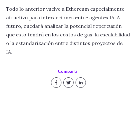
Todo lo anterior vuelve a Ethereum especialmente
atractivo para interacciones entre agentes IA. A
futuro, quedará analizar la potencial repercusión
que esto tendrá en los costos de gas, la escalabilidad
o la estandarización entre distintos proyectos de
IA.
Compartir