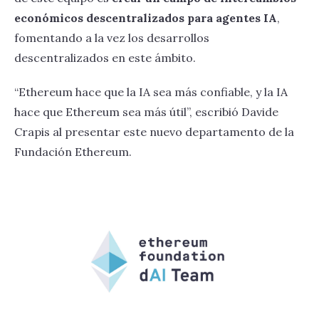
económicos descentralizados para agentes IA
,
fomentando a la vez los desarrollos
descentralizados en este ámbito.
“Ethereum hace que la IA sea más confiable, y la IA
hace que Ethereum sea más útil”, escribió Davide
Crapis al presentar este nuevo departamento de la
Fundación Ethereum.