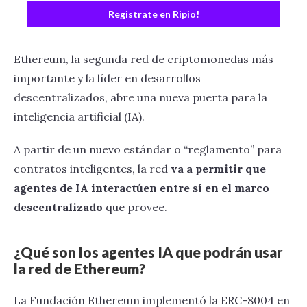
Registrate en Ripio!
Ethereum, la segunda red de criptomonedas más
importante y la líder en desarrollos
descentralizados, abre una nueva puerta para la
inteligencia artificial (IA).
A partir de un nuevo estándar o “reglamento” para
contratos inteligentes, la red
va a permitir que
agentes de IA interactúen entre sí en el marco
descentralizado
que provee.
¿Qué son los agentes IA que podrán usar
la red de Ethereum?
La Fundación Ethereum implementó la ERC-8004 en