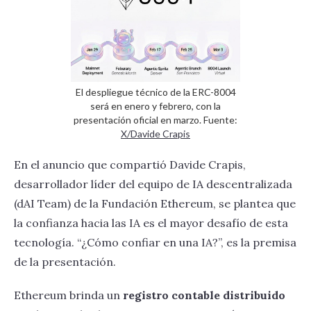
El despliegue técnico de la ERC-8004
será en enero y febrero, con la
presentación oficial en marzo. Fuente:
X/Davide Crapis
En el anuncio que compartió Davide Crapis,
desarrollador líder del equipo de IA descentralizada
(dAI Team) de la Fundación Ethereum, se plantea que
la confianza hacia las IA es el mayor desafío de esta
tecnología. “¿Cómo confiar en una IA?”, es la premisa
de la presentación.
Ethereum brinda un
registro contable distribuido