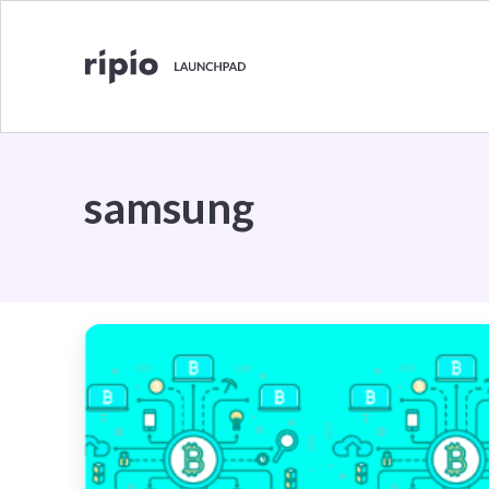
samsung