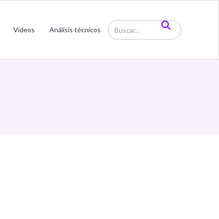
Videos
Análisis técnicos