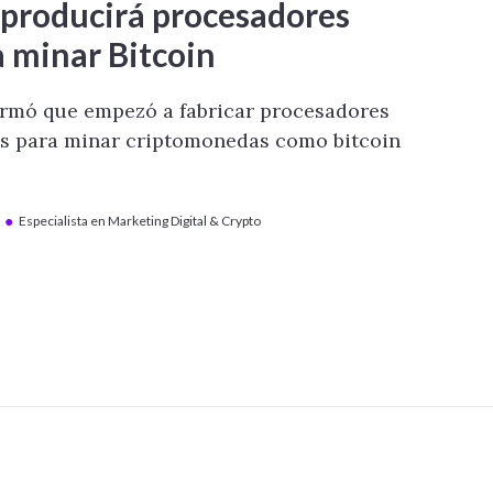
producirá procesadores
 minar Bitcoin
rmó que empezó a fabricar procesadores
os para minar criptomonedas como bitcoin
●
Especialista en Marketing Digital & Crypto