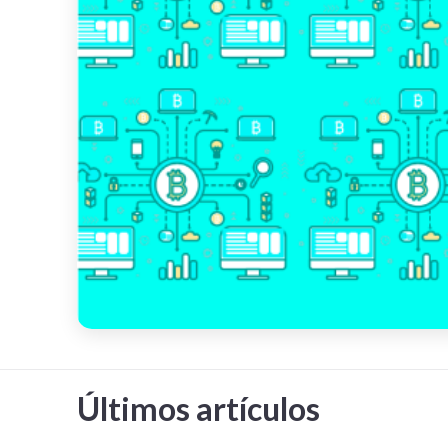
Últimos artículos