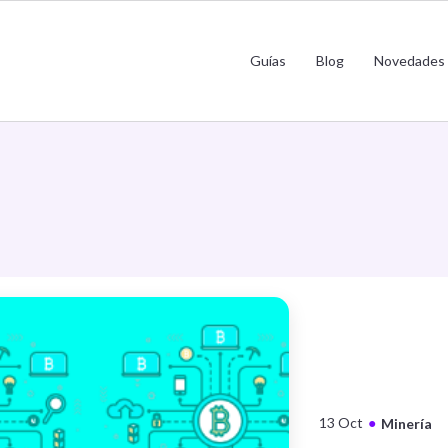
Guías
Blog
Novedades
13 Oct
●
Minería