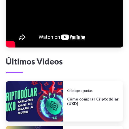
Últimos Videos
Cripto preguntas
Cómo comprar Criptodólar
(UXD)