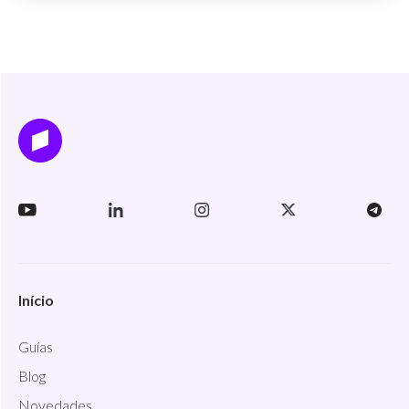
Início
Guías
Blog
Novedades