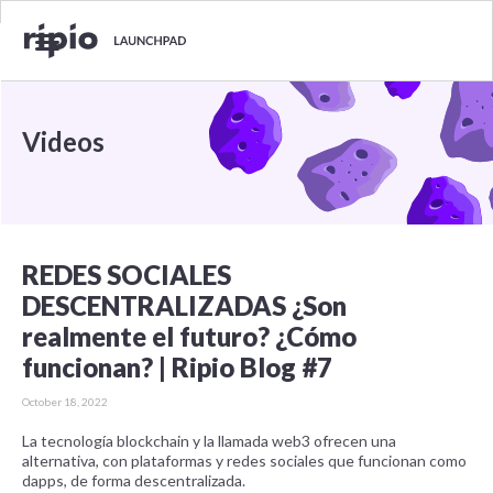
Videos
REDES SOCIALES
DESCENTRALIZADAS ¿Son
realmente el futuro? ¿Cómo
funcionan? | Ripio Blog #7
October 18, 2022
La tecnología blockchain y la llamada web3 ofrecen una
alternativa, con plataformas y redes sociales que funcionan como
dapps, de forma descentralizada.