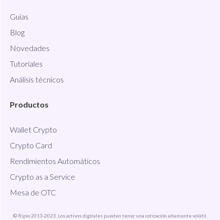
Guías
Blog
Novedades
Tutoriales
Análisis técnicos
Productos
Wallet Crypto
Crypto Card
Rendimientos Automáticos
Crypto as a Service
Mesa de OTC
© Ripio 2013-2023. Los activos digitales pueden tener una cotización altamente volátil.