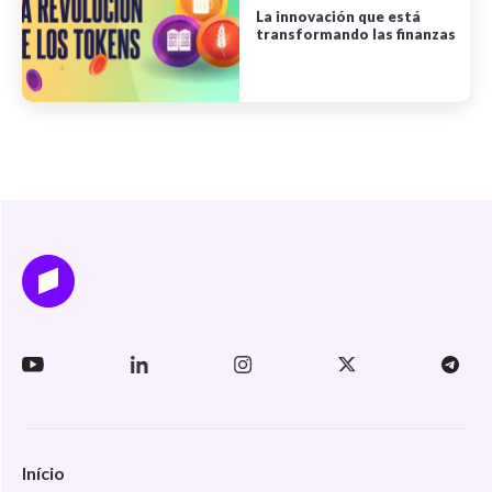
La innovación que está
transformando las finanzas
Início