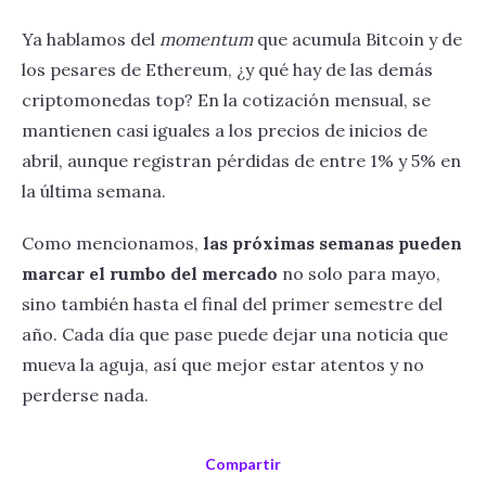
Ya hablamos del
momentum
que acumula Bitcoin y de
los pesares de Ethereum, ¿y qué hay de las demás
criptomonedas top? En la cotización mensual, se
mantienen casi iguales a los precios de inicios de
abril, aunque registran pérdidas de entre 1% y 5% en
la última semana.
Como mencionamos,
las próximas semanas pueden
marcar el rumbo del mercado
no solo para mayo,
sino también hasta el final del primer semestre del
año. Cada día que pase puede dejar una noticia que
mueva la aguja, así que mejor estar atentos y no
perderse nada.
Compartir