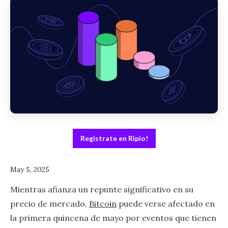
Registrate en Ripio!
May 5, 2025
Mientras afianza un repunte significativo en su
precio de mercado,
Bitcoin
puede verse afectado en
la primera quincena de mayo por eventos que tienen