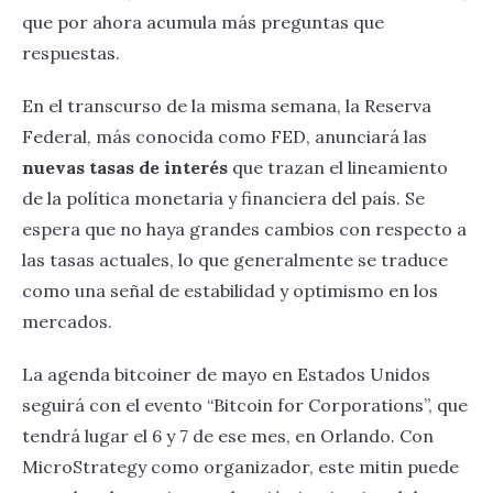
que por ahora acumula más preguntas que
respuestas.
En el transcurso de la misma semana, la Reserva
Federal, más conocida como FED, anunciará las
nuevas tasas de interés
que trazan el lineamiento
de la política monetaria y financiera del país. Se
espera que no haya grandes cambios con respecto a
las tasas actuales, lo que generalmente se traduce
como una señal de estabilidad y optimismo en los
mercados.
La agenda bitcoiner de mayo en Estados Unidos
seguirá con el evento “Bitcoin for Corporations”, que
tendrá lugar el 6 y 7 de ese mes, en Orlando. Con
MicroStrategy como organizador, este mitin puede