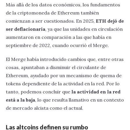
Más allá de los datos económicos, los fundamentos
de la criptomoneda de Ethereum también
comienzan a ser cuestionados. En 2025,
ETH dejó de
ser deflacionaria
, ya que las unidades en circulación
aumentaron en comparación a las que había en
septiembre de 2022, cuando ocurrió el Merge.
El Merge había introducido cambios que, entre otras
cosas, apuntaban a disminuir el circulante de
Ethereum, ayudado por un mecanismo de quema de
tokens dependiente de la actividad en la red. Por lo
tanto, podemos concluir que
la actividad en la red
está a la baja
, lo que resulta llamativo en un contexto
de mercado alcista como el actual.
Las altcoins definen su rumbo