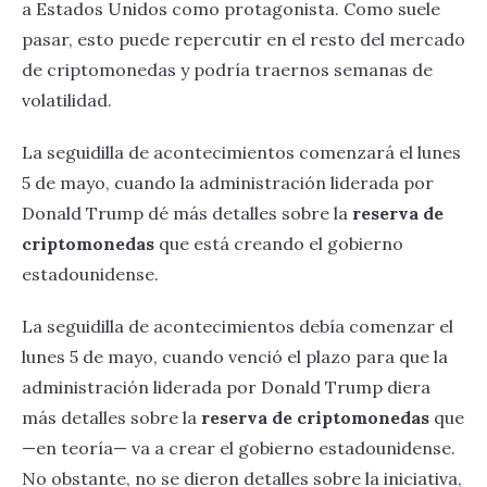
a Estados Unidos como protagonista. Como suele
pasar, esto puede repercutir en el resto del mercado
de criptomonedas y podría traernos semanas de
volatilidad.
La seguidilla de acontecimientos comenzará el lunes
5 de mayo, cuando la administración liderada por
Donald Trump dé más detalles sobre la
reserva de
criptomonedas
que está creando el gobierno
estadounidense.
La seguidilla de acontecimientos debía comenzar el
lunes 5 de mayo, cuando venció el plazo para que la
administración liderada por Donald Trump diera
más detalles sobre la
reserva de criptomonedas
que
—en teoría— va a crear el gobierno estadounidense.
No obstante, no se dieron detalles sobre la iniciativa,