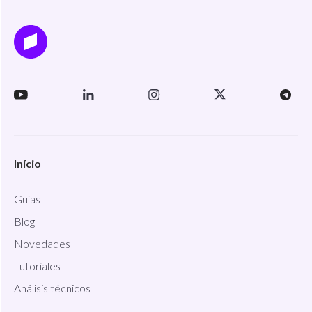
Início
Guías
Blog
Novedades
Tutoriales
Análisis técnicos