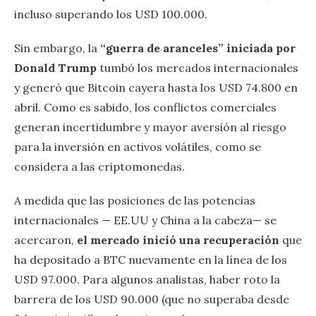
incluso superando los USD 100.000.
Sin embargo, la
“guerra de aranceles” iniciada por
Donald Trump
tumbó los mercados internacionales
y generó que Bitcoin cayera hasta los USD 74.800 en
abril. Como es sabido, los conflictos comerciales
generan incertidumbre y mayor aversión al riesgo
para la inversión en activos volátiles, como se
considera a las criptomonedas.
A medida que las posiciones de las potencias
internacionales — EE.UU y China a la cabeza— se
acercaron,
el mercado inició una recuperación
que
ha depositado a BTC nuevamente en la línea de los
USD 97.000. Para algunos analistas, haber roto la
barrera de los USD 90.000 (que no superaba desde