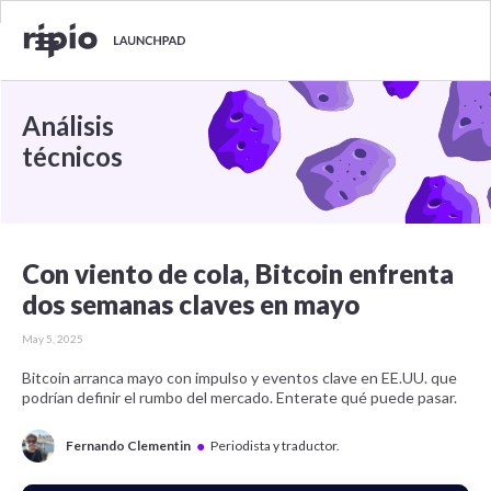
Análisis
técnicos
Con viento de cola, Bitcoin enfrenta
dos semanas claves en mayo
May 5, 2025
Bitcoin arranca mayo con impulso y eventos clave en EE.UU. que
podrían definir el rumbo del mercado. Enterate qué puede pasar.
●
Fernando Clementin
Periodista y traductor.