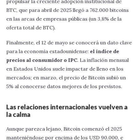
propulsar la creciente adopción institucional de
BTC, que para abril de 2025 llegó a 762.000 bitcoins
en las arcas de empresas públicas (un 3,8% de la
oferta total de BTC).
Finalmente, el 12 de mayo se conocerá un dato clave
para la economía estadounidense:
el índice de
precios al consumidor o IPC
. La inflación mensual
en Estados Unidos suele impactar de lleno en los
mercados; en marzo, el precio de Bitcoin subió un
5% al conocerse datos mejores de los previstos.
Las relaciones internacionales vuelven a
la calma
Aunque parezca lejano, Bitcoin comenzó el 2025
manteniéndose por encima de los USD 90.000, e