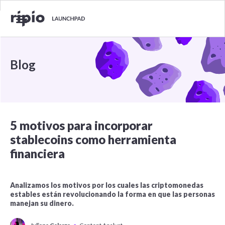
Blog
5 motivos para incorporar
stablecoins como herramienta
financiera
Analizamos los motivos por los cuales las criptomonedas
estables están revolucionando la forma en que las personas
manejan su dinero.