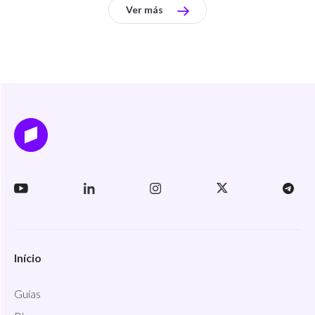
Ver más
Início
Guías