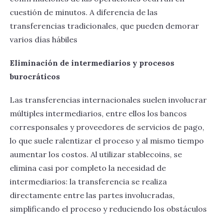
cuestión de minutos. A diferencia de las
transferencias tradicionales, que pueden demorar
varios días hábiles
Eliminación de intermediarios y procesos
burocráticos
Las transferencias internacionales suelen involucrar
múltiples intermediarios, entre ellos los bancos
corresponsales y proveedores de servicios de pago,
lo que suele ralentizar el proceso y al mismo tiempo
aumentar los costos. Al utilizar stablecoins, se
elimina casi por completo la necesidad de
intermediarios: la transferencia se realiza
directamente entre las partes involucradas,
simplificando el proceso y reduciendo los obstáculos