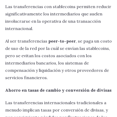
Las transferencias con stablecoins permiten reducir
significativamente los intermediarios que suelen
involucrarse en la operativa de una transacción
internacional.
Al ser transferencias
peer-to-peer
, se paga un costo
de uso de la red por la cuál se envían las stablecoins,
pero se evitan los costos asociados con los
intermediarios bancarios, los sistemas de
compensación y liquidación y otros proveedores de
servicios financieros.
Ahorro en tasas de cambio y conversión de divisas
Las transferencias internacionales tradicionales a
menudo implican tasas por conversión de divisas, y