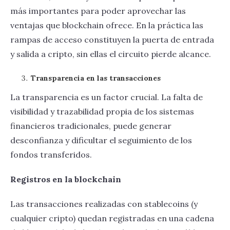
más importantes para poder aprovechar las
ventajas que blockchain ofrece. En la práctica las
rampas de acceso constituyen la puerta de entrada
y salida a cripto, sin ellas el circuito pierde alcance.
Transparencia en las transacciones
La transparencia es un factor crucial. La falta de
visibilidad y trazabilidad propia de los sistemas
financieros tradicionales, puede generar
desconfianza y dificultar el seguimiento de los
fondos transferidos.
Registros en la blockchain
Las transacciones realizadas con stablecoins (y
cualquier cripto) quedan registradas en una cadena