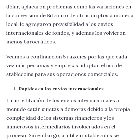
dólar, aplacaron problemas como las variaciones en
la conversión de Bitcoin o de otras criptos a moneda
local; le agregaron previsibilidad a los envíos
internacionales de fondos, y además los volvieron
menos burocráticos.
Veamos a continuación 5 razones por las que cada
vez más personas y empresas adoptan el uso de
stablecoins para sus operaciones comerciales.
Rapidez en los envíos internacionales
La acreditación de los envíos internacionales a
menudo están sujetas a demoras debido a la propia
complejidad de los sistemas financieros y los
numerosos intermediarios involucrados en el
proceso. Sin embargo, al utilizar stablecoins se