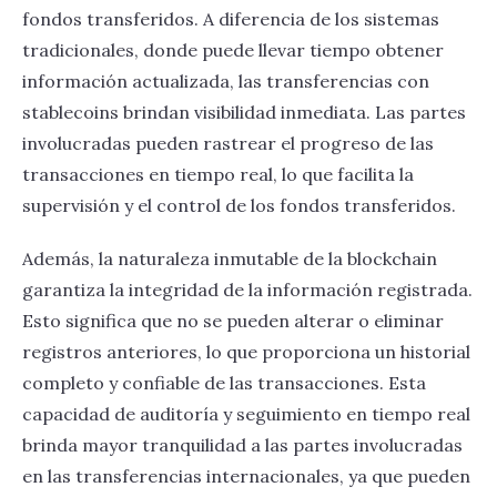
fondos transferidos. A diferencia de los sistemas
tradicionales, donde puede llevar tiempo obtener
información actualizada, las transferencias con
stablecoins brindan visibilidad inmediata. Las partes
involucradas pueden rastrear el progreso de las
transacciones en tiempo real, lo que facilita la
supervisión y el control de los fondos transferidos.
Además, la naturaleza inmutable de la blockchain
garantiza la integridad de la información registrada.
Esto significa que no se pueden alterar o eliminar
registros anteriores, lo que proporciona un historial
completo y confiable de las transacciones. Esta
capacidad de auditoría y seguimiento en tiempo real
brinda mayor tranquilidad a las partes involucradas
en las transferencias internacionales, ya que pueden