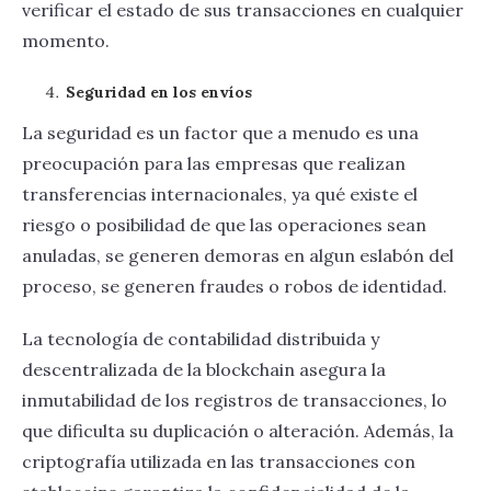
verificar el estado de sus transacciones en cualquier
momento.
Seguridad en los envíos
La seguridad es un factor que a menudo es una
preocupación para las empresas que realizan
transferencias internacionales, ya qué existe el
riesgo o posibilidad de que las operaciones sean
anuladas, se generen demoras en algun eslabón del
proceso, se generen fraudes o robos de identidad.
La tecnología de contabilidad distribuida y
descentralizada de la blockchain asegura la
inmutabilidad de los registros de transacciones, lo
que dificulta su duplicación o alteración. Además, la
criptografía utilizada en las transacciones con