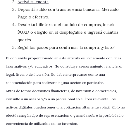
Activá tu cuenta
.
Depositá saldo con transferencia bancaria, Mercado
Pago o efectivo.
Desde tu billetera o el módulo de compras, buscá
$UXD o elegilo en el desplegable e ingresá cuántos
querés.
Seguí los pasos para confirmar la compra, ¡y listo!
El contenido proporcionado en este artículo es únicamente con fines
informativos y/o educativos. No constituye asesoramiento financiero,
legal, fiscal o de inversión. No debe interpretarse como una
recomendación para realizar ninguna acción en particular.
Antes de tomar decisiones financieras, de inversión o comerciales,
consulte a un asesor y/o a un profesional en el área relevante.Los
activos digitales pueden tener una cotización altamente volátil. Ripio no
efectúa ningún tipo de representación o garantía sobre la posibilidad o
conveniencia de utilizarlos como inversión.