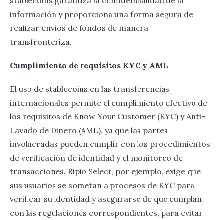
stablecoins garantiza la confidencialidad de la
información y proporciona una forma segura de
realizar envíos de fondos de manera
transfronteriza.
Cumplimiento de requisitos KYC y AML
​​El uso de stablecoins en las transferencias
internacionales permite el cumplimiento efectivo de
los requisitos de Know Your Customer (KYC) y Anti-
Lavado de Dinero (AML), ya que las partes
involucradas pueden cumplir con los procedimientos
de verificación de identidad y el monitoreo de
transacciones.
Ripio Select
, por ejemplo, exige que
sus usuarios se sometan a procesos de KYC para
verificar su identidad y asegurarse de que cumplan
con las regulaciones correspondientes, para evitar