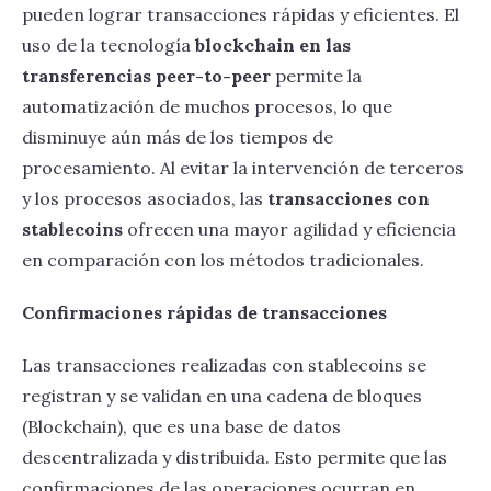
pueden lograr transacciones rápidas y eficientes. El
uso de la tecnología
blockchain en las
transferencias peer-to-peer
permite la
automatización de muchos procesos, lo que
disminuye aún más de los tiempos de
procesamiento. Al evitar la intervención de terceros
y los procesos asociados, las
transacciones con
stablecoins
ofrecen una mayor agilidad y eficiencia
en comparación con los métodos tradicionales.
Confirmaciones rápidas de transacciones
Las transacciones realizadas con stablecoins se
registran y se validan en una cadena de bloques
(Blockchain), que es una base de datos
descentralizada y distribuida. Esto permite que las
confirmaciones de las operaciones ocurran en