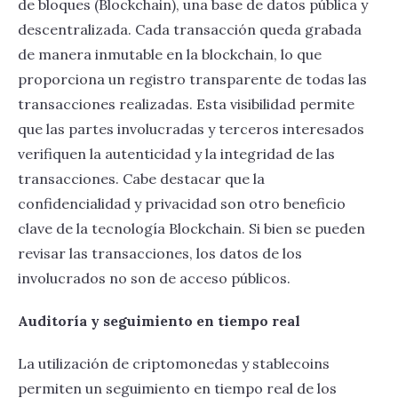
de bloques (Blockchain), una base de datos pública y
descentralizada. Cada transacción queda grabada
de manera inmutable en la blockchain, lo que
proporciona un registro transparente de todas las
transacciones realizadas. Esta visibilidad permite
que las partes involucradas y terceros interesados
verifiquen la autenticidad y la integridad de las
transacciones. Cabe destacar que la
confidencialidad y privacidad son otro beneficio
clave de la tecnología Blockchain. Si bien se pueden
revisar las transacciones, los datos de los
involucrados no son de acceso públicos.
Auditoría y seguimiento en tiempo real
La utilización de criptomonedas y stablecoins
permiten un seguimiento en tiempo real de los