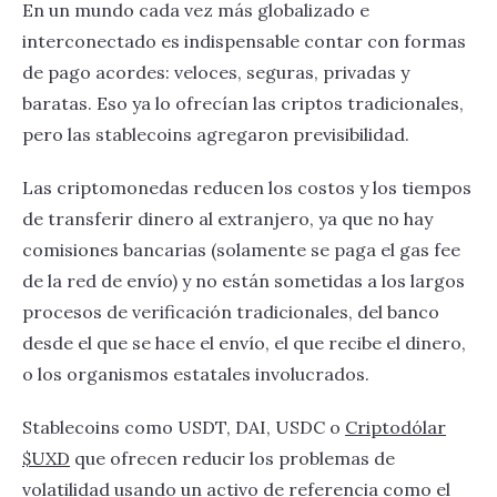
En un mundo cada vez más globalizado e
interconectado es indispensable contar con formas
de pago acordes: veloces, seguras, privadas y
baratas. Eso ya lo ofrecían las criptos tradicionales,
pero las stablecoins agregaron previsibilidad.
Las criptomonedas reducen los costos y los tiempos
de transferir dinero al extranjero, ya que no hay
comisiones bancarias (solamente se paga el gas fee
de la red de envío) y no están sometidas a los largos
procesos de verificación tradicionales, del banco
desde el que se hace el envío, el que recibe el dinero,
o los organismos estatales involucrados.
Stablecoins como USDT, DAI, USDC o
Criptodólar
$UXD
que ofrecen reducir los problemas de
volatilidad usando un activo de referencia como el