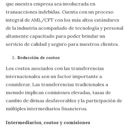
que nuestra empresa sea involucrada en
transacciones indebidas. Cuenta con un proceso
integral de AML/CFT con los más altos estándares
de la industria acompañado de tecnología y personal
altamente capacitado para poder brindar un
servicio de calidad y seguro para nuestros clientes.
Reducción de costos
Los costos asociados con las transferencias
internacionales son un factor importante a
considerar. Las transferencias tradicionales a
menudo implican comisiones elevadas, tasas de
cambio de divisas desfavorables y la participación de
múltiples intermediarios financieros.
Intermediarios, costos y comisiones