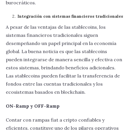
burocráticos.
Integración con sistemas financieros tradicionales
A pesar de las ventajas de las stablecoins, los
sistemas financieros tradicionales siguen
desempeñando un papel principal en la economía
global. La buena noticia es que las stablecoins
pueden integrarse de manera sencilla y efectiva con
estos sistemas, brindando beneficios adicionales.
Las stablecoins pueden facilitar la transferencia de
fondos entre las cuentas tradicionales y los
ecosistemas basados en blockchain.
ON-Ramp y OFF-Ramp
Contar con rampas fiat a cripto confiables y
eficientes, constituye uno de los pilares operativos