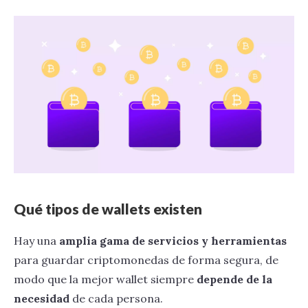
Qué tipos de wallets existen
Hay una
amplia gama de servicios y herramientas
para guardar criptomonedas de forma segura, de
modo que la mejor wallet siempre
depende de la
necesidad
de cada persona.