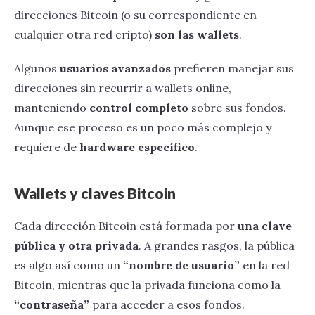
direcciones Bitcoin (o su correspondiente en
cualquier otra red cripto)
son las wallets
.
Algunos
usuarios avanzados
prefieren manejar sus
direcciones sin recurrir a wallets online,
manteniendo
control completo
sobre sus fondos.
Aunque ese proceso es un poco más complejo y
requiere de
hardware específico
.
Wallets y claves Bitcoin
Cada dirección Bitcoin está formada por
una clave
pública y otra privada
. A grandes rasgos, la pública
es algo así como un
“nombre de usuario”
en la red
Bitcoin, mientras que la privada funciona como la
“contraseña”
para acceder a esos fondos.