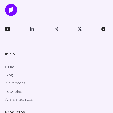
Início
Guías
Blog
Novedades
Tutoriales
Análisis técnicos
Productos