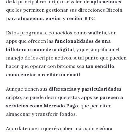
de la principal red cripto se valen de
aplicaciones
que les permiten gestionar sus direcciones Bitcoin
para
almacenar, enviar y recibir BTC
.
Estos programas, conocidos como
wallets
, son
apps que ofrecen las
funcionalidades de una
billetera o monedero digital
, y que simplifican el
manejo de los cripto activos. A tal punto que pueden
hacer que operar con bitcoins sea
tan sencillo
como enviar o recibir un email
.
Aunque tienen sus
diferencias y particularidades
cripto
, se puede decir que estas apps
se parecen a
servicios como Mercado Pago
, que permiten
almacenar y transferir fondos.
Acordate que si querés saber más sobre
cómo