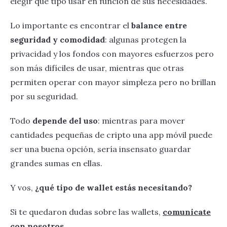
elegir qué tipo usar en función de sus necesidades.
Lo importante es encontrar el
balance entre
seguridad y comodidad
: algunas protegen la
privacidad y los fondos con mayores esfuerzos pero
son más difíciles de usar, mientras que otras
permiten operar con mayor simpleza pero no brillan
por su seguridad.
Todo
depende del uso
: mientras para mover
cantidades pequeñas de cripto una app móvil puede
ser una buena opción, sería insensato guardar
grandes sumas en ellas.
Y vos,
¿qué tipo de wallet estás necesitando?
Si te quedaron dudas sobre las wallets,
comunicate
con nosotros
.