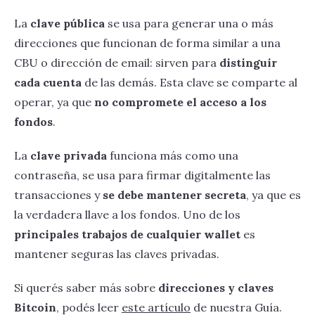
La
clave pública
se usa para generar una o más
direcciones que funcionan de forma similar a una
CBU o dirección de email: sirven para
distinguir
cada cuenta
de las demás. Esta clave se comparte al
operar, ya que
no compromete el acceso a los
fondos
.
La
clave privada
funciona más como una
contraseña, se usa para firmar digitalmente las
transacciones y
se debe mantener secreta
, ya que es
la verdadera llave a los fondos. Uno de los
principales trabajos de cualquier wallet
es
mantener seguras las claves privadas.
Si querés saber más sobre
direcciones y claves
Bitcoin
, podés leer
este artículo
de nuestra Guía.