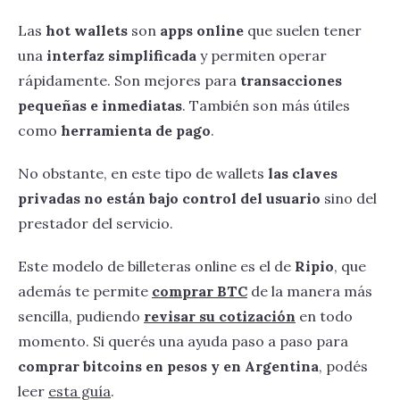
Las
hot wallets
son
apps online
que suelen tener
una
interfaz simplificada
y permiten operar
rápidamente. Son mejores para
transacciones
pequeñas e inmediatas
. También son más útiles
como
herramienta de pago
.
No obstante, en este tipo de wallets
las claves
privadas no están bajo control del usuario
sino del
prestador del servicio.
Este modelo de billeteras online es el de
Ripio
, que
además te permite
comprar BTC
de la manera más
sencilla, pudiendo
revisar su cotización
en todo
momento. Si querés una ayuda paso a paso para
comprar bitcoins en pesos y en Argentina
, podés
leer
esta guía
.