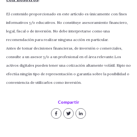
El contenido proporcionado en este artículo es únicamente con fines
informativos y/o educativos. No constituye asesoramiento financiero,
legal, fiscal o de inversión. No debe interpretarse como una
recomendación para realizar ninguna acción en particular.
Antes de tomar decisiones financieras, de inversión o comerciales,
consulte a un asesor y/o a un profesional en el área relevante.Los
activos digitales pueden tener una cotización altamente volátil. Ripio no
efectúa ningún tipo de representación o garantía sobre la posibilidad o
conveniencia de utilizarlos como inversión.
Compartir