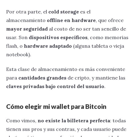
Por otra parte, el
cold storage
es el
almacenamiento
offline en hardware
, que ofrece
mayor seguridad
al costo de no ser tan sencillo de
usar. Son
dispositivos específicos
, como memorias
flash, o
hardware adaptado
(alguna tableta o vieja
notebook).
Esta clase de almacenamiento es más conveniente
para
cantidades grandes
de cripto, y mantiene las
claves privadas bajo control del usuario
.
Cómo elegir mi wallet para Bitcoin
Como vimos,
no existe la billetera perfecta
: todas
tienen sus pros y sus contras, y cada usuario puede