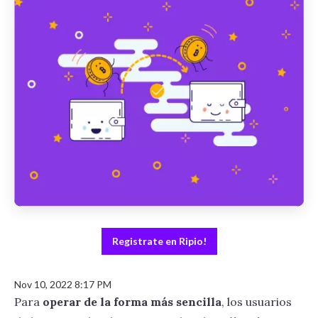
Registrate en Ripio!
Nov 10, 2022 8:17 PM
Para
operar de la forma más sencilla
, los usuarios