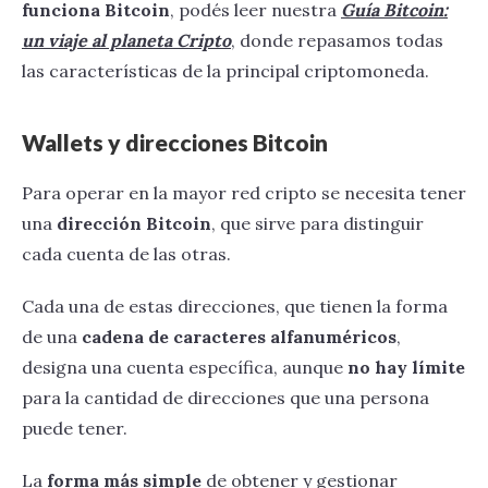
funciona Bitcoin
, podés leer nuestra
Guía Bitcoin:
un viaje al planeta Cripto
, donde repasamos todas
las características de la principal criptomoneda.
Wallets y direcciones Bitcoin
Para operar en la mayor red cripto se necesita tener
una
dirección Bitcoin
, que sirve para distinguir
cada cuenta de las otras.
Cada una de estas direcciones, que tienen la forma
de una
cadena de caracteres alfanuméricos
,
designa una cuenta específica, aunque
no hay límite
para la cantidad de direcciones que una persona
puede tener.
La
forma más simple
de obtener y gestionar