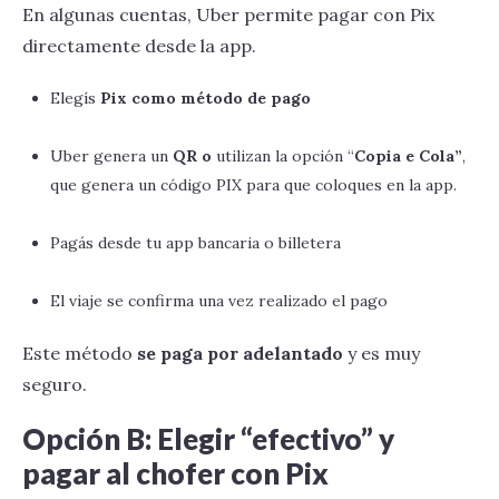
En algunas cuentas, Uber permite pagar con Pix
directamente desde la app.
Elegís
Pix como método de pago
Uber genera un
QR o
utilizan la opción “
Copia e Cola”
,
que genera un código PIX para que coloques en la app.
Pagás desde tu app bancaria o billetera
El viaje se confirma una vez realizado el pago
Este método
se paga por adelantado
y es muy
seguro.
Opción B: Elegir “efectivo” y
pagar al chofer con Pix