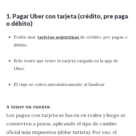
1. Pagar Uber con tarjeta (crédito, pre paga
o débito)
Podés usar
tarjetas argentinas
de crédito, pre pagas o
débito.
Solo tenés que tener la tarjeta cargada en la app de
Uber.
El viaje se cobra automáticamente al finalizar.
A tener en cuenta
:
Los pagos con tarjeta se hacen en reales y luego se
convierten a pesos, aplicando el tipo de cambio
oficial más impuestos (dólar turista). Por eso, el