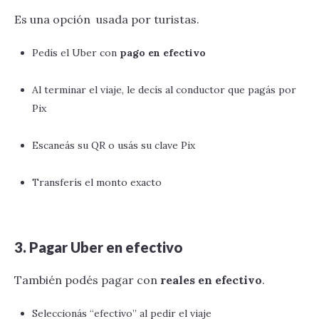
Es una opción usada por turistas.
Pedís el Uber con
pago en efectivo
Al terminar el viaje, le decís al conductor que pagás por
Pix
Escaneás su QR o usás su clave Pix
Transferís el monto exacto
3. Pagar Uber en efectivo
También podés pagar con
reales en efectivo
.
Seleccionás “efectivo” al pedir el viaje