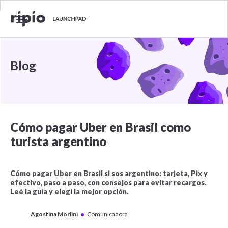
Blog
Cómo pagar Uber en Brasil como
turista argentino
Cómo pagar Uber en Brasil si sos argentino: tarjeta, Pix y
efectivo, paso a paso, con consejos para evitar recargos.
Leé la guía y elegí la mejor opción.
●
Agostina Morlini
Comunicadora