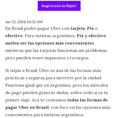
Registrate en Ripio!
Jan 22, 2026 10:32 AM
En Brasil podés pagar Uber con
tarjeta
,
Pix
o
efectivo
. Para turistas argentinos,
Pix y efectivo
suelen ser las opciones más convenientes
,
mientras que las tarjetas funcionan sin problemas
pero pueden tener impuestos y recargos.
Si viajás a Brasil, Uber es una de las formas más
prácticas y seguras para moverte por la ciudad.
Funciona igual que en Argentina, pero los métodos
de pago pueden generar dudas, sobre todo si es tu
primer viaje. Acá te contamos
todas las formas de
pagar Uber en Brasil
, con foco en las opciones más
convenientes para turistas argentinos.