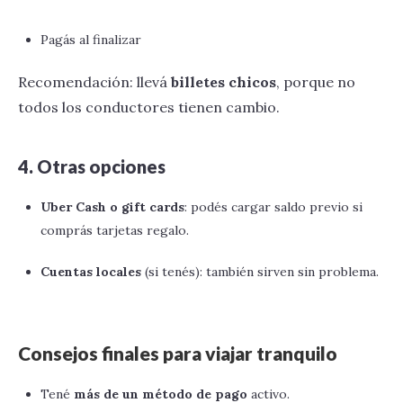
Pagás al finalizar
Recomendación: llevá
billetes chicos
, porque no
todos los conductores tienen cambio.
4. Otras opciones
Uber Cash o gift cards
: podés cargar saldo previo si
comprás tarjetas regalo.
Cuentas locales
(si tenés): también sirven sin problema.
Consejos finales para viajar tranquilo
Tené
más de un método de pago
activo.