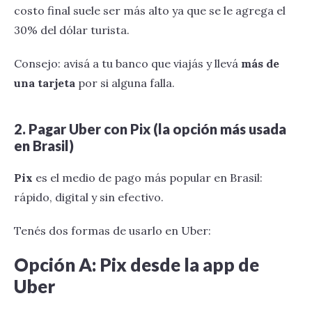
costo final suele ser más alto ya que se le agrega el
30% del dólar turista.
Consejo: avisá a tu banco que viajás y llevá
más de
una tarjeta
por si alguna falla.
2. Pagar Uber con Pix (la opción más usada
en Brasil)
Pix
es el medio de pago más popular en Brasil:
rápido, digital y sin efectivo.
Tenés dos formas de usarlo en Uber:
Opción A: Pix desde la app de
Uber