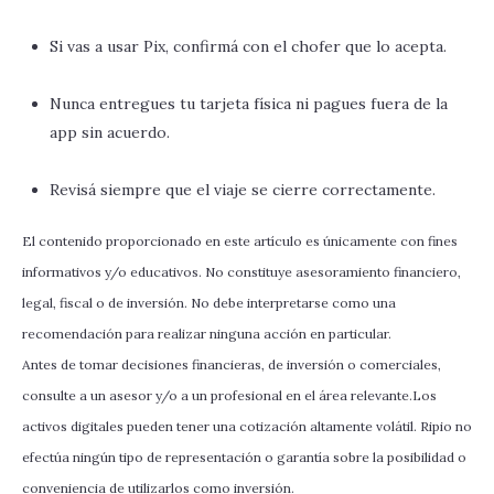
Si vas a usar Pix, confirmá con el chofer que lo acepta.
Nunca entregues tu tarjeta física ni pagues fuera de la
app sin acuerdo.
Revisá siempre que el viaje se cierre correctamente.
El contenido proporcionado en este artículo es únicamente con fines
informativos y/o educativos. No constituye asesoramiento financiero,
legal, fiscal o de inversión. No debe interpretarse como una
recomendación para realizar ninguna acción en particular.
Antes de tomar decisiones financieras, de inversión o comerciales,
consulte a un asesor y/o a un profesional en el área relevante.Los
activos digitales pueden tener una cotización altamente volátil. Ripio no
efectúa ningún tipo de representación o garantía sobre la posibilidad o
conveniencia de utilizarlos como inversión.