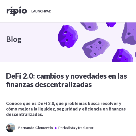
Blog
DeFi 2.0: cambios y novedades en las
finanzas descentralizadas
Conocé qué es DeFi 2.0, qué problemas busca resolver y
cómo mejora la liquidez, seguridad y eficiencia en finanzas
descentralizadas.
●
Fernando Clementin
Periodista y traductor.