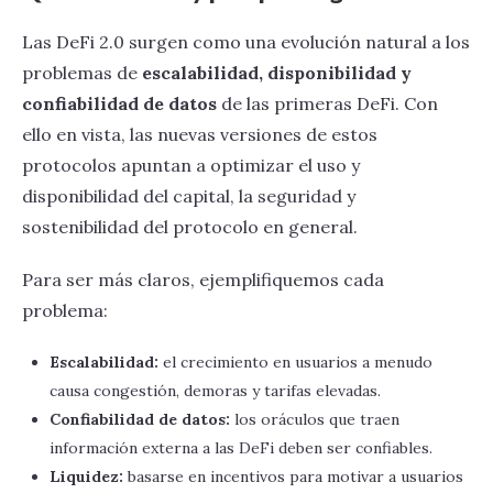
Las DeFi 2.0 surgen como una evolución natural a los
problemas de
escalabilidad, disponibilidad y
confiabilidad de datos
de las primeras DeFi. Con
ello en vista, las nuevas versiones de estos
protocolos apuntan a optimizar el uso y
disponibilidad del capital, la seguridad y
sostenibilidad del protocolo en general.
Para ser más claros, ejemplifiquemos cada
problema:
Escalabilidad:
el crecimiento en usuarios a menudo
causa congestión, demoras y tarifas elevadas.
Confiabilidad de datos:
los oráculos que traen
información externa a las DeFi deben ser confiables.
Liquidez:
basarse en incentivos para motivar a usuarios