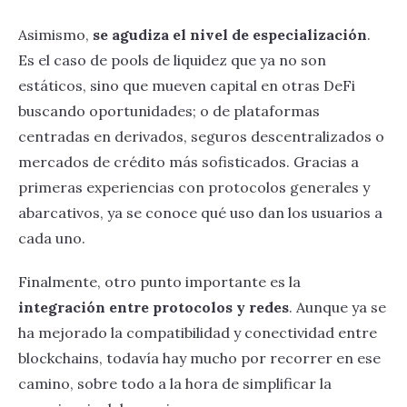
Asimismo,
se agudiza el nivel de especialización
.
Es el caso de pools de liquidez que ya no son
estáticos, sino que mueven capital en otras DeFi
buscando oportunidades; o de plataformas
centradas en derivados, seguros descentralizados o
mercados de crédito más sofisticados. Gracias a
primeras experiencias con protocolos generales y
abarcativos, ya se conoce qué uso dan los usuarios a
cada uno.
Finalmente, otro punto importante es la
integración entre protocolos y redes
. Aunque ya se
ha mejorado la compatibilidad y conectividad entre
blockchains, todavía hay mucho por recorrer en ese
camino, sobre todo a la hora de simplificar la