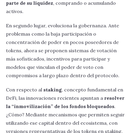
parte de su liquidez
, comprando o acumulando
activos.
En segundo lugar, evoluciona la gobernanza. Ante
problemas como la baja participación o
concentración de poder en pocos poseedores de
tokens, ahora se proponen sistemas de votación
más sofisticados, incentivos para participar y
modelos que vinculan el poder de voto con
compromisos a largo plazo dentro del protocolo.
Con respecto al
staking
, concepto fundamental en
DeFi, las innovaciones recientes apuntan a
resolver
la “inmovilización” de los fondos bloqueados
.
¿Cómo? Mediante mecanismos que permiten seguir
utilizando ese capital dentro del ecosistema, con
versiones representativas de los tokens en staking.