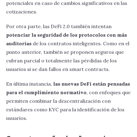
potenciales en caso de cambios significativos en las
cotizaciones.
Por otra parte, las DeFi 2.0 también intentan
potenciar la seguridad de los protocolos con más
auditorías
de los contratos inteligentes. Como en el
punto anterior, también se proponen seguros que
cubran parcial o totalmente las pérdidas de los
usuarios si se dan fallos en smart contracts.
En última instancia,
las nuevas DeFi están pensadas
para el cumplimiento normativo
, con enfoques que
permiten combinar la descentralización con
estándares como KYC para la identificación de los
usuarios.