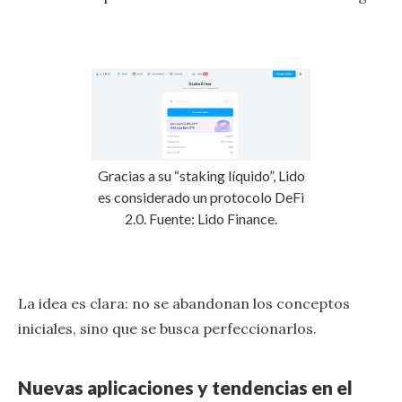
Gracias a su “staking líquido”, Lido
es considerado un protocolo DeFi
2.0. Fuente: Lido Finance.
La idea es clara: no se abandonan los conceptos
iniciales, sino que se busca perfeccionarlos.
Nuevas aplicaciones y tendencias en el