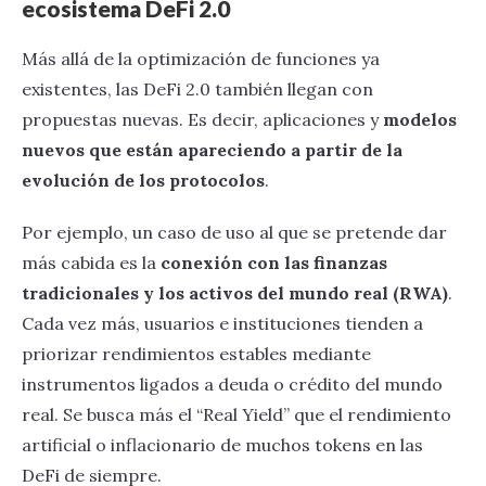
ecosistema DeFi 2.0
Más allá de la optimización de funciones ya
existentes, las DeFi 2.0 también llegan con
propuestas nuevas. Es decir, aplicaciones y
modelos
nuevos que están apareciendo a partir de la
evolución de los protocolos
.
Por ejemplo, un caso de uso al que se pretende dar
más cabida es la
conexión con las finanzas
tradicionales y los activos del mundo real (RWA)
.
Cada vez más, usuarios e instituciones tienden a
priorizar rendimientos estables mediante
instrumentos ligados a deuda o crédito del mundo
real. Se busca más el “Real Yield” que el rendimiento
artificial o inflacionario de muchos tokens en las
DeFi de siempre.