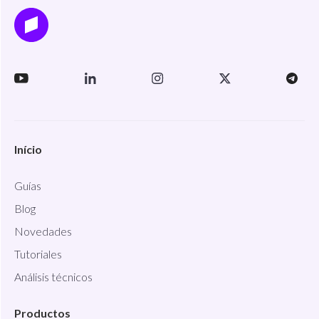
Início
Guías
Blog
Novedades
Tutoriales
Análisis técnicos
Productos