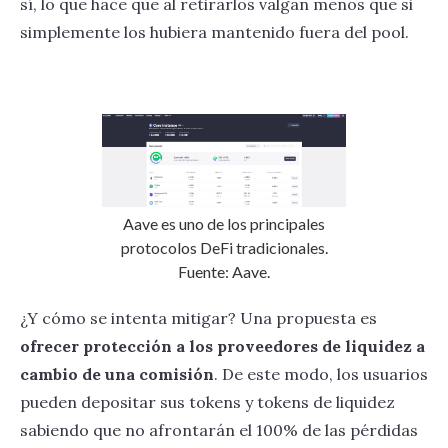
sí, lo que hace que al retirarlos valgan menos que si
simplemente los hubiera mantenido fuera del pool.
Aave es uno de los principales
protocolos DeFi tradicionales.
Fuente: Aave.
¿Y cómo se intenta mitigar? Una propuesta es
ofrecer protección a los proveedores de liquidez a
cambio de una comisión
. De este modo, los usuarios
pueden depositar sus tokens y tokens de liquidez
sabiendo que no afrontarán el 100% de las pérdidas