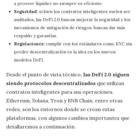
a proveer liquidez no siempre es eficiente.
Seguridad:
si bien los contratos inteligentes suelen ser
auditados, las DeFi 2.0 buscan mejorar la seguridad y los
mecanismos de mitigación de riesgos. buscan dar más
respaldo y garantías.
Regulaciones:
cumplir con los estándares como KYC sin
perder descentralización es la idea en los nuevos
modelos DeFi.
Desde el punto de vista técnico,
las DeFi 2.0 siguen
siendo protocolos descentralizados
que utilizan
contratos inteligentes para sus operaciones.
Ethereum, Solana, Tron y BNB Chain, entre otras
redes, son los entornos donde se crean estas
plataformas, con algunos cambios importantes que
detallaremos a continuación.