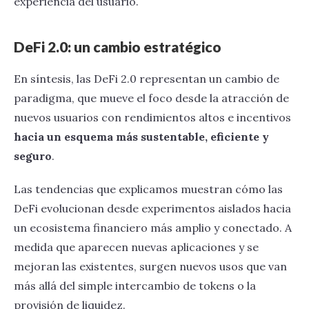
experiencia del usuario.
DeFi 2.0: un cambio estratégico
En síntesis, las DeFi 2.0 representan un cambio de
paradigma, que mueve el foco desde la atracción de
nuevos usuarios con rendimientos altos e incentivos
hacia un esquema más sustentable, eficiente y
seguro
.
Las tendencias que explicamos muestran cómo las
DeFi evolucionan desde experimentos aislados hacia
un ecosistema financiero más amplio y conectado. A
medida que aparecen nuevas aplicaciones y se
mejoran las existentes, surgen nuevos usos que van
más allá del simple intercambio de tokens o la
provisión de liquidez.