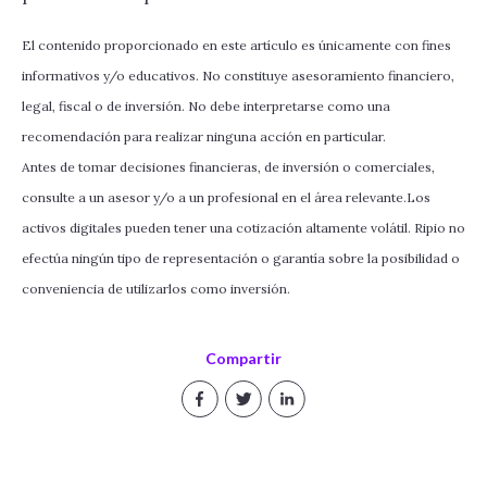
El contenido proporcionado en este artículo es únicamente con fines
informativos y/o educativos. No constituye asesoramiento financiero,
legal, fiscal o de inversión. No debe interpretarse como una
recomendación para realizar ninguna acción en particular.
Antes de tomar decisiones financieras, de inversión o comerciales,
consulte a un asesor y/o a un profesional en el área relevante.Los
activos digitales pueden tener una cotización altamente volátil. Ripio no
efectúa ningún tipo de representación o garantía sobre la posibilidad o
conveniencia de utilizarlos como inversión.
Compartir