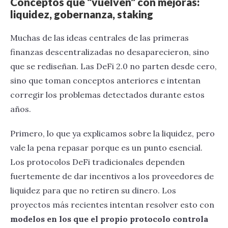
Conceptos que “vuelven” con mejoras:
liquidez, gobernanza, staking
Muchas de las ideas centrales de las primeras
finanzas descentralizadas no desaparecieron, sino
que se rediseñan. Las DeFi 2.0 no parten desde cero,
sino que toman conceptos anteriores e intentan
corregir los problemas detectados durante estos
años.
Primero, lo que ya explicamos sobre la liquidez, pero
vale la pena repasar porque es un punto esencial.
Los protocolos DeFi tradicionales dependen
fuertemente de dar incentivos a los proveedores de
liquidez para que no retiren su dinero. Los
proyectos más recientes intentan resolver esto con
modelos en los que el propio protocolo controla