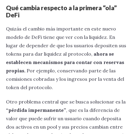
Qué cambia respecto a la primera “ola”
DeFi
Quizás el cambio más importante en este nuevo
modelo de DeFi tiene que ver con la liquidez. En
lugar de depender de que los usuarios depositen sus
tokens para dar liquidez al protocolo,
ahora se
establecen mecanismos para contar con reservas
propias.
Por ejemplo, conservando parte de las
comisiones cobradas y los ingresos por la venta del
token del protocolo.
Otro problema central que se busca solucionar es la
“pérdida impermanente”
, que es la diferencia de
valor que puede sufrir un usuario cuando deposita
dos activos en un pool y sus precios cambian entre