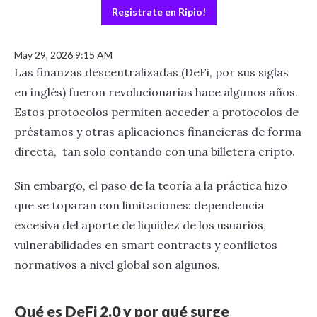
Registrate en Ripio!
May 29, 2026 9:15 AM
Las finanzas descentralizadas (DeFi, por sus siglas
en inglés) fueron revolucionarias hace algunos años.
Estos protocolos permiten acceder a protocolos de
préstamos y otras aplicaciones financieras de forma
directa, tan solo contando con una billetera cripto.
Sin embargo, el paso de la teoría a la práctica hizo
que se toparan con limitaciones: dependencia
excesiva del aporte de liquidez de los usuarios,
vulnerabilidades en smart contracts y conflictos
normativos a nivel global son algunos.
Qué es DeFi 2.0 y por qué surge