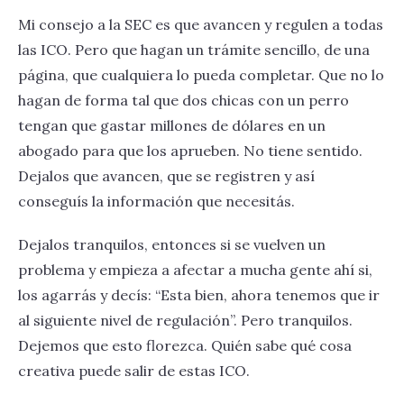
Mi consejo a la SEC es que avancen y regulen a todas
las ICO. Pero que hagan un trámite sencillo, de una
página, que cualquiera lo pueda completar. Que no lo
hagan de forma tal que dos chicas con un perro
tengan que gastar millones de dólares en un
abogado para que los aprueben. No tiene sentido.
Dejalos que avancen, que se registren y así
conseguís la información que necesitás.
Dejalos tranquilos, entonces si se vuelven un
problema y empieza a afectar a mucha gente ahí si,
los agarrás y decís: “Esta bien, ahora tenemos que ir
al siguiente nivel de regulación”. Pero tranquilos.
Dejemos que esto florezca. Quién sabe qué cosa
creativa puede salir de estas ICO.