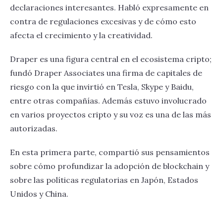
declaraciones interesantes. Habló expresamente en
contra de regulaciones excesivas y de cómo esto
afecta el crecimiento y la creatividad.
Draper es una figura central en el ecosistema cripto;
fundó Draper Associates una firma de capitales de
riesgo con la que invirtió en Tesla, Skype y Baidu,
entre otras compañías. Además estuvo involucrado
en varios proyectos cripto y su voz es una de las más
autorizadas.
En esta primera parte, compartió sus pensamientos
sobre cómo profundizar la adopción de blockchain y
sobre las políticas regulatorias en Japón, Estados
Unidos y China.