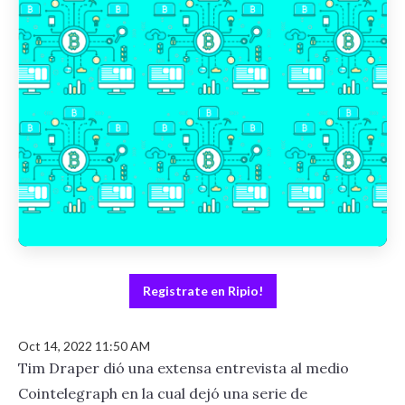
Registrate en Ripio!
Oct 14, 2022 11:50 AM
Tim Draper dió una extensa entrevista al medio
Cointelegraph en la cual dejó una serie de