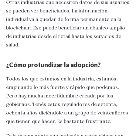
Otras industrias que necesiten datos de sus usuarios
se pueden ver beneficiados. La información
individual va a quedar de forma permanente en la
blockchain. Eso puede beneficiar un abanico amplio
de industrias desde el retail hasta los servicios de
salud.
¿Cómo profundizar la adopción?
Todos los que estamos en la industria, estamos
empujando lo más fuerte y rápido que podemos.
Pero hay mucha incertidumbre creada por los
gobiernos. Tenés estos reguladores de setenta,
ochenta años diciéndole a un grupo de veinteañeros
que tienen que hacer. Es bastante frustrante.
Es la misma gente que endeudó a estos chicos con