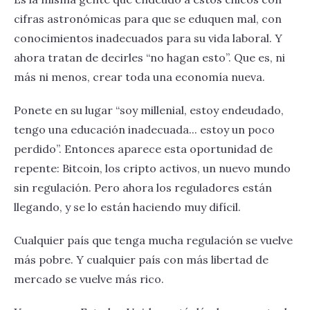
cifras astronómicas para que se eduquen mal, con
conocimientos inadecuados para su vida laboral. Y
ahora tratan de decirles “no hagan esto”. Que es, ni
más ni menos, crear toda una economía nueva.
Ponete en su lugar “soy millenial, estoy endeudado,
tengo una educación inadecuada... estoy un poco
perdido”. Entonces aparece esta oportunidad de
repente: Bitcoin, los cripto activos, un nuevo mundo
sin regulación. Pero ahora los reguladores están
llegando, y se lo están haciendo muy difícil.
Cualquier país que tenga mucha regulación se vuelve
más pobre. Y cualquier país con más libertad de
mercado se vuelve más rico.