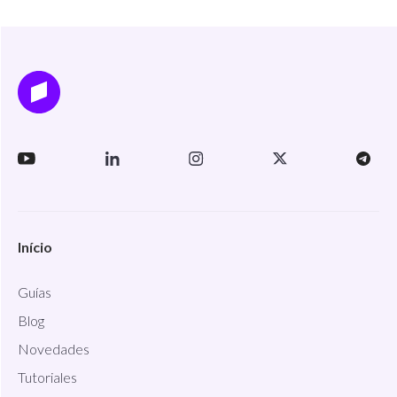
Início
Guías
Blog
Novedades
Tutoriales