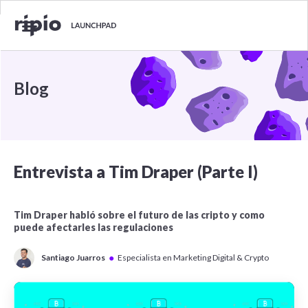
Blog
Entrevista a Tim Draper (Parte I)
Tim Draper habló sobre el futuro de las cripto y como
puede afectarles las regulaciones
●
Santiago Juarros
Especialista en Marketing Digital & Crypto