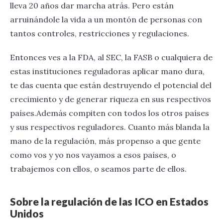
lleva 20 años dar marcha atrás. Pero están
arruinándole la vida a un montón de personas con
tantos controles, restricciones y regulaciones.
Entonces ves a la FDA, al SEC, la FASB o cualquiera de
estas instituciones reguladoras aplicar mano dura,
te das cuenta que están destruyendo el potencial del
crecimiento y de generar riqueza en sus respectivos
países.Además compiten con todos los otros países
y sus respectivos reguladores. Cuanto más blanda la
mano de la regulación, más propenso a que gente
como vos y yo nos vayamos a esos países, o
trabajemos con ellos, o seamos parte de ellos.
Sobre la regulación de las ICO en Estados
Unidos