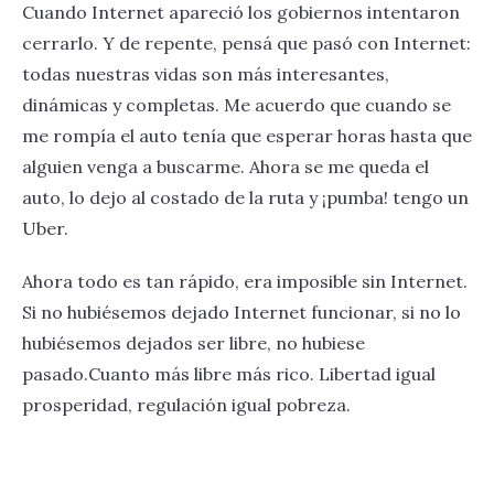
Cuando Internet apareció los gobiernos intentaron
cerrarlo. Y de repente, pensá que pasó con Internet:
todas nuestras vidas son más interesantes,
dinámicas y completas. Me acuerdo que cuando se
me rompía el auto tenía que esperar horas hasta que
alguien venga a buscarme. Ahora se me queda el
auto, lo dejo al costado de la ruta y ¡pumba! tengo un
Uber.
Ahora todo es tan rápido, era imposible sin Internet.
Si no hubiésemos dejado Internet funcionar, si no lo
hubiésemos dejados ser libre, no hubiese
pasado.Cuanto más libre más rico. Libertad igual
prosperidad, regulación igual pobreza.