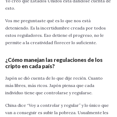
Yo creo que Estados Unidos está dándose cuenta de
esto.
Vos me preguntaste qué es lo que nos está
deteniendo. Es la incertidumbre creada por todos
estos reguladores. Eso detiene el progreso, no le
permite a la creatividad florecer lo suficiente.
¿Cómo manejan las regulaciones de los
cripto en cada país?
Japón se dió cuenta de lo que dije recién. Cuanto
más libres, más ricos. Japón piensa que cada
individuo tiene que controlarse y regularse.
China dice “Voy a controlar y regular” y lo único que
van a conseguir es subir la pobreza. Usualmente les