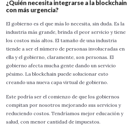
¿Quién necesita integrarse a la blockchain
con más urgencia?
El gobierno es el que más lo necesita, sin duda. Es la
industria más grande, brinda el peor servicio y tiene
los costos más altos. El tamaño de una industria
tiende a ser el número de personas involucradas en
ella y el gobierno, claramente, son personas. El
gobierno afecta mucha gente dando un servicio
pésimo. La blockchain puede solucionar esto
creando una nueva capa virtual de gobierno.
Este podría ser el comienzo de que los gobiernos
compitan por nosotros mejorando sus servicios y
reduciendo costos. Tendríamos mejor educación y
salud, con menor cantidad de impuestos.