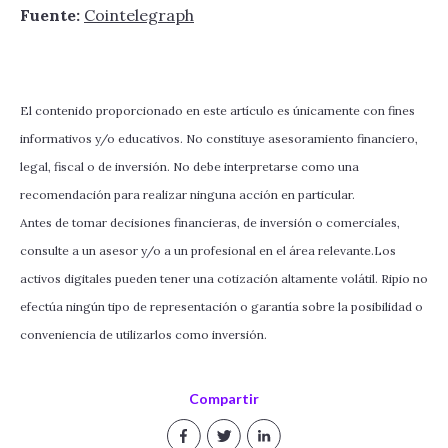
Fuente:
Cointelegraph
El contenido proporcionado en este artículo es únicamente con fines
informativos y/o educativos. No constituye asesoramiento financiero,
legal, fiscal o de inversión. No debe interpretarse como una
recomendación para realizar ninguna acción en particular.
Antes de tomar decisiones financieras, de inversión o comerciales,
consulte a un asesor y/o a un profesional en el área relevante.Los
activos digitales pueden tener una cotización altamente volátil. Ripio no
efectúa ningún tipo de representación o garantía sobre la posibilidad o
conveniencia de utilizarlos como inversión.
Compartir