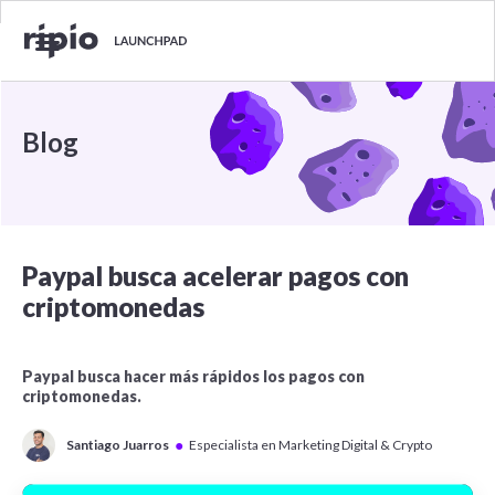
Blog
Paypal busca acelerar pagos con
criptomonedas
Paypal busca hacer más rápidos los pagos con
criptomonedas.
●
Santiago Juarros
Especialista en Marketing Digital & Crypto