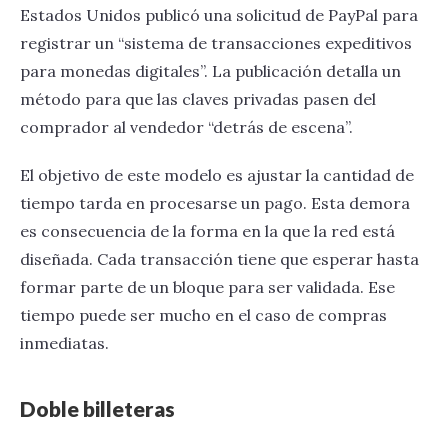
Estados Unidos publicó una solicitud de PayPal para
registrar un “sistema de transacciones expeditivos
para monedas digitales”. La publicación detalla un
método para que las claves privadas pasen del
comprador al vendedor “detrás de escena”.
El objetivo de este modelo es ajustar la cantidad de
tiempo tarda en procesarse un pago. Esta demora
es consecuencia de la forma en la que la red está
diseñada. Cada transacción tiene que esperar hasta
formar parte de un bloque para ser validada. Ese
tiempo puede ser mucho en el caso de compras
inmediatas.
Doble billeteras