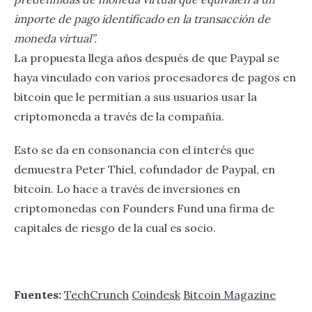
importe de pago identificado en la transacción de
moneda virtual”.
La propuesta llega años después de que Paypal se
haya vinculado con varios procesadores de pagos en
bitcoin que le permitían a sus usuarios usar la
criptomoneda a través de la compañía.
Esto se da en consonancia con el interés que
demuestra Peter Thiel, cofundador de Paypal, en
bitcoin. Lo hace a través de inversiones en
criptomonedas con Founders Fund una firma de
capitales de riesgo de la cual es socio.
Fuentes:
TechCrunch
Coindesk
Bitcoin Magazine