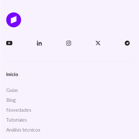
Início
Guías
Blog
Novedades
Tutoriales
Análisis técnicos