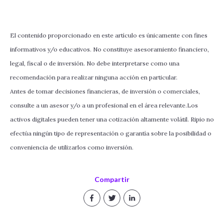
El contenido proporcionado en este artículo es únicamente con fines
informativos y/o educativos. No constituye asesoramiento financiero,
legal, fiscal o de inversión. No debe interpretarse como una
recomendación para realizar ninguna acción en particular.
Antes de tomar decisiones financieras, de inversión o comerciales,
consulte a un asesor y/o a un profesional en el área relevante.Los
activos digitales pueden tener una cotización altamente volátil. Ripio no
efectúa ningún tipo de representación o garantía sobre la posibilidad o
conveniencia de utilizarlos como inversión.
Compartir