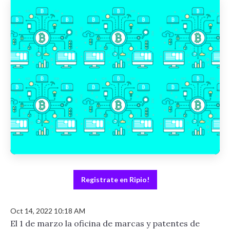
Registrate en Ripio!
Oct 14, 2022 10:18 AM
El 1 de marzo la oficina de marcas y patentes de