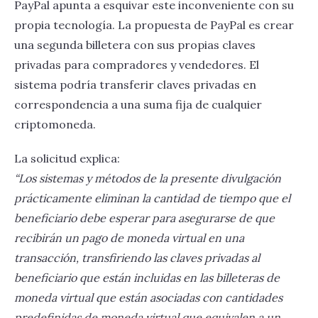
PayPal apunta a esquivar este inconveniente con su
propia tecnología. La propuesta de PayPal es crear
una segunda billetera con sus propias claves
privadas para compradores y vendedores. El
sistema podría transferir claves privadas en
correspondencia a una suma fija de cualquier
criptomoneda.
La solicitud explica:
“Los sistemas y métodos de la presente divulgación
prácticamente eliminan la cantidad de tiempo que el
beneficiario debe esperar para asegurarse de que
recibirán un pago de moneda virtual en una
transacción, transfiriendo las claves privadas al
beneficiario que están incluidas en las billeteras de
moneda virtual que están asociadas con cantidades
predefinidas de moneda virtual que equivalen a un