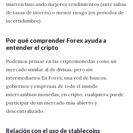
mueven buscando mejores rendimientos (ante subas
de tasas de interés) o menor riesgo (en periodos de
incertidumbre).
Por qué comprender Forex ayuda a
entender el cripto
Podemos pensar en las criptomonedas como un
mercado similar al de divisas, pero sin
intermediarios En Forex, una red de bancos,
gobiernos y empresas de todo el mundo
intercambian monedas; en cripto, cualquiera puede
participar de un mercado más abierto y
descentralizado.
Relación con el uso de stablecoins