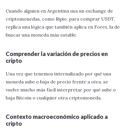
Cuando alguien en Argentina usa un exchange de
criptomonedas, como Ripio, para comprar USDT,
replica una lógica que también aplica en Forex, la de
buscar una moneda más estable.
Comprender la variación de precios en
cripto
Una vez que tenemos internalizado por qué una
moneda sube o baja de precio frente a otra, se
vuelve mucho más fácil interpretar por qué sube o
baja Bitcoin o cualquier otra criptomoneda.
Contexto macroeconómico aplicado a
cripto