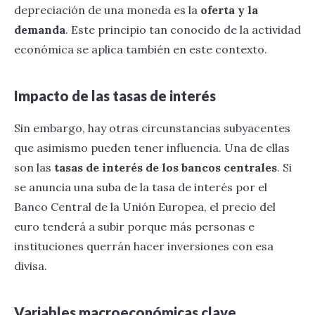
depreciación de una moneda es la
oferta y la
demanda
. Este principio tan conocido de la actividad
económica se aplica también en este contexto.
Impacto de las tasas de interés
Sin embargo, hay otras circunstancias subyacentes
que asimismo pueden tener influencia. Una de ellas
son las
tasas de interés de los bancos centrales
. Si
se anuncia una suba de la tasa de interés por el
Banco Central de la Unión Europea, el precio del
euro tenderá a subir porque más personas e
instituciones querrán hacer inversiones con esa
divisa.
Variables macroeconómicas clave