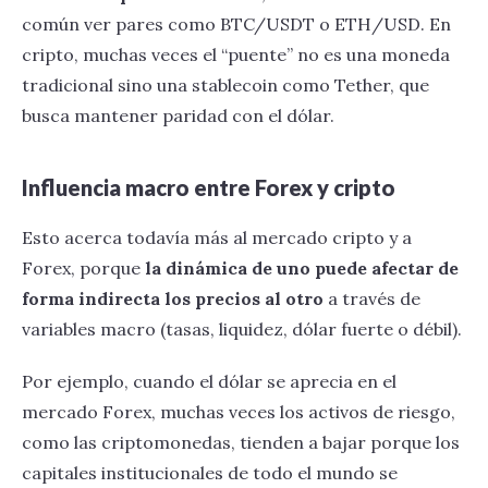
común ver pares como BTC/USDT o ETH/USD. En
cripto, muchas veces el “puente” no es una moneda
tradicional sino una stablecoin como Tether, que
busca mantener paridad con el dólar.
Influencia macro entre Forex y cripto
Esto acerca todavía más al mercado cripto y a
Forex, porque
la dinámica de uno puede afectar de
forma indirecta los precios al otro
a través de
variables macro (tasas, liquidez, dólar fuerte o débil).
Por ejemplo, cuando el dólar se aprecia en el
mercado Forex, muchas veces los activos de riesgo,
como las criptomonedas, tienden a bajar porque los
capitales institucionales de todo el mundo se