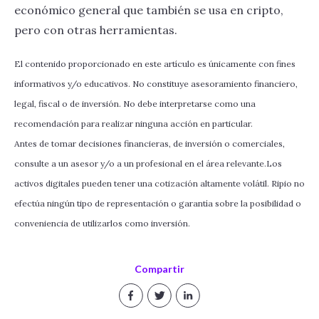
económico general que también se usa en cripto,
pero con otras herramientas.
El contenido proporcionado en este artículo es únicamente con fines
informativos y/o educativos. No constituye asesoramiento financiero,
legal, fiscal o de inversión. No debe interpretarse como una
recomendación para realizar ninguna acción en particular.
Antes de tomar decisiones financieras, de inversión o comerciales,
consulte a un asesor y/o a un profesional en el área relevante.Los
activos digitales pueden tener una cotización altamente volátil. Ripio no
efectúa ningún tipo de representación o garantía sobre la posibilidad o
conveniencia de utilizarlos como inversión.
Compartir