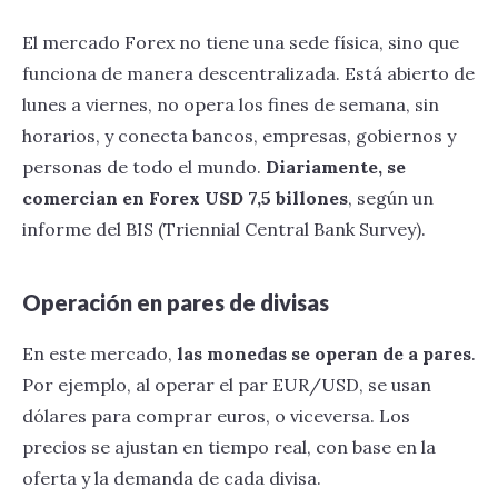
El mercado Forex no tiene una sede física, sino que
funciona de manera descentralizada. Está abierto de
lunes a viernes, no opera los fines de semana, sin
horarios, y conecta bancos, empresas, gobiernos y
personas de todo el mundo.
Diariamente, se
comercian en Forex USD 7,5 billones
, según un
informe del BIS (Triennial Central Bank Survey).
Operación en pares de divisas
En este mercado,
las monedas se operan de a pares
.
Por ejemplo, al operar el par EUR/USD, se usan
dólares para comprar euros, o viceversa. Los
precios se ajustan en tiempo real, con base en la
oferta y la demanda de cada divisa.