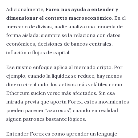
Adicionalmente,
Forex nos ayuda a entender y
dimensionar el contexto macroeconómico
. En el
mercado de divisas, nadie analiza una moneda de
forma aislada: siempre se la relaciona con datos
económicos, decisiones de bancos centrales,
inflación o flujos de capital.
Ese mismo enfoque aplica al mercado cripto. Por
ejemplo, cuando la liquidez se reduce, hay menos
dinero circulando, los activos más volátiles como
Ethereum suelen verse más afectados. Sin esa
mirada previa que aporta Forex, estos movimientos
pueden parecer “azarosos”, cuando en realidad
siguen patrones bastante lógicos.
Entender Forex es como aprender un lenguaje