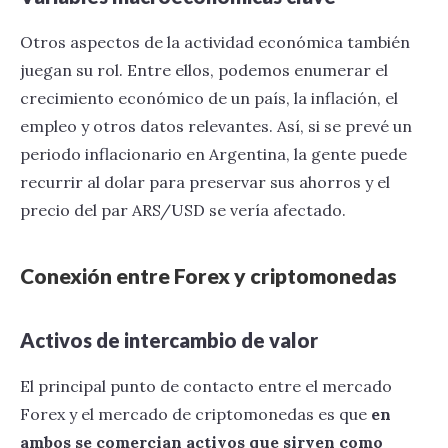
Otros aspectos de la actividad económica también
juegan su rol. Entre ellos, podemos enumerar el
crecimiento económico de un país, la inflación, el
empleo y otros datos relevantes. Así, si se prevé un
periodo inflacionario en Argentina, la gente puede
recurrir al dolar para preservar sus ahorros y el
precio del par ARS/USD se vería afectado.
Conexión entre Forex y criptomonedas
Activos de intercambio de valor
El principal punto de contacto entre el mercado
Forex y el mercado de criptomonedas es que
en
ambos se comercian activos que sirven como