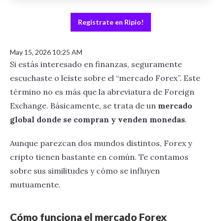
Registrate en Ripio!
May 15, 2026 10:25 AM
Si estás interesado en finanzas, seguramente
escuchaste o leíste sobre el “mercado Forex”. Este
término no es más que la abreviatura de Foreign
Exchange. Básicamente, se trata de un
mercado
global donde se compran y venden monedas
.
Aunque parezcan dos mundos distintos, Forex y
cripto tienen bastante en común. Te contamos
sobre sus similitudes y cómo se influyen
mutuamente.
Cómo funciona el mercado Forex