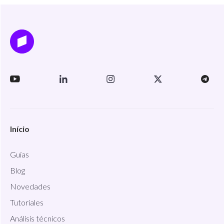
Início
Guías
Blog
Novedades
Tutoriales
Análisis técnicos