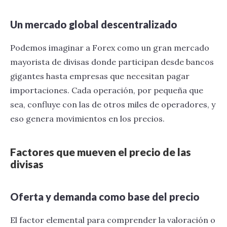
Un mercado global descentralizado
Podemos imaginar a Forex como un gran mercado
mayorista de divisas donde participan desde bancos
gigantes hasta empresas que necesitan pagar
importaciones. Cada operación, por pequeña que
sea, confluye con las de otros miles de operadores, y
eso genera movimientos en los precios.
Factores que mueven el precio de las
divisas
Oferta y demanda como base del precio
El factor elemental para comprender la valoración o