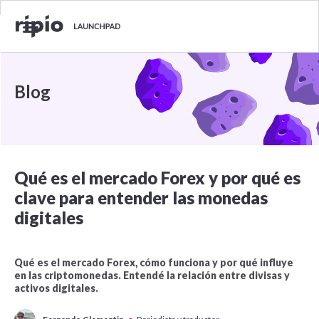
Blog
Qué es el mercado Forex y por qué es
clave para entender las monedas
digitales
Qué es el mercado Forex, cómo funciona y por qué influye
en las criptomonedas. Entendé la relación entre divisas y
activos digitales.