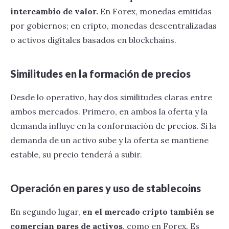
intercambio de valor.
En Forex, monedas emitidas
por gobiernos; en cripto, monedas descentralizadas
o activos digitales basados en blockchains.
Similitudes en la formación de precios
Desde lo operativo, hay dos similitudes claras entre
ambos mercados. Primero, en ambos la oferta y la
demanda influye en la conformación de precios. Si la
demanda de un activo sube y la oferta se mantiene
estable, su precio tenderá a subir.
Operación en pares y uso de stablecoins
En segundo lugar,
en el mercado cripto también se
comercian pares de activos
, como en Forex. Es