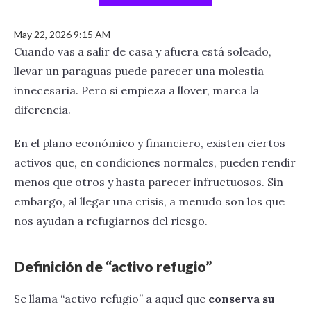
May 22, 2026 9:15 AM
Cuando vas a salir de casa y afuera está soleado,
llevar un paraguas puede parecer una molestia
innecesaria. Pero si empieza a llover, marca la
diferencia.
En el plano económico y financiero, existen ciertos
activos que, en condiciones normales, pueden rendir
menos que otros y hasta parecer infructuosos. Sin
embargo, al llegar una crisis, a menudo son los que
nos ayudan a refugiarnos del riesgo.
Definición de “activo refugio”
Se llama “activo refugio” a aquel que
conserva su