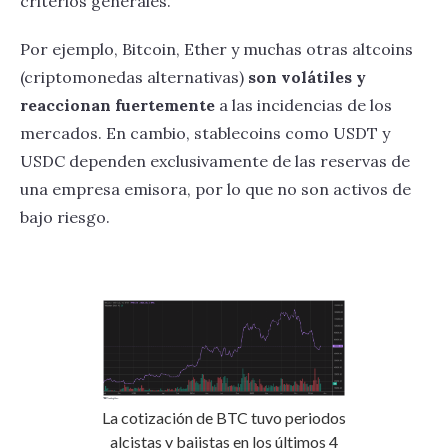
criterios generales.
Por ejemplo, Bitcoin, Ether y muchas otras altcoins
(criptomonedas alternativas)
son volátiles y
reaccionan fuertemente
a las incidencias de los
mercados. En cambio, stablecoins como USDT y
USDC dependen exclusivamente de las reservas de
una empresa emisora, por lo que no son activos de
bajo riesgo.
La cotización de BTC tuvo periodos
alcistas y bajistas en los últimos 4