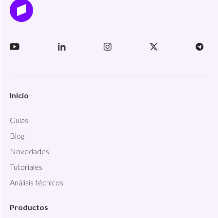
Início
Guías
Blog
Novedades
Tutoriales
Análisis técnicos
Productos