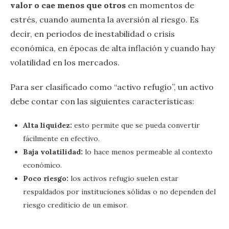
valor o cae menos que otros
en momentos de
estrés, cuando aumenta la aversión al riesgo. Es
decir, en periodos de inestabilidad o crisis
económica, en épocas de alta inflación y cuando hay
volatilidad en los mercados.
Para ser clasificado como “activo refugio”, un activo
debe contar con las siguientes características:
Alta liquidez:
esto permite que se pueda convertir
fácilmente en efectivo.
Baja volatilidad:
lo hace menos permeable al contexto
económico.
Poco riesgo:
los activos refugio suelen estar
respaldados por instituciones sólidas o no dependen del
riesgo crediticio de un emisor.