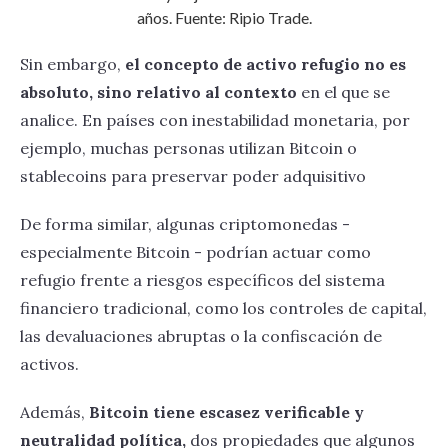
años. Fuente: Ripio Trade.
Sin embargo,
el concepto de activo refugio no es
absoluto, sino relativo al contexto
en el que se
analice. En países con inestabilidad monetaria, por
ejemplo, muchas personas utilizan Bitcoin o
stablecoins para preservar poder adquisitivo
De forma similar, algunas criptomonedas -
especialmente Bitcoin - podrían actuar como
refugio frente a riesgos específicos del sistema
financiero tradicional, como los controles de capital,
las devaluaciones abruptas o la confiscación de
activos.
Además,
Bitcoin tiene escasez verificable y
neutralidad política,
dos propiedades que algunos