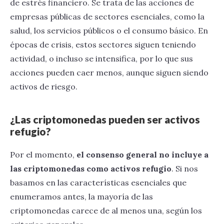
de estrés financiero. Se trata de las acciones de
empresas públicas de sectores esenciales, como la
salud, los servicios públicos o el consumo básico. En
épocas de crisis, estos sectores siguen teniendo
actividad, o incluso se intensifica, por lo que sus
acciones pueden caer menos, aunque siguen siendo
activos de riesgo.
¿Las criptomonedas pueden ser activos
refugio?
Por el momento,
el consenso general no incluye a
las criptomonedas como activos refugio
. Si nos
basamos en las características esenciales que
enumeramos antes, la mayoría de las
criptomonedas carece de al menos una, según los