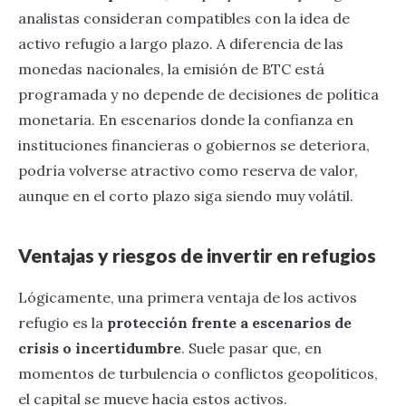
analistas consideran compatibles con la idea de
activo refugio a largo plazo. A diferencia de las
monedas nacionales, la emisión de BTC está
programada y no depende de decisiones de política
monetaria. En escenarios donde la confianza en
instituciones financieras o gobiernos se deteriora,
podría volverse atractivo como reserva de valor,
aunque en el corto plazo siga siendo muy volátil.
Ventajas y riesgos de invertir en refugios
Lógicamente, una primera ventaja de los activos
refugio es la
protección frente a escenarios de
crisis o incertidumbre
. Suele pasar que, en
momentos de turbulencia o conflictos geopolíticos,
el capital se mueve hacia estos activos.