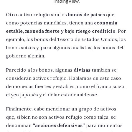
TradingView.
Otro activo refugio son los
bonos de países
que,
como potencias mundiales, tienen una
economía
estable, moneda fuerte y bajo riesgo crediticio
. Por
ejemplo, los bonos del Tesoro de Estados Unidos, los
bonos suizos y, para algunos analistas, los bonos del
gobierno alemán.
Parecido a los bonos, algunas
divisas
también se
consideran activos refugio. Hablamos en este caso
de monedas fuertes y estables, como el franco suizo,
el yen japonés y el dólar estadounidense.
Finalmente, cabe mencionar un grupo de activos
que, si bien no son activos refugio como tales, se
denominan
“acciones defensivas”
para momentos