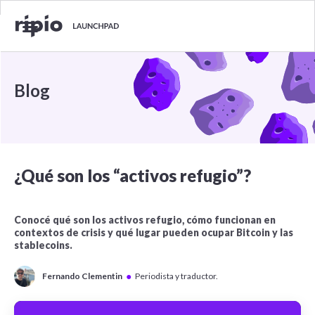
Blog
¿Qué son los “activos refugio”?
Conocé qué son los activos refugio, cómo funcionan en
contextos de crisis y qué lugar pueden ocupar Bitcoin y las
stablecoins.
●
Fernando Clementin
Periodista y traductor.