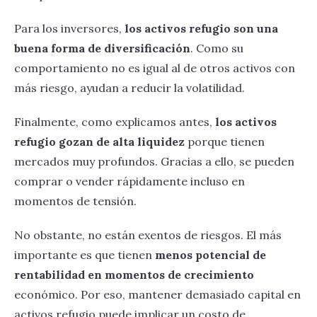
Para los inversores,
los activos refugio son una
buena forma de diversificación
. Como su
comportamiento no es igual al de otros activos con
más riesgo, ayudan a reducir la volatilidad.
Finalmente, como explicamos antes,
los activos
refugio gozan de alta liquidez
porque tienen
mercados muy profundos. Gracias a ello, se pueden
comprar o vender rápidamente incluso en
momentos de tensión.
No obstante, no están exentos de riesgos. El más
importante es que tienen
menos potencial de
rentabilidad en momentos de crecimiento
económico. Por eso, mantener demasiado capital en
activos refugio puede implicar un costo de