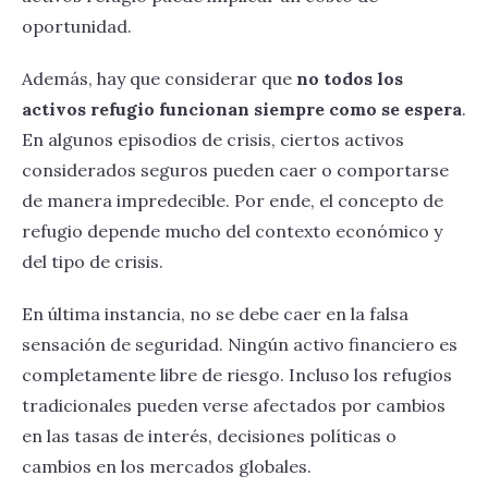
oportunidad.
Además, hay que considerar que
no todos los
activos refugio funcionan siempre como se espera
.
En algunos episodios de crisis, ciertos activos
considerados seguros pueden caer o comportarse
de manera impredecible. Por ende, el concepto de
refugio depende mucho del contexto económico y
del tipo de crisis.
En última instancia, no se debe caer en la falsa
sensación de seguridad. Ningún activo financiero es
completamente libre de riesgo. Incluso los refugios
tradicionales pueden verse afectados por cambios
en las tasas de interés, decisiones políticas o
cambios en los mercados globales.