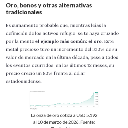
Oro, bonos y otras alternativas
tradicionales
Es sumamente probable que, mientras leías la
definición de los activos refugio, se te haya cruzado
por la mente
el ejemplo más común: el oro
. Este
metal precioso tuvo un incremento del 320% de su
valor de mercado en la última década, pese a todos
los eventos ocurridos; en los últimos 12 meses, su
precio creció un 80% frente al dólar
estadounidense.
La onza de oro cotiza a USD 5.192
al 10 de marzo de 2026. Fuente: