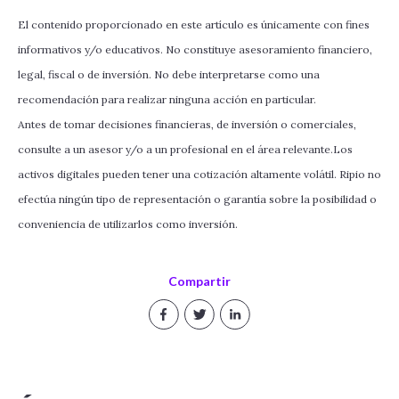
El contenido proporcionado en este artículo es únicamente con fines
informativos y/o educativos. No constituye asesoramiento financiero,
legal, fiscal o de inversión. No debe interpretarse como una
recomendación para realizar ninguna acción en particular.
Antes de tomar decisiones financieras, de inversión o comerciales,
consulte a un asesor y/o a un profesional en el área relevante.Los
activos digitales pueden tener una cotización altamente volátil. Ripio no
efectúa ningún tipo de representación o garantía sobre la posibilidad o
conveniencia de utilizarlos como inversión.
Compartir