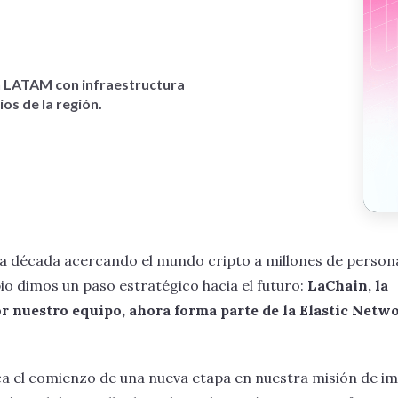
n LATAM con infraestructura
os de la región.
a década acercando el mundo cripto a millones de person
io dimos un paso estratégico hacia el futuro:
LaChain, la
r nuestro equipo, ahora forma parte de la Elastic Netw
a el comienzo de una nueva etapa en nuestra misión de im