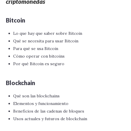
criptomonedas
Bitcoin
Lo que hay que saber sobre Bitcoin
Qué se necesita para usar Bitcoin
Para qué se usa Bitcoin
Cómo operar con bitcoins
Por qué Bitcoin es seguro
Blockchain
Qué son las blockchains
Elementos y funcionamiento
Beneficios de las cadenas de bloques
Usos actuales y futuros de blockchain