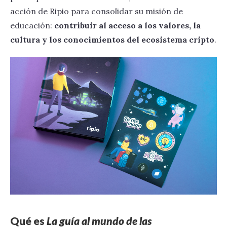
acción de Ripio para consolidar su misión de
educación:
contribuir al acceso a los valores, la
cultura y los conocimientos del ecosistema cripto
.
Qué es
La guía al mundo de las