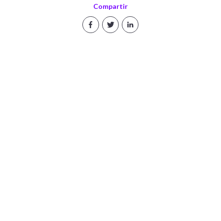
Compartir