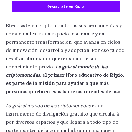
Registrate en Ripio!
El ecosistema cripto, con todas sus herramientas y
comunidades, es un espacio fascinante y en
permanente transformación, que avanza en ciclos
de innovación, desarrollo y adopción. Por eso puede
resultar abrumador querer sumarse sin
conocimiento previo.
La guía al mundo de las
criptomonedas
, el primer libro educativo de Ripio,
es parte de la misión para ayudar a que más
personas quiebren esas barreras iniciales de uso
.
La guía al mundo de las criptomonedas
es un
instrumento de divulgación gratuito que circulará
por diversos espacios y que llegará a todo tipo de
participantes de la comunidad, como una nueva