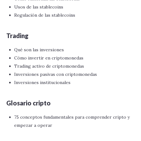
Usos de las stablecoins
Regulación de las stablecoins
Trading
Qué son las inversiones
Cómo invertir en criptomonedas
Trading activo de criptomonedas
Inversiones pasivas con criptomonedas
Inversiones institucionales
Glosario cripto
75 conceptos fundamentales para comprender cripto y
empezar a operar