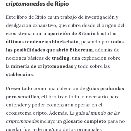
criptomonedas
de Ripio
Este libro de Ripio es un trabajo de investigación y
divulgación exhaustivo, que cubre desde el origen del
ecosistema con la
aparición de Bitcoin
hasta las
últimas tendencias blockchain
, pasando por
todas
las posibilidades que abrió Ethereum
, además de
nociones básicas de
trading
, una explicación sobre
la
minería de criptomonedas
y todo sobre las
stablecoins
.
Presentado como una colección de
guías profundas
pero sencillas
, el libro trae todo lo necesario para
entender y poder comenzar a operar en el
ecosistema cripto. Además,
La guía al mundo de las
criptomonedas
incluye un
glosario completo
para no
quedar fuera de ninguno de los principales