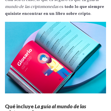
mundo de las criptomonedas
es
todo lo que siempre
quisiste encontrar en un libro sobre cripto
.
Qué incluye
La guía al mundo de las