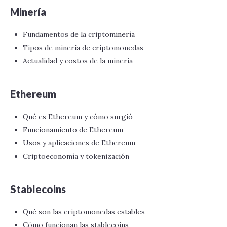
Minería
Fundamentos de la criptominería
Tipos de minería de criptomonedas
Actualidad y costos de la minería
Ethereum
Qué es Ethereum y cómo surgió
Funcionamiento de Ethereum
Usos y aplicaciones de Ethereum
Criptoeconomía y tokenización
Stablecoins
Qué son las criptomonedas estables
Cómo funcionan las stablecoins