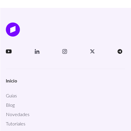
Início
Guías
Blog
Novedades
Tutoriales