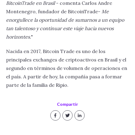
BitcoinTrade en Brasil
- comenta Carlos Andre
Montenegro, fundador de BitcoinTrade-
Me
enorgullece la oportunidad de sumarnos a un equipo
tan talentoso y continuar este viaje hacia nuevos
horizontes.
"
Nacida en 2017, Bitcoin Trade es uno de los
principales exchanges de criptoactivos en Brasil y el
segundo en términos de volumen de operaciones en
el país. A partir de hoy, la compañía pasa a formar
parte de la familia de Ripio.
Compartir