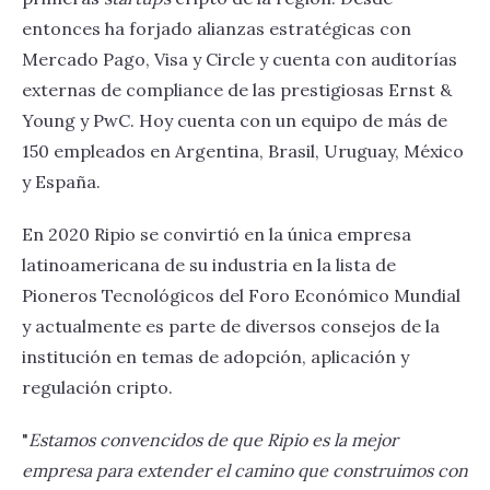
entonces ha forjado alianzas estratégicas con
Mercado Pago, Visa y Circle y cuenta con auditorías
externas de compliance de las prestigiosas Ernst &
Young y PwC. Hoy cuenta con un equipo de más de
150 empleados en Argentina, Brasil, Uruguay, México
y España.
En 2020 Ripio se convirtió en la única empresa
latinoamericana de su industria en la lista de
Pioneros Tecnológicos del Foro Económico Mundial
y actualmente es parte de diversos consejos de la
institución en temas de adopción, aplicación y
regulación cripto.
"
Estamos convencidos de que Ripio es la mejor
empresa para extender el camino que construimos con