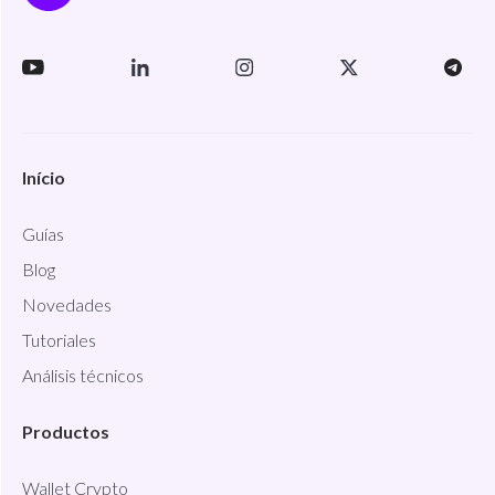
Início
Guías
Blog
Novedades
Tutoriales
Análisis técnicos
Productos
Wallet Crypto