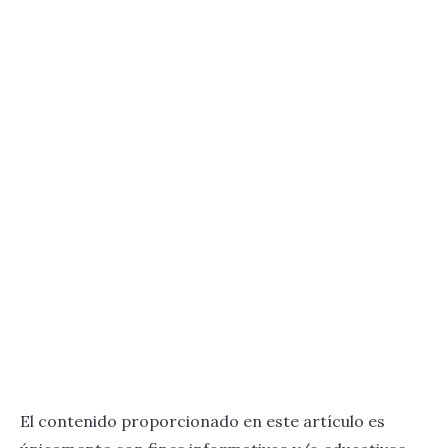
El contenido proporcionado en este artículo es