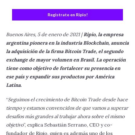
Registrate en Ripio!
Buenos Aires, 5 de enero de 2021 |
Ripio, la empresa
argentina pionera en la industria Blockchain, anuncia
la adquisición de la firma Bitcoin Trade, el segundo
exchange de mayor volumen en Brasil. La operación
tiene como objetivo de fortalecer su presencia en
ese país y expandir sus productos por América
Latina.
“
Seguimos el crecimiento de Bitcoin Trade desde hace
tiempo y estamos convencidos de que vamos a superar
desafíos más grandes al trabajar ahora sobre el mismo
objetivo
”, explica Sebastián Serrano, CEO y co-
fundador de Ripio, quien es además uno de los