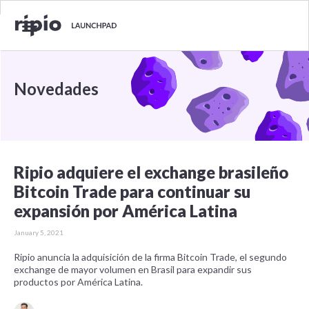
Novedades
Ripio adquiere el exchange brasileño
Bitcoin Trade para continuar su
expansión por América Latina
January 5, 2021
Ripio anuncia la adquisición de la firma Bitcoin Trade, el segundo
exchange de mayor volumen en Brasil para expandir sus
productos por América Latina.