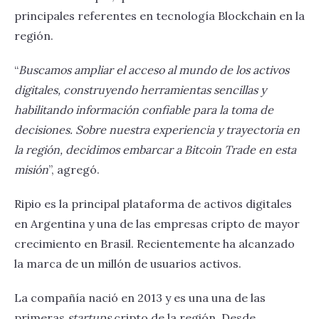
principales referentes en tecnología Blockchain en la
región.
“
Buscamos ampliar el acceso al mundo de los activos
digitales, construyendo herramientas sencillas y
habilitando información confiable para la toma de
decisiones. Sobre nuestra experiencia y trayectoria en
la región, decidimos embarcar a Bitcoin Trade en esta
misión
”, agregó.
Ripio es la principal plataforma de activos digitales
en Argentina y una de las empresas cripto de mayor
crecimiento en Brasil. Recientemente ha alcanzado
la marca de un millón de usuarios activos.
La compañía nació en 2013 y es una una de las
primeras
startups
cripto de la región. Desde