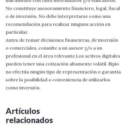
únicamente con fines informativos y/o educativos.
No constituye asesoramiento financiero, legal, fiscal
o de inversión. No debe interpretarse como una
recomendación para realizar ninguna acción en
particular.
Antes de tomar decisiones financieras, de inversión
o comerciales, consulte a un asesor y/o a un
profesional en el área relevante.Los activos digitales
pueden tener una cotización altamente volátil. Ripio
no efectúa ningún tipo de representación o garantía
sobre la posibilidad o conveniencia de utilizarlos
como inversión.
Artículos
relacionados