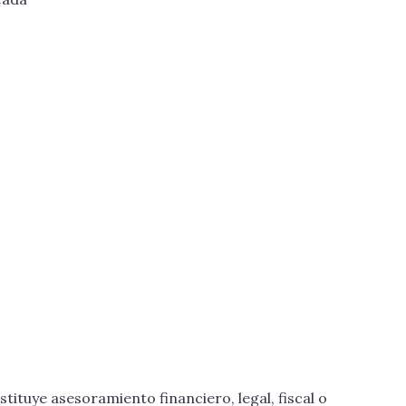
ituye asesoramiento financiero, legal, fiscal o