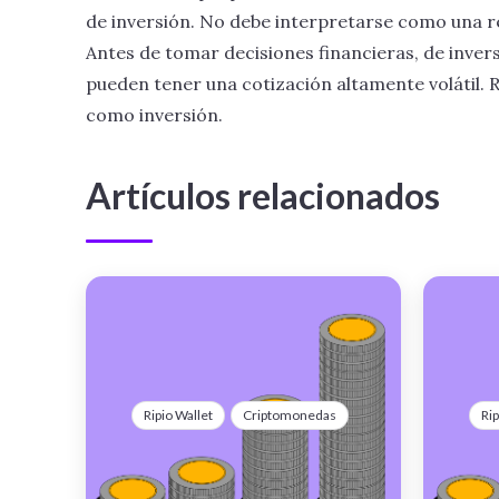
de inversión. No debe interpretarse como una r
Antes de tomar decisiones financieras, de invers
pueden tener una cotización altamente volátil. R
como inversión.
Artículos relacionados
Ripio Wallet
Criptomonedas
Rip