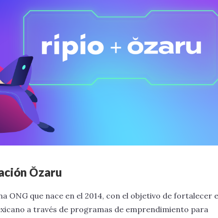
ación Ŏzaru
na ONG que nace en el 2014, con el objetivo de fortalecer 
mexicano a través de programas de emprendimiento para