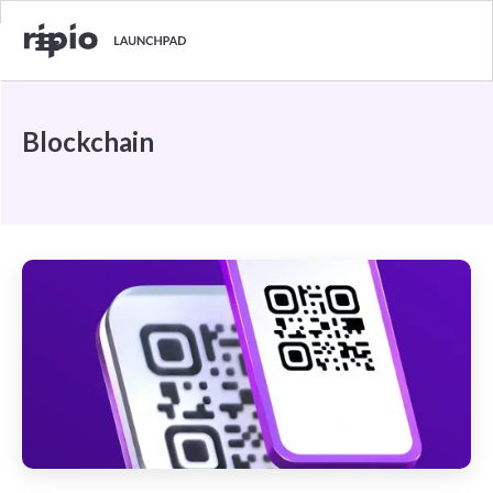
Blockchain