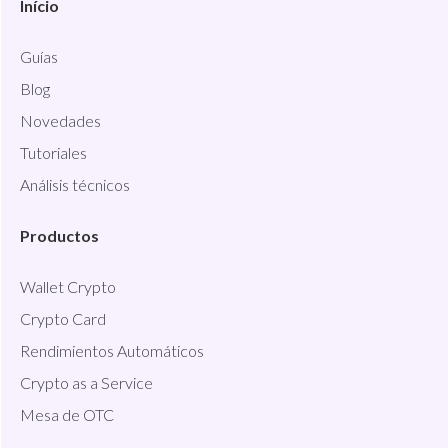
Início
Guías
Blog
Novedades
Tutoriales
Análisis técnicos
Productos
Wallet Crypto
Crypto Card
Rendimientos Automáticos
Crypto as a Service
Mesa de OTC