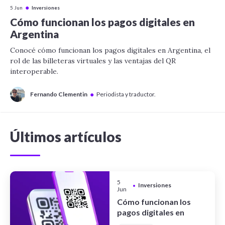
●
5 Jun
Inversiones
Cómo funcionan los pagos digitales en
Argentina
Conocé cómo funcionan los pagos digitales en Argentina, el
rol de las billeteras virtuales y las ventajas del QR
interoperable.
●
Fernando Clementin
Periodista y traductor.
Últimos artículos
5
Inversiones
•
Jun
Cómo funcionan los
pagos digitales en
Argentina