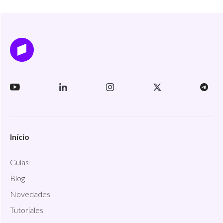
Início
Guías
Blog
Novedades
Tutoriales