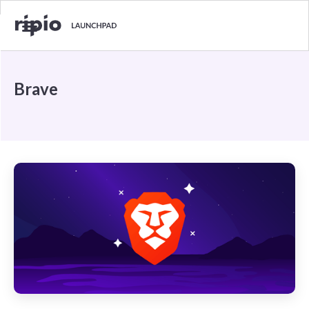
Brave