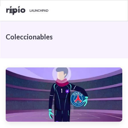
Coleccionables