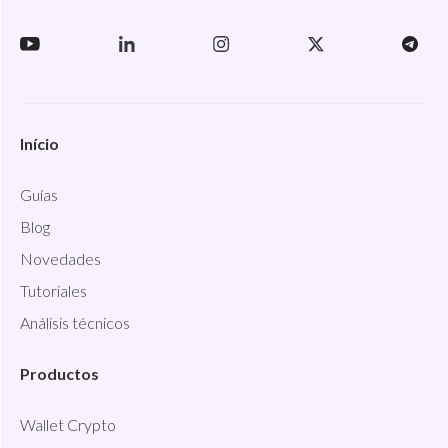
Início
Guías
Blog
Novedades
Tutoriales
Análisis técnicos
Productos
Wallet Crypto