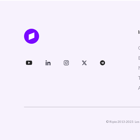
© Ripio 2013-2023. Los 