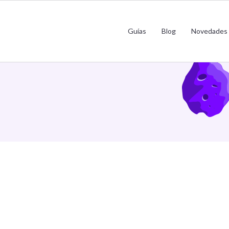
Guías
Blog
Novedades