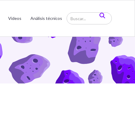
Videos
Análisis técnicos