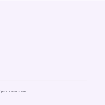
tipo de representación o