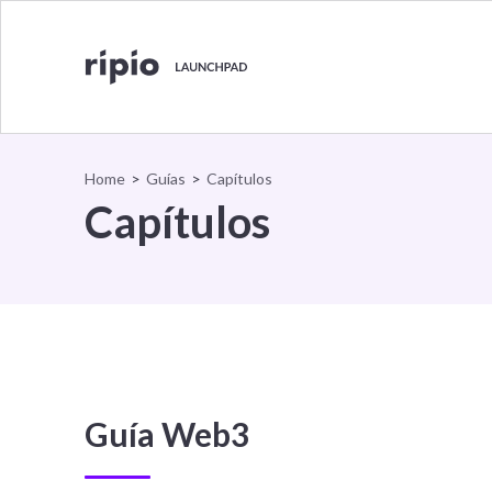
Home
>
Guías
>
Capítulos
Capítulos
Guía Web3