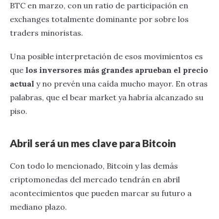
BTC en marzo, con un ratio de participación en
exchanges totalmente dominante por sobre los
traders minoristas.
Una posible interpretación de esos movimientos es
que
los inversores más grandes aprueban el precio
actual
y no prevén una caída mucho mayor. En otras
palabras, que el bear market ya habría alcanzado su
piso.
Abril será un mes clave para Bitcoin
Con todo lo mencionado, Bitcoin y las demás
criptomonedas del mercado tendrán en abril
acontecimientos que pueden marcar su futuro a
mediano plazo.