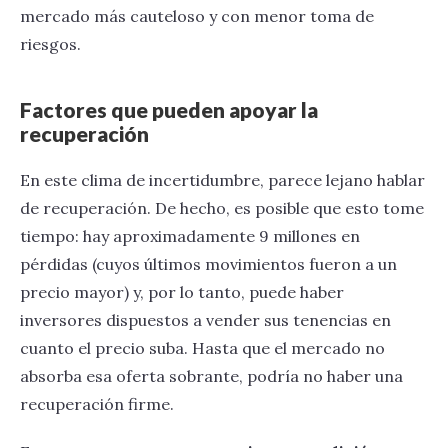
mercado más cauteloso y con menor toma de
riesgos.
Factores que pueden apoyar la
recuperación
En este clima de incertidumbre, parece lejano hablar
de recuperación. De hecho, es posible que esto tome
tiempo: hay aproximadamente 9 millones en
pérdidas (cuyos últimos movimientos fueron a un
precio mayor) y, por lo tanto, puede haber
inversores dispuestos a vender sus tenencias en
cuanto el precio suba. Hasta que el mercado no
absorba esa oferta sobrante, podría no haber una
recuperación firme.