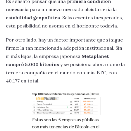
Es sensato pensar que una
primera condición
necesaria
para un nuevo mercado alcista sería la
estabilidad geopolítica
. Salvo eventos inesperados,
esta posibilidad no asoma en el horizonte todavía.
Por otro lado, hay un factor importante que sí sigue
firme: la tan mencionada adopción institucional. Sin
ir más lejos, la empresa japonesa
Metaplanet
compró 5.000 bitcoins
y se posiciona ahora como la
tercera compañía en el mundo con más BTC, con
40.177 en total.
Estas son las 5 empresas públicas
con más tenencias de Bitcoin en el