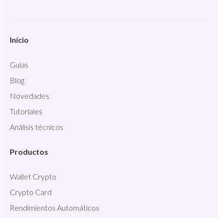
Início
Guías
Blog
Novedades
Tutoriales
Análisis técnicos
Productos
Wallet Crypto
Crypto Card
Rendimientos Automáticos