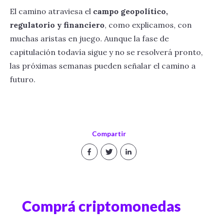
El camino atraviesa el
campo geopolítico,
regulatorio y financiero
, como explicamos, con
muchas aristas en juego. Aunque la fase de
capitulación todavía sigue y no se resolverá pronto,
las próximas semanas pueden señalar el camino a
futuro.
Compartir
Comprá criptomonedas