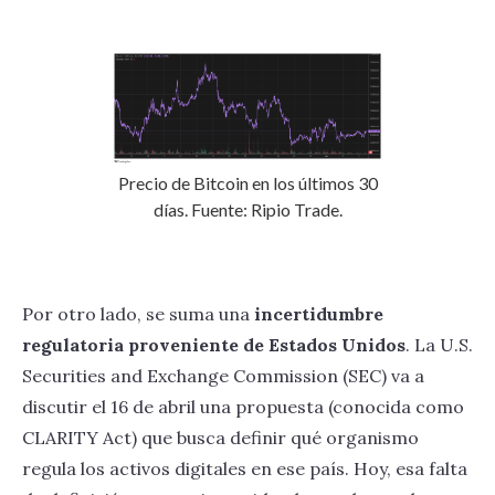
Precio de Bitcoin en los últimos 30
días. Fuente: Ripio Trade.
Por otro lado, se suma una
incertidumbre
regulatoria proveniente de Estados Unidos
. La U.S.
Securities and Exchange Commission (SEC) va a
discutir el 16 de abril una propuesta (conocida como
CLARITY Act) que busca definir qué organismo
regula los activos digitales en ese país. Hoy, esa falta