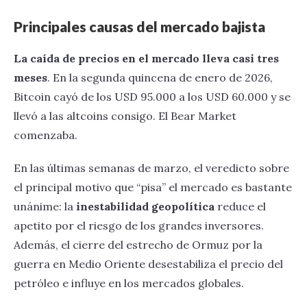
Principales causas del mercado bajista
La caída de precios en el mercado lleva casi tres
meses
. En la segunda quincena de enero de 2026,
Bitcoin cayó de los USD 95.000 a los USD 60.000 y se
llevó a las altcoins consigo. El Bear Market
comenzaba.
En las últimas semanas de marzo, el veredicto sobre
el principal motivo que “pisa” el mercado es bastante
unánime: la
inestabilidad geopolítica
reduce el
apetito por el riesgo de los grandes inversores.
Además, el cierre del estrecho de Ormuz por la
guerra en Medio Oriente desestabiliza el precio del
petróleo e influye en los mercados globales.