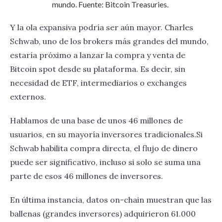
mundo. Fuente: Bitcoin Treasuries.
Y la ola expansiva podría ser aún mayor. Charles
Schwab, uno de los brokers más grandes del mundo,
estaría próximo a lanzar la compra y venta de
Bitcoin spot desde su plataforma. Es decir, sin
necesidad de ETF, intermediarios o exchanges
externos.
Hablamos de una base de unos 46 millones de
usuarios, en su mayoría inversores tradicionales.Si
Schwab habilita compra directa, el flujo de dinero
puede ser significativo, incluso si solo se suma una
parte de esos 46 millones de inversores.
En última instancia, datos on-chain muestran que las
ballenas (grandes inversores) adquirieron 61.000