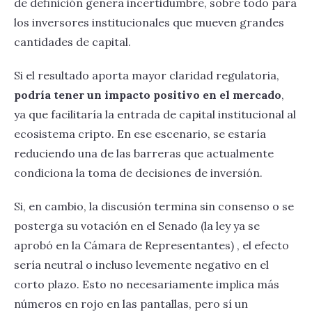
de definición genera incertidumbre, sobre todo para
los inversores institucionales que mueven grandes
cantidades de capital.
Si el resultado aporta mayor claridad regulatoria,
podría tener un impacto positivo en el mercado
,
ya que facilitaría la entrada de capital institucional al
ecosistema cripto. En ese escenario, se estaría
reduciendo una de las barreras que actualmente
condiciona la toma de decisiones de inversión.
Si, en cambio, la discusión termina sin consenso o se
posterga su votación en el Senado (la ley ya se
aprobó en la Cámara de Representantes) , el efecto
sería neutral o incluso levemente negativo en el
corto plazo. Esto no necesariamente implica más
números en rojo en las pantallas, pero sí un