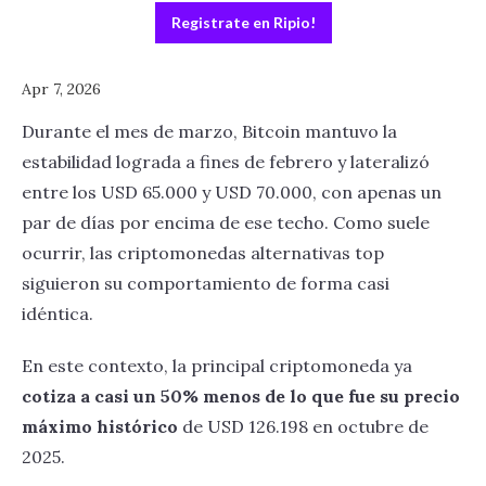
Registrate en Ripio!
Apr 7, 2026
Durante el mes de marzo, Bitcoin mantuvo la
estabilidad lograda a fines de febrero y lateralizó
entre los USD 65.000 y USD 70.000, con apenas un
par de días por encima de ese techo. Como suele
ocurrir, las criptomonedas alternativas top
siguieron su comportamiento de forma casi
idéntica.
En este contexto, la principal criptomoneda ya
cotiza a casi un 50% menos de lo que fue su precio
máximo histórico
de USD 126.198 en octubre de
2025.