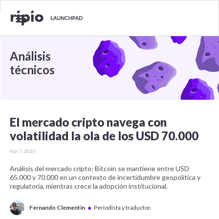
Análisis
técnicos
El mercado cripto navega con
volatilidad la ola de los USD 70.000
Apr 7, 2026
Análisis del mercado cripto: Bitcoin se mantiene entre USD
65.000 y 70.000 en un contexto de incertidumbre geopolítica y
regulatoria, mientras crece la adopción institucional.
●
Fernando Clementin
Periodista y traductor.