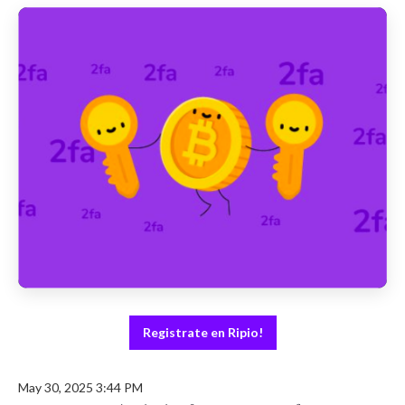
Registrate en Ripio!
May 30, 2025 3:44 PM