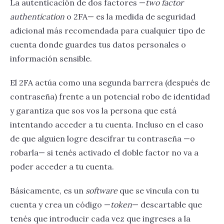
La autenticación de dos factores —
two factor
authentication
o 2FA— es la medida de seguridad
adicional más recomendada para cualquier tipo de
cuenta donde guardes tus datos personales o
información sensible.
El 2FA actúa como una segunda barrera (después de
contraseña) frente a un potencial robo de identidad
y garantiza que sos vos la persona que está
intentando acceder a tu cuenta. Incluso en el caso
de que alguien logre descifrar tu contraseña —o
robarla— si tenés activado el doble factor no va a
poder acceder a tu cuenta.
Básicamente, es un
software
que se vincula con tu
cuenta y crea un código —
token
— descartable que
tenés que introducir cada vez que ingreses a la