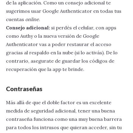
de la aplicación. Como un consejo adicional te
sugerimos usar Google Authenticator en todas tus
cuentas
online
.
Consejo adicional:
si perdés el celular, con apps
como Authy o la nueva versión de Google
Authenticator vas a poder restaurar el acceso
gracias al respaldo en la nube (si lo activás). De lo
contrario, asegurate de guardar los códigos de
recuperación que la app te brinde.
Contraseñas
Más allá de que el doble factor es un excelente
medida de seguridad adicional, tener una buena
contraseña funciona como una muy buena barrera
para todos los intrusos que quieran acceder, sin tu