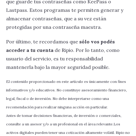
que guarde tus contraseñas como KeePass o
Lastpass. Estos programas te permiten generar y
almacenar contraseñas, que a su vez están
protegidas por una contraseña maestra.
Por último, te recordamos que
sólo vos podés
acceder a tu cuenta
de Ripio. Por lo tanto, como
usuario del servicio, es tu responsabilidad
mantenerla bajo la mayor seguridad posible.
El contenido proporcionado en este artículo es únicamente con fines
informativos y/o educativos. No constituye asesoramiento financiero,
legal, fiscal o de inversión. No debe interpretarse como una
recomendación para realizar ninguna acción en particular.
Antes de tomar decisiones financieras, de inversión o comerciales,
consulte a un asesor y/o a un profesional en el área relevante.Los
activos digitales pueden tener una cotización altamente volátil. Ripio no