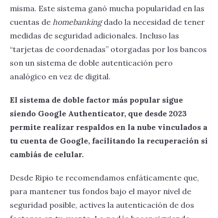
misma. Este sistema ganó mucha popularidad en las
cuentas de
homebanking
dado la necesidad de tener
medidas de seguridad adicionales. Incluso las
“tarjetas de coordenadas” otorgadas por los bancos
son un sistema de doble autenticación pero
analógico en vez de digital.
El sistema de doble factor más popular sigue
siendo Google Authenticator, que desde 2023
permite realizar respaldos en la nube vinculados a
tu cuenta de Google, facilitando la recuperación si
cambiás de celular.
Desde Ripio te recomendamos enfáticamente que,
para mantener tus fondos bajo el mayor nivel de
seguridad posible, actives la autenticación de dos