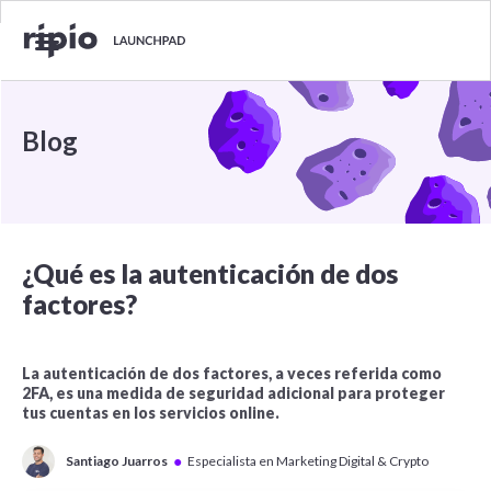
Blog
¿Qué es la autenticación de dos
factores?
La autenticación de dos factores, a veces referida como
2FA, es una medida de seguridad adicional para proteger
tus cuentas en los servicios online.
●
Santiago Juarros
Especialista en Marketing Digital & Crypto