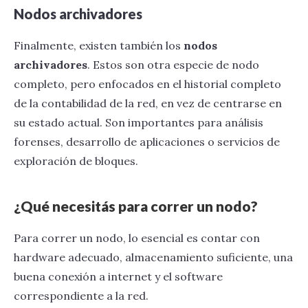
Nodos archivadores
Finalmente, existen también los
nodos
archivadores
. Estos son otra especie de nodo
completo, pero enfocados en el historial completo
de la contabilidad de la red, en vez de centrarse en
su estado actual. Son importantes para análisis
forenses, desarrollo de aplicaciones o servicios de
exploración de bloques.
¿Qué necesitás para correr un nodo?
Para correr un nodo, lo esencial es contar con
hardware adecuado, almacenamiento suficiente, una
buena conexión a internet y el software
correspondiente a la red.