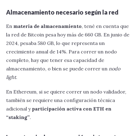
Almacenamiento necesario según la red
En
materia de almacenamiento
, tené en cuenta que
la red de Bitcoin pesa hoy más de 660 GB. En junio de
2024, pesaba 580 GB, lo que representa un
crecimiento anual de 14%. Para correr un nodo
completo, hay que tener esa capacidad de
almacenamiento, o bien se puede correr un
nodo
light
.
En Ethereum, si se quiere correr un nodo validador,
también se requiere una configuración técnica
adicional y
participación activa con ETH en
“staking”
.