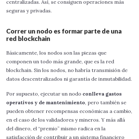
centralizadas. Así, se consiguen operaciones más
seguras y privadas.
Correr un nodo es formar parte de una
red blockchain
Básicamente, los nodos son las piezas que
componen un todo más grande, que es la red
blockchain. Sin los nodos, no habría transmisión de
datos descentralizados ni garantía de inmutabilidad.
Por supuesto, ejecutar un nodo
conlleva gastos
operativos y de mantenimiento
, pero también se
pueden obtener recompensas económicas a cambio,
en el caso de los validadores y mineros. Y más allá
del dinero, el “premio” mismo radica en la
satisfacción de contribuir a un sistema financiero