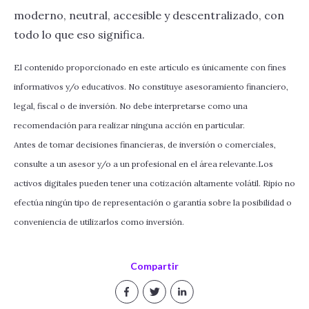
moderno, neutral, accesible y descentralizado, con
todo lo que eso significa.
El contenido proporcionado en este artículo es únicamente con fines
informativos y/o educativos. No constituye asesoramiento financiero,
legal, fiscal o de inversión. No debe interpretarse como una
recomendación para realizar ninguna acción en particular.
Antes de tomar decisiones financieras, de inversión o comerciales,
consulte a un asesor y/o a un profesional en el área relevante.Los
activos digitales pueden tener una cotización altamente volátil. Ripio no
efectúa ningún tipo de representación o garantía sobre la posibilidad o
conveniencia de utilizarlos como inversión.
Compartir