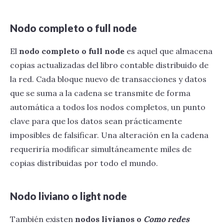
Nodo completo o full node
El
nodo completo o full node
es aquel que almacena
copias actualizadas del libro contable distribuido de
la red. Cada bloque nuevo de transacciones y datos
que se suma a la cadena se transmite de forma
automática a todos los nodos completos, un punto
clave para que los datos sean prácticamente
imposibles de falsificar. Una alteración en la cadena
requeriría modificar simultáneamente miles de
copias distribuidas por todo el mundo.
Nodo liviano o light node
También existen
nodos livianos o
Como redes