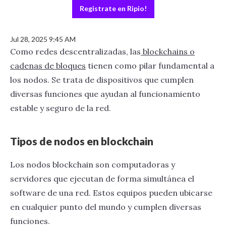
Registrate en Ripio!
Jul 28, 2025 9:45 AM
Como redes descentralizadas, las
blockchains o
cadenas de bloques
tienen como pilar fundamental a
los nodos. Se trata de dispositivos que cumplen
diversas funciones que ayudan al funcionamiento
estable y seguro de la red.
Tipos de nodos en blockchain
Los nodos blockchain son computadoras y
servidores que ejecutan de forma simultánea el
software de una red. Estos equipos pueden ubicarse
en cualquier punto del mundo y cumplen diversas
funciones.