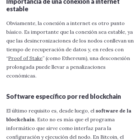
Importancia de una conexión a internet
estable
Obviamente, la conexión a internet es otro punto
básico. Es importante que la conexión sea estable, ya
que las desincronizaciones de los nodos conllevan un
tiempo de recuperación de datos y, en redes con
“
Proof of Stake
” (como Ethereum), una desconexión
prolongada puede llevar a penalizaciones
económicas.
Software específico por red blockchain
El último requisito es, desde luego, el
software de la
blockchain
. Esto no es más que el programa
informático que sirve como interfaz para la
configuración y ejecución del nodo. En Bitcoin, el