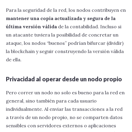
Para la seguridad de la red, los nodos contribuyen en
mantener una copia actualizada y segura de la
última versión válida
de la contabilidad. Incluso si
un atacante tuviera la posibilidad de concretar un
ataque, los nodos “buenos” podrían bifurcar (dividir)
la blockchain y seguir construyendo la versión válida
de ella.
Privacidad al operar desde un nodo propio
Pero correr un nodo no solo es bueno para la red en
general, sino también para cada usuario
individualmente. Al enviar las transacciones a la red
a través de un nodo propio, no se comparten datos
sensibles con servidores externos o aplicaciones