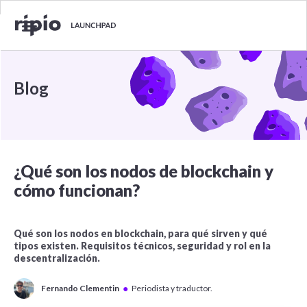
Blog
¿Qué son los nodos de blockchain y
cómo funcionan?
Qué son los nodos en blockchain, para qué sirven y qué
tipos existen. Requisitos técnicos, seguridad y rol en la
descentralización.
●
Fernando Clementin
Periodista y traductor.