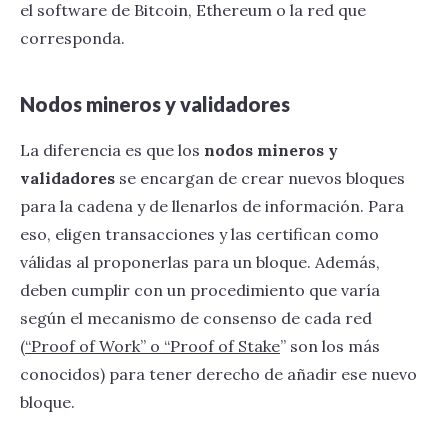
el software de Bitcoin, Ethereum o la red que
corresponda.
Nodos mineros y validadores
La diferencia es que los
nodos mineros y
validadores
se encargan de crear nuevos bloques
para la cadena y de llenarlos de información. Para
eso, eligen transacciones y las certifican como
válidas al proponerlas para un bloque. Además,
deben cumplir con un procedimiento que varía
según el mecanismo de consenso de cada red
(
“Proof of Work” o “Proof of Stake
” son los más
conocidos) para tener derecho de añadir ese nuevo
bloque.