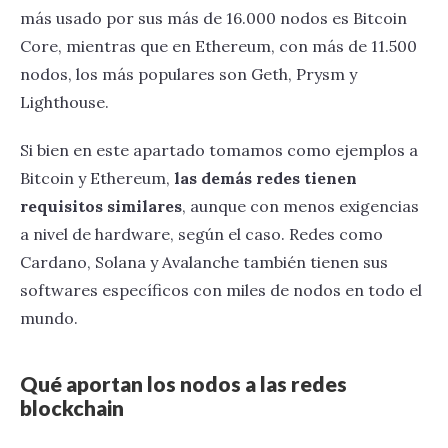
más usado por sus más de 16.000 nodos es Bitcoin
Core, mientras que en Ethereum, con más de 11.500
nodos, los más populares son Geth, Prysm y
Lighthouse.
Si bien en este apartado tomamos como ejemplos a
Bitcoin y Ethereum,
las demás redes tienen
requisitos similares
, aunque con menos exigencias
a nivel de hardware, según el caso. Redes como
Cardano, Solana y Avalanche también tienen sus
softwares específicos con miles de nodos en todo el
mundo.
Qué aportan los nodos a las redes
blockchain