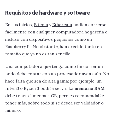
Requisitos de hardware y software
En sus inicios,
Bitcoin
y
Ethereum
podían correrse
fácilmente con cualquier computadora hogareña o
incluso con dispositivos pequeños como un
Raspberry Pi. No obstante, han crecido tanto en
tamaño que ya no es tan sencillo.
Una computadora que tenga como fin correr un
nodo debe contar con un procesador avanzado. No
hace falta que sea de alta gama; por ejemplo, un
Intel i3 o Ryzen 3 podría servir. La
memoria RAM
debe tener al menos 4 GB, pero es recomendable
tener más, sobre todo si se desea ser validador o
minero.