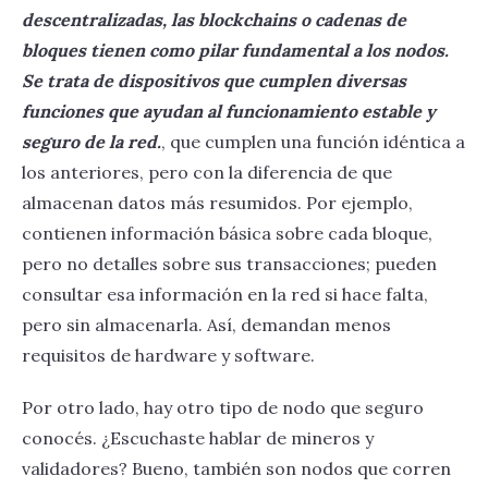
descentralizadas, las blockchains o cadenas de
bloques tienen como pilar fundamental a los nodos.
Se trata de dispositivos que cumplen diversas
funciones que ayudan al funcionamiento estable y
seguro de la red.
, que cumplen una función idéntica a
los anteriores, pero con la diferencia de que
almacenan datos más resumidos. Por ejemplo,
contienen información básica sobre cada bloque,
pero no detalles sobre sus transacciones; pueden
consultar esa información en la red si hace falta,
pero sin almacenarla. Así, demandan menos
requisitos de hardware y software.
Por otro lado, hay otro tipo de nodo que seguro
conocés. ¿Escuchaste hablar de mineros y
validadores? Bueno, también son nodos que corren