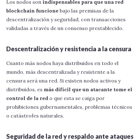
Los nodos son
indispensables para que una red
blockchain funcione
bajo las premisas de la
descentralización y seguridad, con transacciones
validadas a través de un consenso prestablecido.
Descentralización y resistencia a la censura
Cuanto más nodos haya distribuidos en todo el
mundo, más descentralizada y resistente a la
censura será una red. Si existen nodos activos y
distribuidos, es
más difícil que un atacante tome el
control de la red
o que esta se caiga por
prohibiciones gubernamentales, problemas técnicos
o catástrofes naturales.
Seguridad de la red y respaldo ante ataques