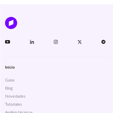
Início
Guías
Blog
Novedades
Tutoriales
Análisis técnicos