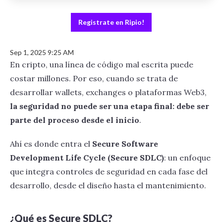
Registrate en Ripio!
Sep 1, 2025 9:25 AM
En cripto, una línea de código mal escrita puede
costar millones. Por eso, cuando se trata de
desarrollar wallets, exchanges o plataformas Web3,
la seguridad no puede ser una etapa final: debe ser
parte del proceso desde el inicio
.
Ahí es donde entra el
Secure Software
Development Life Cycle (Secure SDLC)
: un enfoque
que integra controles de seguridad en cada fase del
desarrollo, desde el diseño hasta el mantenimiento.
¿Qué es Secure SDLC?