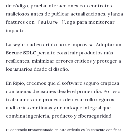
de código, prueba interacciones con contratos
maliciosos antes de publicar actualizaciones, y lanza
features con
para monitorear
feature flags
impacto.
La seguridad en cripto no se improvisa. Adoptar un
Secure SDLC
permite construir productos más
resilientes, minimizar errores críticos y proteger a
los usuarios desde el diseño.
En Ripio, creemos que el software seguro empieza
con buenas decisiones desde el primer día. Por eso
trabajamos con procesos de desarrollo seguros,
auditorías continuas y un enfoque integral que
combina ingeniería, producto y ciberseguridad.
El contenido proporcionado en este artículo es únicamente con fines