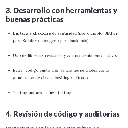
3. Desarrollo con herramientas y
buenas prácticas
Linters y checkers
de seguridad (por ejemplo, Slither
para Solidity o semgrep para backends).
Uso de librerías revisadas y con mantenimiento activo.
Evitar código custom en funciones sensibles como
generación de claves, hashing o cifrado.
Testing unitario + fuzz testing.
4. Revisión de código y auditorías