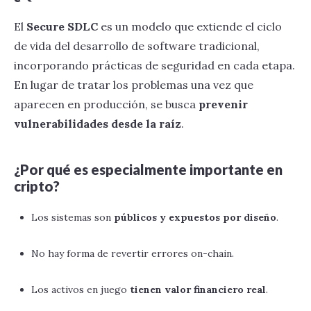
El
Secure SDLC
es un modelo que extiende el ciclo
de vida del desarrollo de software tradicional,
incorporando prácticas de seguridad en cada etapa.
En lugar de tratar los problemas una vez que
aparecen en producción, se busca
prevenir
vulnerabilidades desde la raíz
.
¿Por qué es especialmente importante en
cripto?
Los sistemas son
públicos y expuestos por diseño
.
No hay forma de revertir errores on-chain.
Los activos en juego
tienen valor financiero real
.