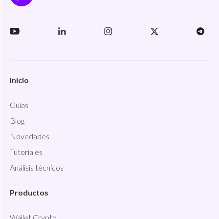
Início
Guías
Blog
Novedades
Tutoriales
Análisis técnicos
Productos
Wallet Crypto