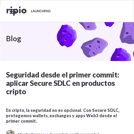
Blog
Seguridad desde el primer commit:
aplicar Secure SDLC en productos
cripto
En cripto, la seguridad no es opcional. Con Secure SDLC,
protegemos wallets, exchanges y apps Web3 desde el
primer commit.