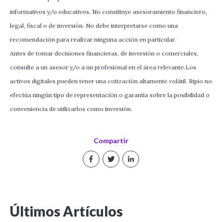
informativos y/o educativos. No constituye asesoramiento financiero,
legal, fiscal o de inversión. No debe interpretarse como una
recomendación para realizar ninguna acción en particular.
Antes de tomar decisiones financieras, de inversión o comerciales,
consulte a un asesor y/o a un profesional en el área relevante.Los
activos digitales pueden tener una cotización altamente volátil. Ripio no
efectúa ningún tipo de representación o garantía sobre la posibilidad o
conveniencia de utilizarlos como inversión.
Compartir
Últimos Artículos