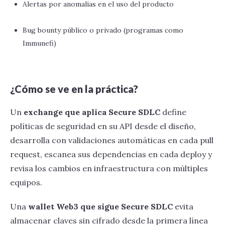
Alertas por anomalías en el uso del producto
Bug bounty público o privado (programas como
Immunefi)
¿Cómo se ve en la práctica?
Un
exchange que aplica Secure SDLC
define
políticas de seguridad en su API desde el diseño,
desarrolla con validaciones automáticas en cada pull
request, escanea sus dependencias en cada deploy y
revisa los cambios en infraestructura con múltiples
equipos.
Una
wallet Web3 que sigue Secure SDLC
evita
almacenar claves sin cifrado desde la primera línea