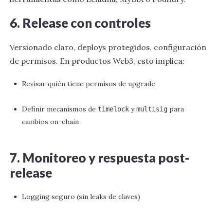
6. Release con controles
Versionado claro, deploys protegidos, configuración
de permisos. En productos Web3, esto implica:
Revisar quién tiene permisos de upgrade
Definir mecanismos de
y
para
timelock
multisig
cambios on-chain
7. Monitoreo y respuesta post-
release
Logging seguro (sin leaks de claves)