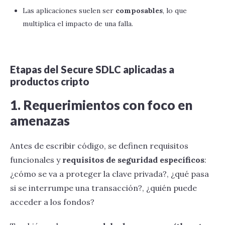
Las aplicaciones suelen ser
composables
, lo que
multiplica el impacto de una falla.
Etapas del Secure SDLC aplicadas a
productos cripto
1. Requerimientos con foco en
amenazas
Antes de escribir código, se definen requisitos
funcionales y
requisitos de seguridad específicos
:
¿cómo se va a proteger la clave privada?, ¿qué pasa
si se interrumpe una transacción?, ¿quién puede
acceder a los fondos?