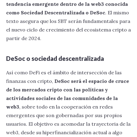
tendencia emergente dentro de la web3 conocida
como Sociedad Descentralizada o DeSoc
. El mismo
texto asegura que los SBT serán fundamentales para
el nuevo ciclo de crecimiento del ecosistema cripto a
partir de 2024.
DeSoc o sociedad descentralizada
Así como DeFi es el ámbito de intersección de las
finanzas con cripto,
DeSoc será el espacio de cruce
de los mercados cripto con las políticas y
actividades sociales de las comunidades de la
web3
, sobre todo en la cooperación en redes
emergentes que son gobernadas por sus propios
usuarios. El objetivo es acomodar la trayectoria de la
web3, desde su hiperfinancialización actual a algo