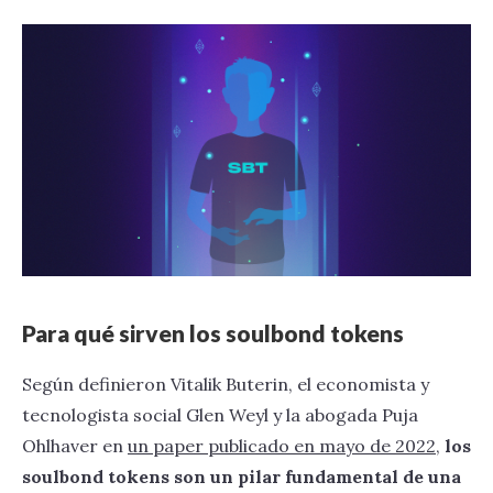
Para qué sirven los soulbond tokens
Según definieron Vitalik Buterin, el economista y
tecnologista social Glen Weyl y la abogada Puja
Ohlhaver en
un paper publicado en mayo de 2022
,
los
soulbond tokens son un pilar fundamental de una