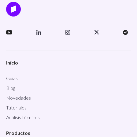
Início
Guías
Blog
Novedades
Tutoriales
Análisis técnicos
Productos