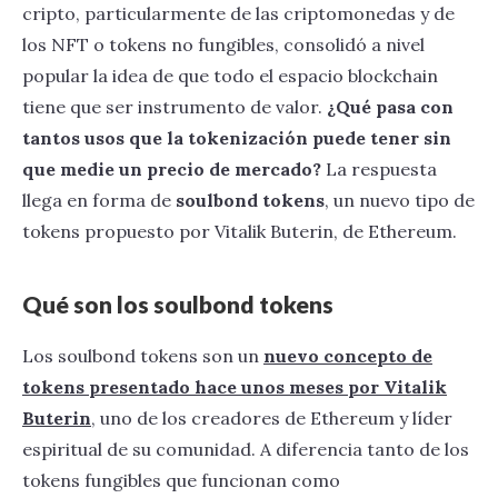
cripto, particularmente de las criptomonedas y de
los NFT o tokens no fungibles, consolidó a nivel
popular la idea de que todo el espacio blockchain
tiene que ser instrumento de valor.
¿Qué pasa con
tantos usos que la tokenización puede tener sin
que medie un precio de mercado?
La respuesta
llega en forma de
soulbond tokens
, un nuevo tipo de
tokens propuesto por Vitalik Buterin, de Ethereum.
Qué son los soulbond tokens
Los soulbond tokens son un
nuevo concepto de
tokens presentado hace unos meses por Vitalik
Buterin
, uno de los creadores de Ethereum y líder
espiritual de su comunidad. A diferencia tanto de los
tokens fungibles que funcionan como