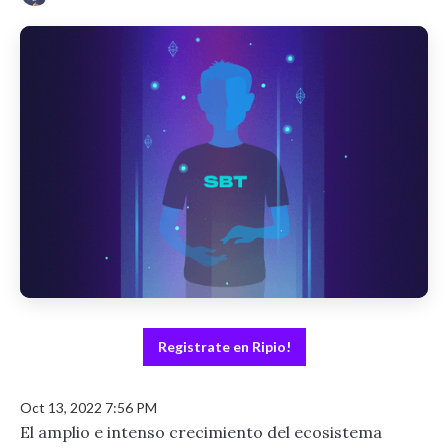
Registrate en Ripio!
Oct 13, 2022 7:56 PM
El amplio e intenso crecimiento del ecosistema