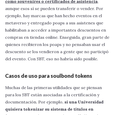
como souvenires o certificados de asistencia
,
aunque esos sí se pueden transferir o vender. Por
ejemplo, hay marcas que han hecho eventos en el
metaverso y entregado poaps a sus asistenes que
habilitaban a acceder a importantes descuentos en
compras en tiendas online. Enseguida, gran parte de
quienes recibieron los poaps y no pensaban usar el
descuento se los vendieron a gente que no participó
del evento. Con SBT, eso no habría sido posible.
Casos de uso para soulbond tokens
Muchas de las primeras utilidades que se piensan
para los SBT están asociadas a la certificación y
documentación. Por ejemplo,
si una Universidad
quisiera tokenizar su sistema de títulos en