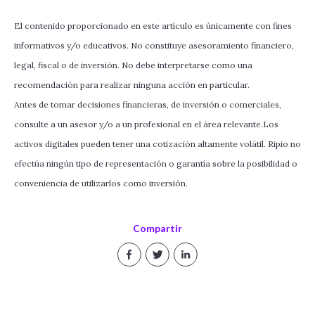
El contenido proporcionado en este artículo es únicamente con fines
informativos y/o educativos. No constituye asesoramiento financiero,
legal, fiscal o de inversión. No debe interpretarse como una
recomendación para realizar ninguna acción en particular.
Antes de tomar decisiones financieras, de inversión o comerciales,
consulte a un asesor y/o a un profesional en el área relevante.Los
activos digitales pueden tener una cotización altamente volátil. Ripio no
efectúa ningún tipo de representación o garantía sobre la posibilidad o
conveniencia de utilizarlos como inversión.
Compartir