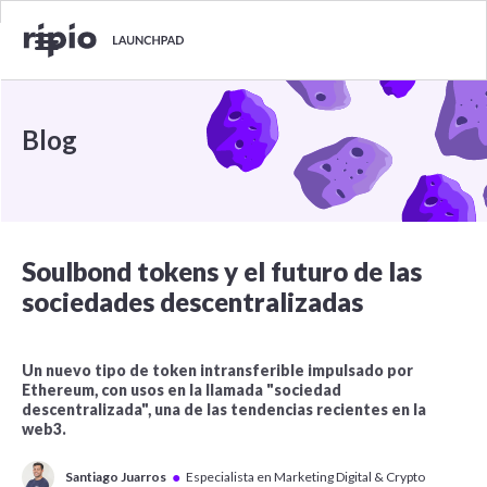
Blog
Soulbond tokens y el futuro de las
sociedades descentralizadas
Un nuevo tipo de token intransferible impulsado por
Ethereum, con usos en la llamada "sociedad
descentralizada", una de las tendencias recientes en la
web3.
●
Santiago Juarros
Especialista en Marketing Digital & Crypto