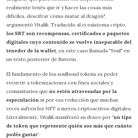
realmente tenés que ir y hacer las cosas más
difíciles, descifrar cómo matar al dragón",
argumentó Vitalik. Traducido al ecosistema cripto,
los SBT son recompensas, certificados o paquetes
digitales cuyo contenido se vuelve inseparable del
tenedor de la wallet
, en este caso llamada "Soul" en
un texto posterior de Buterin.
El fundamento de los soulbond tokens es poder
recurrir a tokenizaciones con fines sociales y
comunitarios que
no estén atravesadas por la
especulación
ni por esa reducción que muchas
veces sufren los NFT a meros criptoactivos digitales.
Literalmente, Vitalik manifestó su deseo por
"un tipo
de token que represente quién sos más que cuánto
podés gastar"
.