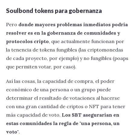
Soulbond tokens para gobernanza
Pero
donde mayores problemas inmediatos podría
resolver es en la gobernanza de comunidades y
protocolos cripto
, que actualmente funcionan por
la tenencia de tokens fungibles (las criptomonedas
de cada proyecto, por ejemplo) y no fungibles (poaps
que permiten votar, por caso).
Así las cosas, la capacidad de compra, el poder
económico de una persona o un grupo puede
determinar el resultado de votaciones al hacerse
con una gran cantidad de criptos o NFT para tener
más capacidad de voto.
Los SBT asegurarían en
estas comunidades la regla de "una persona, un
voto"
.