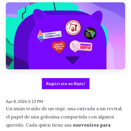
Registrate en Ripio!
Apr 8, 2026 3:13 PM
Un imán traído de un viaje, una entrada a un recital,
el papel de una golosina compartida con alguien
querido. Cada quien tiene sus
souvenires para