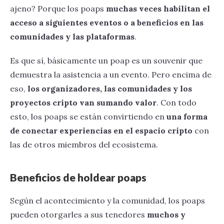
ajeno? Porque los poaps
muchas veces habilitan el
acceso a siguientes eventos o a beneficios en las
comunidades y las plataformas
.
Es que sí, básicamente un poap es un souvenir que
demuestra la asistencia a un evento. Pero encima de
eso,
los organizadores, las comunidades y los
proyectos cripto van sumando valor
. Con todo
esto, los poaps se están convirtiendo en
una forma
de conectar experiencias en el espacio cripto
con
las de otros miembros del ecosistema.
Beneficios de holdear poaps
Según el acontecimiento y la comunidad, los poaps
pueden otorgarles a sus tenedores
muchos y