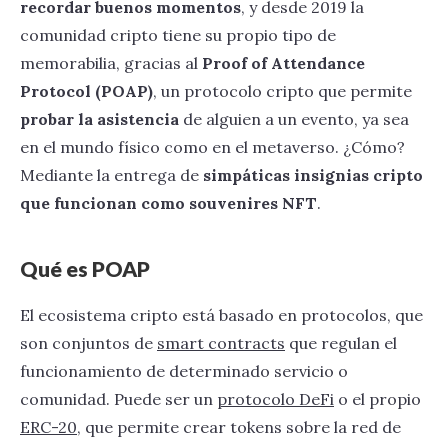
recordar buenos momentos
, y desde 2019 la
comunidad cripto tiene su propio tipo de
memorabilia, gracias al
Proof of Attendance
Protocol (POAP)
,
un protocolo cripto que permite
probar la asistencia
de alguien a un evento, ya sea
en el mundo físico como en el metaverso. ¿Cómo?
Mediante la entrega de
simpáticas insignias cripto
que funcionan como souvenires NFT
.
Qué es POAP
El ecosistema cripto está basado en protocolos, que
son conjuntos de
smart contracts
que regulan el
funcionamiento de determinado servicio o
comunidad. Puede ser un
protocolo DeFi
o el propio
ERC-20
, que permite crear tokens sobre la red de