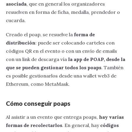
asociada
, que en general los organizadores
resuelven en forma de ficha, medalla, prendedor o
cucarda.
Creado el poap, se resuelve la
forma de
distribución
: puede ser colocando carteles con
códigos QR en el evento o con un envío de emails
con un link de descarga vía
la app de POAP, desde la
que se pueden gestionar todos los poaps
. También
es posible gestionarlos desde una wallet web3 de
Ethereum, como MetaMask.
Cómo conseguir poaps
Al asistir a un evento que entrega poaps,
hay varias
formas de recolectarlos
. En general, hay
códigos