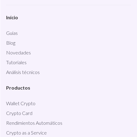
Início
Guías
Blog
Novedades
Tutoriales
Análisis técnicos
Productos
Wallet Crypto
Crypto Card
Rendimientos Automáticos
Crypto as a Service