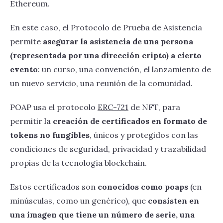
Ethereum.
En este caso, el Protocolo de Prueba de Asistencia
permite
asegurar la asistencia de una persona
(representada por una dirección cripto) a cierto
evento
: un curso, una convención, el lanzamiento de
un nuevo servicio, una reunión de la comunidad.
POAP usa el protocolo
ERC-721
de NFT, para
permitir la
creación de certificados en formato de
tokens no fungibles
, únicos y protegidos con las
condiciones de seguridad, privacidad y trazabilidad
propias de la tecnología blockchain.
Estos certificados son
conocidos como poaps
(en
minúsculas, como un genérico), que
consisten en
una imagen que tiene un número de serie, una