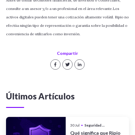
Antes de tomar decisiones financieras, de inversión o comerciales,
consulte a un asesor y/o a un profesional en el área relevante.Los
activos digitales pueden tener una cotización altamente volátil. Ripio no
efectúa ningún tipo de representación o garantía sobre la posibilidad o
conveniencia de utilizarlos como inversión.
Compartir
Últimos Artículos
30 Jul
•
Seguridad y Privacidad
Qué significa que Ripio