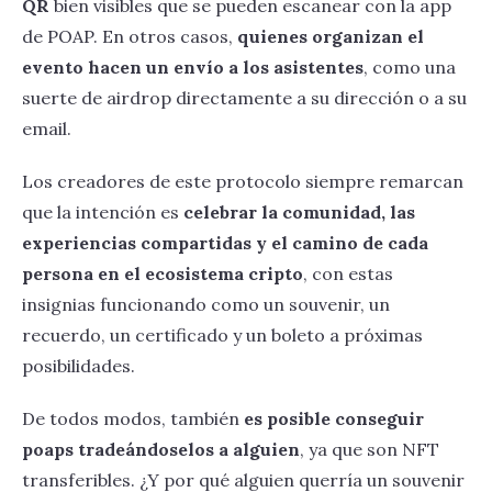
QR
bien visibles que se pueden escanear con la app
de POAP. En otros casos,
quienes organizan el
evento hacen un envío a los asistentes
, como una
suerte de airdrop directamente a su dirección o a su
email.
Los creadores de este protocolo siempre remarcan
que la intención es
celebrar la comunidad, las
experiencias compartidas y el camino de cada
persona en el ecosistema cripto
, con estas
insignias funcionando como un souvenir, un
recuerdo, un certificado y un boleto a próximas
posibilidades.
De todos modos, también
es posible conseguir
poaps tradeándoselos a alguien
, ya que son NFT
transferibles. ¿Y por qué alguien querría un souvenir