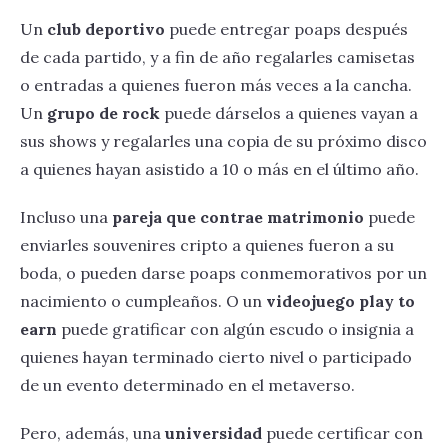
Un
club deportivo
puede entregar poaps después
de cada partido, y a fin de año regalarles camisetas
o entradas a quienes fueron más veces a la cancha.
Un
grupo de rock
puede dárselos a quienes vayan a
sus shows y regalarles una copia de su próximo disco
a quienes hayan asistido a 10 o más en el último año.
Incluso una
pareja que contrae matrimonio
puede
enviarles souvenires cripto a quienes fueron a su
boda, o pueden darse poaps conmemorativos por un
nacimiento o cumpleaños. O un
videojuego play to
earn
puede gratificar con algún escudo o insignia a
quienes hayan terminado cierto nivel o participado
de un evento determinado en el metaverso.
Pero, además, una
universidad
puede certificar con