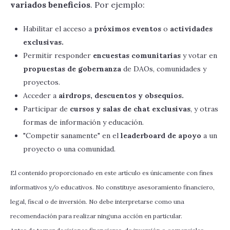
variados beneficios
. Por ejemplo:
Habilitar el acceso a
próximos eventos
o
actividades
exclusivas.
Permitir responder
encuestas comunitarias
y votar en
propuestas de gobernanza
de DAOs, comunidades y
proyectos.
Acceder a
airdrops, descuentos y obsequios.
Participar de
cursos y salas de chat exclusivas
, y otras
formas de información y educación.
"Competir sanamente" en el
leaderboard de apoyo
a un
proyecto o una comunidad.
El contenido proporcionado en este artículo es únicamente con fines
informativos y/o educativos. No constituye asesoramiento financiero,
legal, fiscal o de inversión. No debe interpretarse como una
recomendación para realizar ninguna acción en particular.