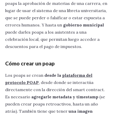
poaps la aprobación de materias de una carrera, en
lugar de usar el sistema de una libreta universitaria,
que se puede perder o falsificar o estar expuesta a
errores humanos. Y hasta un
gobierno municipal
puede darles poaps a los asistentes a una
celebración local, que permitan luego acceder a
descuentos para el pago de impuestos.
Cómo crear un poap
Los poaps se crean
desde la
plataforma del
protocolo POAP
, desde donde se interactúa
directamente con la dirección del smart contract.
Es necesario
agregarle metadata y timestamp
(se
pueden crear poaps retroactivos, hasta un año
atrás). También tiene que tener
una imagen