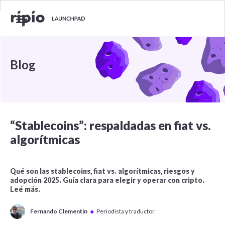
Blog
“Stablecoins”: respaldadas en fiat vs.
algorítmicas
Qué son las stablecoins, fiat vs. algorítmicas, riesgos y
adopción 2025. Guía clara para elegir y operar con cripto.
Leé más.
●
Fernando Clementin
Periodista y traductor.