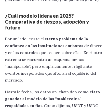
¿Cuál modelo lidera en 2025?
Comparativa de riesgos, adopción y
futuro
Por un lado, existe el
eterno problema de la
confianza en las instituciones emisoras
de dinero
y en los controles que recaen sobre ellas. En el otro
extremo se encuentra un esquema menos
“manipulable”, pero empíricamente frágil ante
eventos inesperados que alteran el equilibrio del
mercado.
Hasta la fecha, los datos on-chain dan como
claro
ganador al modelo de las “stablecoins”
respaldadas en fiat
. Como dijimos, USDT y USDC