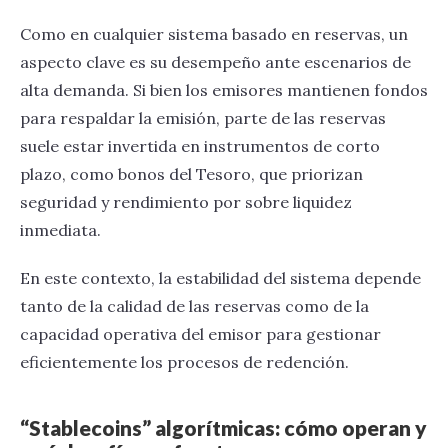
Como en cualquier sistema basado en reservas, un
aspecto clave es su desempeño ante escenarios de
alta demanda. Si bien los emisores mantienen fondos
para respaldar la emisión, parte de las reservas
suele estar invertida en instrumentos de corto
plazo, como bonos del Tesoro, que priorizan
seguridad y rendimiento por sobre liquidez
inmediata.
En este contexto, la estabilidad del sistema depende
tanto de la calidad de las reservas como de la
capacidad operativa del emisor para gestionar
eficientemente los procesos de redención.
“Stablecoins” algorítmicas: cómo operan y