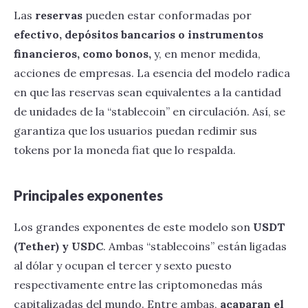
Las
reservas
pueden estar conformadas por
efectivo, depósitos bancarios o instrumentos
financieros, como bonos,
y, en menor medida,
acciones de empresas. La esencia del modelo radica
en que las reservas sean equivalentes a la cantidad
de unidades de la “stablecoin” en circulación. Así, se
garantiza que los usuarios puedan redimir sus
tokens por la moneda fiat que lo respalda.
Principales exponentes
Los grandes exponentes de este modelo son
USDT
(Tether) y USDC
. Ambas “stablecoins” están ligadas
al dólar y ocupan el tercer y sexto puesto
respectivamente entre las criptomonedas más
capitalizadas del mundo. Entre ambas,
acaparan el