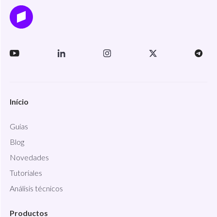
Início
Guías
Blog
Novedades
Tutoriales
Análisis técnicos
Productos