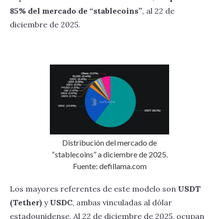
85% del mercado de “stablecoins”
, al 22 de
diciembre de 2025.
Distribución del mercado de
“stablecoins” a diciembre de 2025.
Fuente: defillama.com
Los mayores referentes de este modelo son
USDT
(Tether)
y
USDC
, ambas vinculadas al dólar
estadounidense. Al 22 de diciembre de 2025, ocupan