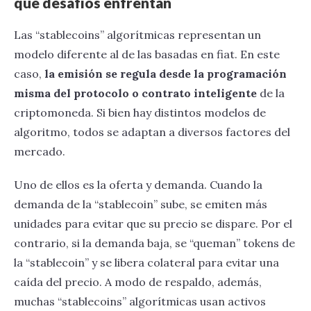
qué desafíos enfrentan
Las “stablecoins” algorítmicas representan un
modelo diferente al de las basadas en fiat. En este
caso,
la emisión se regula desde la programación
misma del protocolo o contrato inteligente
de la
criptomoneda. Si bien hay distintos modelos de
algoritmo, todos se adaptan a diversos factores del
mercado.
Uno de ellos es la oferta y demanda. Cuando la
demanda de la “stablecoin” sube, se emiten más
unidades para evitar que su precio se dispare. Por el
contrario, si la demanda baja, se “queman” tokens de
la “stablecoin” y se libera colateral para evitar una
caída del precio. A modo de respaldo, además,
muchas “stablecoins” algorítmicas usan activos