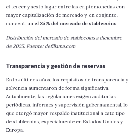
el tercer y sexto lugar entre las criptomonedas con
mayor capitalización de mercado y, en conjunto,
concentran
el 85% del mercado de stablecoins
.
Distribución del mercado de stablecoins a diciembre
de 2025. Fuente: defillama.com
Transparencia y gestión de reservas
En los últimos años, los requisitos de transparencia y
solvencia aumentaron de forma significativa.
Actualmente, las regulaciones exigen auditorías
periódicas, informes y supervisión gubernamental, lo
que otorgó mayor respaldo institucional a este tipo
de stablecoins, especialmente en Estados Unidos y
Europa.