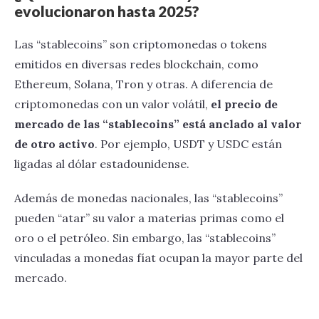
evolucionaron hasta 2025?
Las “stablecoins” son criptomonedas o tokens
emitidos en diversas redes blockchain, como
Ethereum, Solana, Tron y otras. A diferencia de
criptomonedas con un valor volátil,
el precio de
mercado de las “stablecoins” está anclado al valor
de otro activo
. Por ejemplo, USDT y USDC están
ligadas al dólar estadounidense.
Además de monedas nacionales, las “stablecoins”
pueden “atar” su valor a materias primas como el
oro o el petróleo. Sin embargo, las “stablecoins”
vinculadas a monedas fíat ocupan la mayor parte del
mercado.