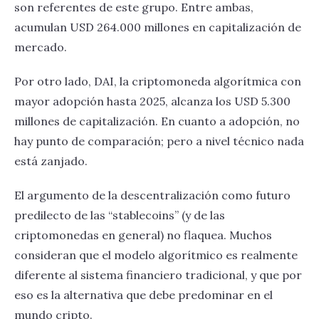
son referentes de este grupo. Entre ambas,
acumulan USD 264.000 millones en capitalización de
mercado.
Por otro lado, DAI, la criptomoneda algorítmica con
mayor adopción hasta 2025, alcanza los USD 5.300
millones de capitalización. En cuanto a adopción, no
hay punto de comparación; pero a nivel técnico nada
está zanjado.
El argumento de la descentralización como futuro
predilecto de las “stablecoins” (y de las
criptomonedas en general) no flaquea. Muchos
consideran que el modelo algorítmico es realmente
diferente al sistema financiero tradicional, y que por
eso es la alternativa que debe predominar en el
mundo cripto.