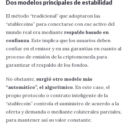
Dos modelos principales de estabilidad
El método “tradicional” que adoptaron las
“stablecoins” para conectarse con ese activo del
mundo real era mediante
respaldo basado en
confianza
. Este implica que los usuarios deben
confiar en el emisor y en sus garantías en cuanto al
proceso de emisión de la criptomoneda para
garantizar el respaldo de los fondos.
No obstante,
surgió otro modelo más
“automático”, el algorítmico
. En este caso, el
propio protocolo o contrato inteligente de la
“stablecoin” controla el suministro de acuerdo a la
oferta y demanda o mediante colaterales parciales,
para mantener así su valor constante.