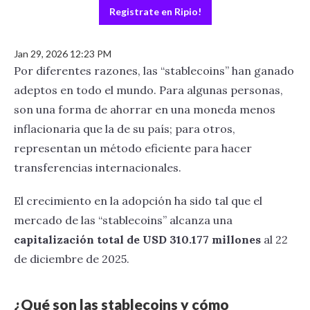
Registrate en Ripio!
Jan 29, 2026 12:23 PM
Por diferentes razones, las “stablecoins” han ganado
adeptos en todo el mundo. Para algunas personas,
son una forma de ahorrar en una moneda menos
inflacionaria que la de su país; para otros,
representan un método eficiente para hacer
transferencias internacionales.
El crecimiento en la adopción ha sido tal que el
mercado de las “stablecoins” alcanza una
capitalización total de USD 310.177 millones
al 22
de diciembre de 2025.
¿Qué son las stablecoins y cómo