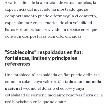
A varios años de la aparición de estos modelos, la
experiencia del mercado ha mostrado que su
comportamiento puede diferir según el contexto,
especialmente en escenarios de alta volatilidad.
Estos episodios han reavivado un debate en el que
conviven dos posturas bien diferenciadas.
“Stablecoins” respaldadas en fiat:
fortalezas, límites y principales
referentes
Una “stablecoin” respaldada en fiat puede definirse
como un token cuyo valor está
atado a una moneda
nacional
—como el dólar o el euro— y cuya
estabilidad se sostiene mediante reservas fuera de la
red blockchain en la que se emite.