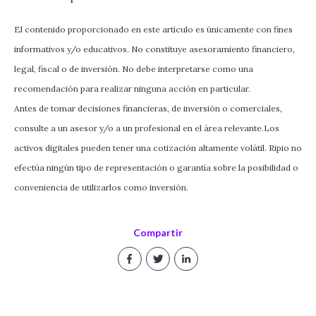
El contenido proporcionado en este artículo es únicamente con fines
informativos y/o educativos. No constituye asesoramiento financiero,
legal, fiscal o de inversión. No debe interpretarse como una
recomendación para realizar ninguna acción en particular.
Antes de tomar decisiones financieras, de inversión o comerciales,
consulte a un asesor y/o a un profesional en el área relevante.Los
activos digitales pueden tener una cotización altamente volátil. Ripio no
efectúa ningún tipo de representación o garantía sobre la posibilidad o
conveniencia de utilizarlos como inversión.
Compartir