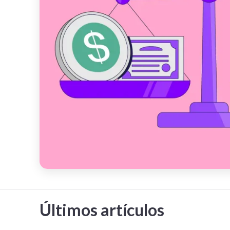
Últimos artículos