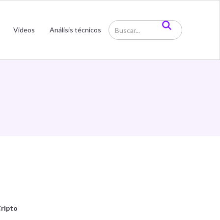
Videos
Análisis técnicos
ripto