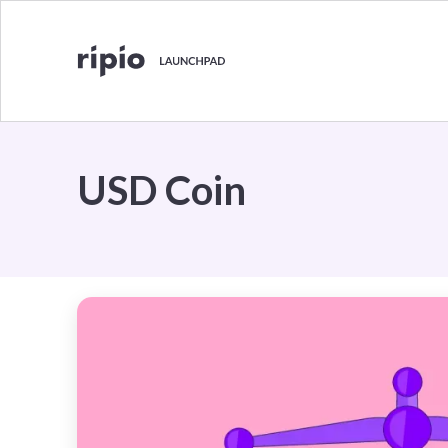
USD Coin