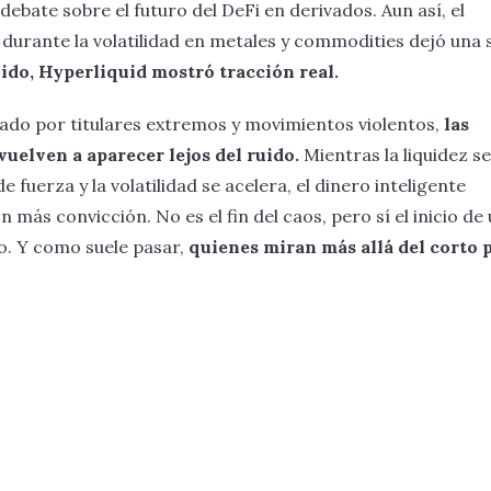
 debate sobre el futuro del DeFi en derivados. Aun así, el
urante la volatilidad en metales y commodities dejó una 
ido, Hyperliquid mostró tracción real.
do por titulares extremos y movimientos violentos,
las
vuelven a aparecer lejos del ruido.
Mientras la liquidez se
de fuerza y la volatilidad se acelera, el dinero inteligente
más convicción. No es el fin del caos, pero sí el inicio de
. Y como suele pasar,
quienes miran más allá del corto 