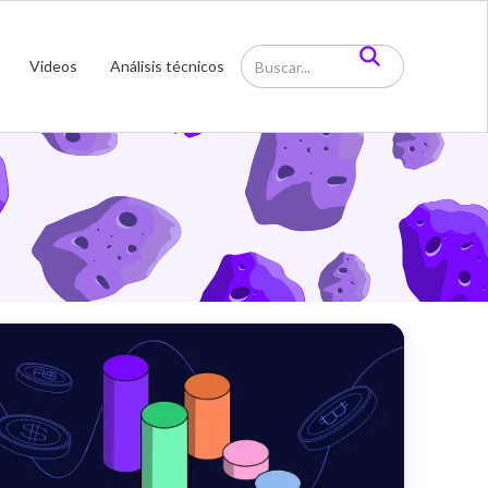
Videos
Análisis técnicos