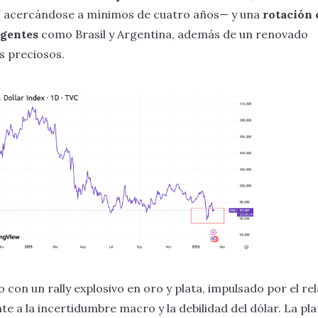
 acercándose a mínimos de cuatro años— y una
rotación 
gentes
como Brasil y Argentina, además de un renovado
s preciosos.
 con un rally explosivo en oro y plata, impulsado por el re
te a la incertidumbre macro y la debilidad del dólar. La pla