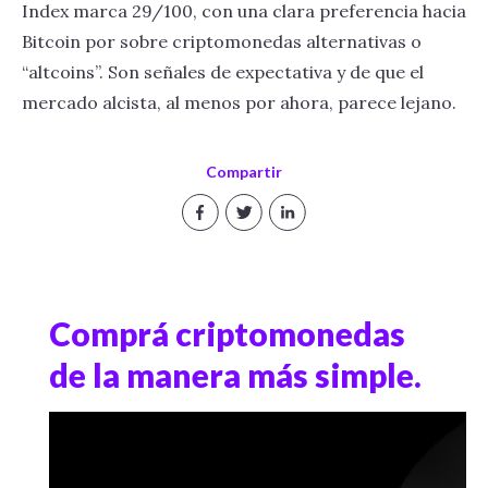
Index marca 29/100, con una clara preferencia hacia
Bitcoin por sobre criptomonedas alternativas o
“altcoins”. Son señales de expectativa y de que el
mercado alcista, al menos por ahora, parece lejano.
Compartir
Comprá criptomonedas
de la manera más simple.