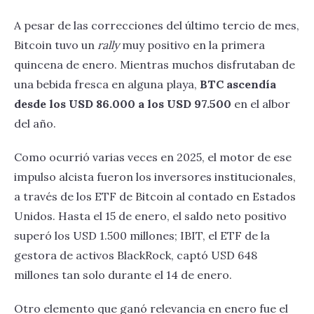
A pesar de las correcciones del último tercio de mes,
Bitcoin tuvo un
rally
muy positivo en la primera
quincena de enero. Mientras muchos disfrutaban de
una bebida fresca en alguna playa,
BTC ascendía
desde los USD 86.000 a los USD 97.500
en el albor
del año.
Como ocurrió varias veces en 2025, el motor de ese
impulso alcista fueron los inversores institucionales,
a través de los ETF de Bitcoin al contado en Estados
Unidos. Hasta el 15 de enero, el saldo neto positivo
superó los USD 1.500 millones; IBIT, el ETF de la
gestora de activos BlackRock, captó USD 648
millones tan solo durante el 14 de enero.
Otro elemento que ganó relevancia en enero fue el