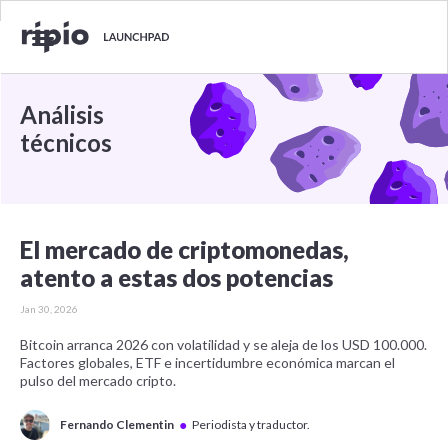
Análisis
técnicos
El mercado de criptomonedas,
atento a estas dos potencias
Jan 30, 2026
Bitcoin arranca 2026 con volatilidad y se aleja de los USD 100.000.
Factores globales, ETF e incertidumbre económica marcan el
pulso del mercado cripto.
●
Fernando Clementin
Periodista y traductor.