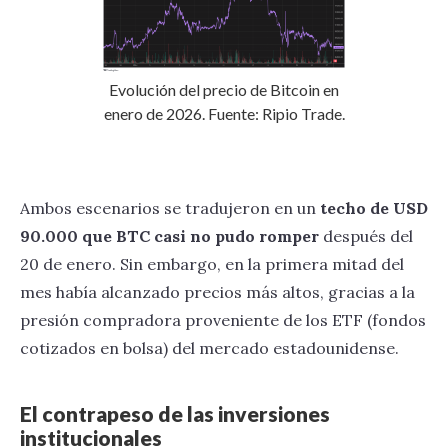
Evolución del precio de Bitcoin en
enero de 2026. Fuente: Ripio Trade.
Ambos escenarios se tradujeron en un
techo de USD
90.000 que BTC casi no pudo romper
después del
20 de enero. Sin embargo, en la primera mitad del
mes había alcanzado precios más altos, gracias a la
presión compradora proveniente de los ETF (fondos
cotizados en bolsa) del mercado estadounidense.
El contrapeso de las inversiones
institucionales