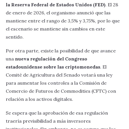
la Reserva Federal de Estados Unidos (FED)
. El 28
de enero de 2026, el organismo anunció que las
mantiene entre el rango de 3,5% y 3,75%, por lo que
el escenario se mantiene sin cambios en este
sentido.
Por otra parte, existe la posibilidad de que avance
una
nueva regulación del Congreso
estadounidense sobre las criptomonedas
. El
Comité de Agricultura del Senado votará una ley
para aumentar los controles a la Comisión de
Comercio de Futuros de Commodities (CFTC) con
relación a los activos digitales.
Se espera que la aprobación de esa regulación
traería previsibilidad a más inversores