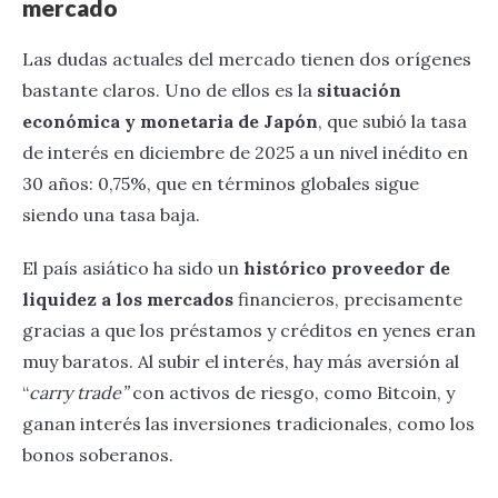
mercado
Las dudas actuales del mercado tienen dos orígenes
bastante claros. Uno de ellos es la
situación
económica y monetaria de Japón
, que subió la tasa
de interés en diciembre de 2025 a un nivel inédito en
30 años: 0,75%, que en términos globales sigue
siendo una tasa baja.
El país asiático ha sido un
histórico proveedor de
liquidez a los mercados
financieros, precisamente
gracias a que los préstamos y créditos en yenes eran
muy baratos. Al subir el interés, hay más aversión al
“
carry trade”
con activos de riesgo, como Bitcoin, y
ganan interés las inversiones tradicionales, como los
bonos soberanos.