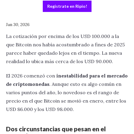
Registrate en Ripio!
Jan 30, 2026
La cotización por encima de los USD 100.000 a la
que Bitcoin nos había acostumbrado a fines de 2025
parece haber quedado lejos en el tiempo. La nueva
realidad lo ubica más cerca de los USD 90.000.
El 2026 comenzó con
inestabilidad para el mercado
de criptomonedas
. Aunque esto es algo común en
varios puntos del año, lo novedoso es el rango de
precio en el que Bitcoin se movió en enero, entre los
USD 86.000 y los USD 98.000.
Dos circunstancias que pesan en el