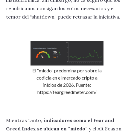
institucionales. Sin embargo, no es seguro que los
republicanos consigan los votos necesarios y el
temor del “shutdown” puede retrasar la iniciativa.
El “miedo” predomina por sobre la
codicia en el mercado cripto a
inicios de 2026. Fuente:
https://feargreedmeter.com/
Mientras tanto,
indicadores como el Fear and
Greed Index se ubican en “miedo”
y el Alt Season