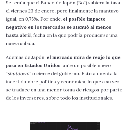
Se temía que el Banco de Japón (BoJ) subiera la tasa
el viernes 23 de enero, pero finalmente la mantuvo
igual, en 0,75%. Por ende,
el posible impacto
negativo en los mercados se atenuó al menos
hasta abril
, fecha en la que podría producirse una
nueva subida.
Además de Japón,
el mercado mira de reojo lo que
pasa en Estados Unidos
, ante un posible nuevo
“
shutdown
” o cierre del gobierno. Esto aumenta la
incertidumbre política y económica, lo que a su vez
se traduce en una menor toma de riesgos por parte
de los inversores, sobre todo los institucionales.