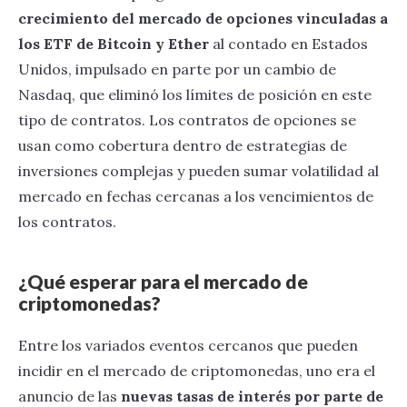
crecimiento del mercado de opciones vinculadas a
los ETF de Bitcoin y Ether
al contado en Estados
Unidos, impulsado en parte por un cambio de
Nasdaq, que eliminó los límites de posición en este
tipo de contratos. Los contratos de opciones se
usan como cobertura dentro de estrategias de
inversiones complejas y pueden sumar volatilidad al
mercado en fechas cercanas a los vencimientos de
los contratos.
¿Qué esperar para el mercado de
criptomonedas?
Entre los variados eventos cercanos que pueden
incidir en el mercado de criptomonedas, uno era el
anuncio de las
nuevas tasas de interés
por parte de