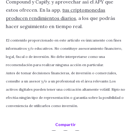
Compound y Capify, y aprovechar así el APY que
estos ofrecen. En la app,
tus criptomonedas
producen rendimientos diarios
, a los que podrás
hacer seguimiento en tiempo real.
El contenido proporcionado en este artículo es únicamente con fines
informativos y/o educativos. No constituye asesoramiento financiero,
legal, fiscal o de inversión. No debe interpretarse como una
recomendación para realizar ninguna acción en particular.
Antes de tomar decisiones financieras, de inversión o comerciales,
consulte a un asesor y/o a un profesional en el área relevante.Los
activos digitales pueden tener una cotización altamente volátil. Ripio no
efectúa ningún tipo de representación o garantía sobre la posibilidad o
conveniencia de utilizarlos como inversión.
Compartir