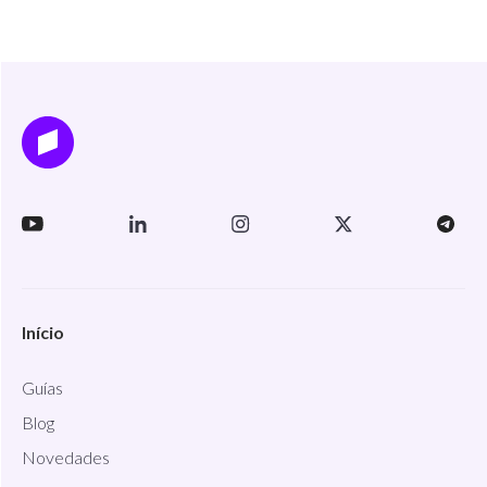
Início
Guías
Blog
Novedades