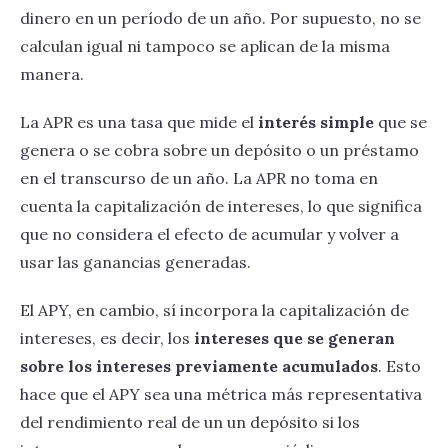
dinero en un período de un año. Por supuesto, no se
calculan igual ni tampoco se aplican de la misma
manera.
La APR es una tasa que mide el
interés simple
que se
genera o se cobra sobre un depósito o un préstamo
en el transcurso de un año. La APR no toma en
cuenta la capitalización de intereses, lo que significa
que no considera el efecto de acumular y volver a
usar las ganancias generadas.
El APY, en cambio, sí incorpora la capitalización de
intereses, es decir, los
intereses que se generan
sobre los intereses previamente acumulados
. Esto
hace que el APY sea una métrica más representativa
del rendimiento real de un un depósito si los