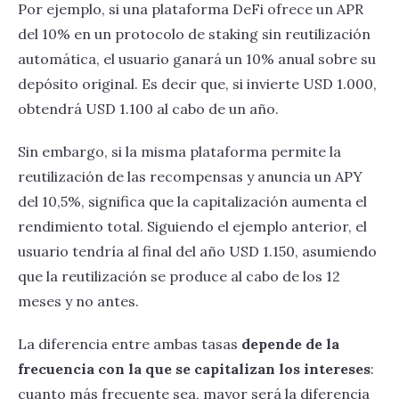
Por ejemplo, si una plataforma DeFi ofrece un APR
del 10% en un protocolo de staking sin reutilización
automática, el usuario ganará un 10% anual sobre su
depósito original. Es decir que, si invierte USD 1.000,
obtendrá USD 1.100 al cabo de un año.
Sin embargo, si la misma plataforma permite la
reutilización de las recompensas y anuncia un APY
del 10,5%, significa que la capitalización aumenta el
rendimiento total. Siguiendo el ejemplo anterior, el
usuario tendría al final del año USD 1.150, asumiendo
que la reutilización se produce al cabo de los 12
meses y no antes.
La diferencia entre ambas tasas
depende de la
frecuencia con la que se capitalizan los intereses
:
cuanto más frecuente sea, mayor será la diferencia