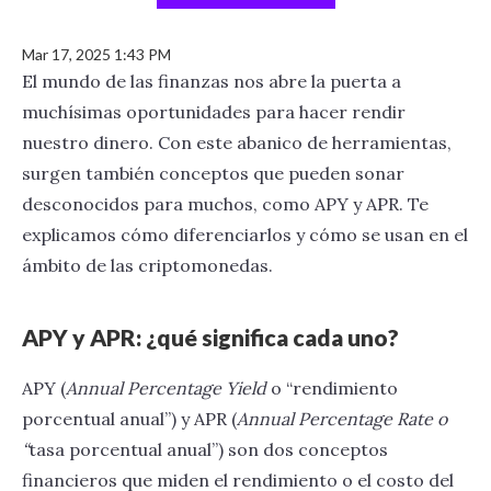
Mar 17, 2025 1:43 PM
El mundo de las finanzas nos abre la puerta a
muchísimas oportunidades para hacer rendir
nuestro dinero. Con este abanico de herramientas,
surgen también conceptos que pueden sonar
desconocidos para muchos, como APY y APR. Te
explicamos cómo diferenciarlos y cómo se usan en el
ámbito de las criptomonedas.
APY y APR: ¿qué significa cada uno?
APY (
Annual Percentage Yield
o “rendimiento
porcentual anual”) y APR (
Annual Percentage Rate o
“
tasa porcentual anual”) son dos conceptos
financieros que miden el rendimiento o el costo del