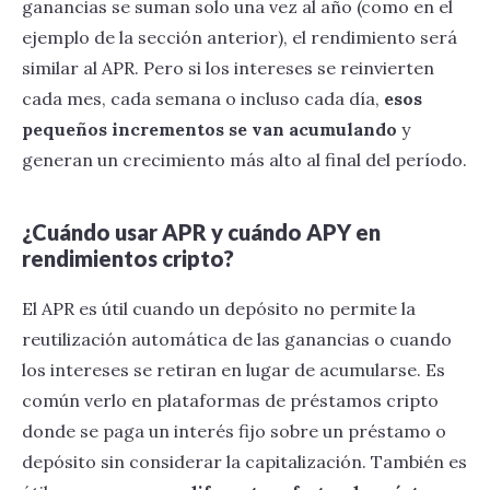
ganancias se suman solo una vez al año (como en el
ejemplo de la sección anterior), el rendimiento será
similar al APR. Pero si los intereses se reinvierten
cada mes, cada semana o incluso cada día,
esos
pequeños incrementos se van acumulando
y
generan un crecimiento más alto al final del período.
¿Cuándo usar APR y cuándo APY en
rendimientos cripto?
El APR es útil cuando un depósito no permite la
reutilización automática de las ganancias o cuando
los intereses se retiran en lugar de acumularse. Es
común verlo en plataformas de préstamos cripto
donde se paga un interés fijo sobre un préstamo o
depósito sin considerar la capitalización. También es