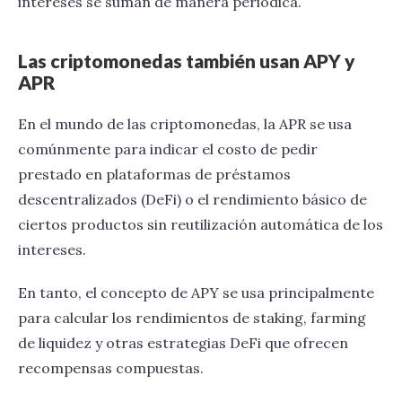
intereses se suman de manera periódica.
Las criptomonedas también usan APY y
APR
En el mundo de las criptomonedas, la APR se usa
comúnmente para indicar el costo de pedir
prestado en plataformas de préstamos
descentralizados (DeFi) o el rendimiento básico de
ciertos productos sin reutilización automática de los
intereses.
En tanto, el concepto de APY se usa principalmente
para calcular los rendimientos de staking, farming
de liquidez y otras estrategias DeFi que ofrecen
recompensas compuestas.