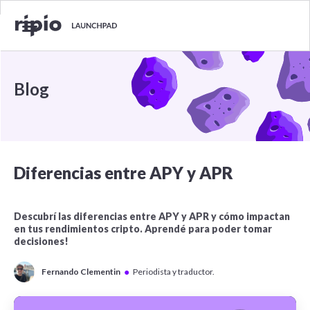
Blog
Diferencias entre APY y APR
Descubrí las diferencias entre APY y APR y cómo impactan
en tus rendimientos cripto. Aprendé para poder tomar
decisiones!
●
Fernando Clementin
Periodista y traductor.