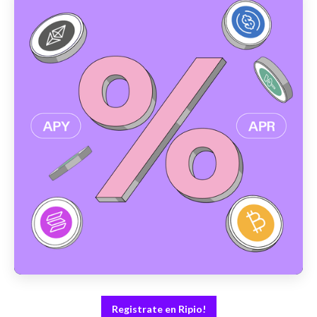
Registrate en Ripio!