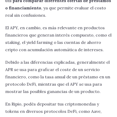
útil
para comparar diferentes ofertas de préstamos
o financiamiento
, ya que permite evaluar el costo
real sin confusiones.
El APY, en cambio, es más relevante en productos
financieros que generan interés compuesto, como el
staking, el yield farming o las cuentas de ahorro
cripto con acumulación automática de intereses.
Debido a las diferencias explicadas, generalmente el
APR se usa para graficar el coste de un servicio
financiero, como la tasa anual de un préstamo en un
protocolo DeFi, mientras que el APY se usa para
mostrar las posibles ganancias de un producto.
En Ripio, podés depositar tus criptomonedas y
tokens en diversos protocolos DeFi, como Aave,