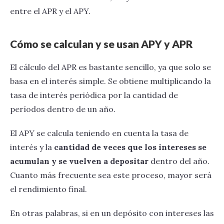
entre el APR y el APY.
Cómo se calculan y se usan APY y APR
El cálculo del APR es bastante sencillo, ya que solo se
basa en el interés simple. Se obtiene multiplicando la
tasa de interés periódica por la cantidad de
períodos dentro de un año.
El APY se calcula teniendo en cuenta la tasa de
interés y la
cantidad de veces que los intereses se
acumulan y se vuelven a depositar
dentro del año.
Cuanto más frecuente sea este proceso, mayor será
el rendimiento final.
En otras palabras, si en un depósito con intereses las