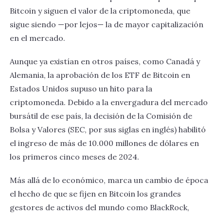
Bitcoin y siguen el valor de la criptomoneda, que
sigue siendo —por lejos— la de mayor capitalización
en el mercado.
Aunque ya existían en otros países, como Canadá y
Alemania, la aprobación de los ETF de Bitcoin en
Estados Unidos supuso un hito para la
criptomoneda. Debido a la envergadura del mercado
bursátil de ese país, la decisión de la Comisión de
Bolsa y Valores (SEC, por sus siglas en inglés) habilitó
el ingreso de más de 10.000 millones de dólares en
los primeros cinco meses de 2024.
Más allá de lo económico, marca un cambio de época
el hecho de que se fijen en Bitcoin los grandes
gestores de activos del mundo como BlackRock,