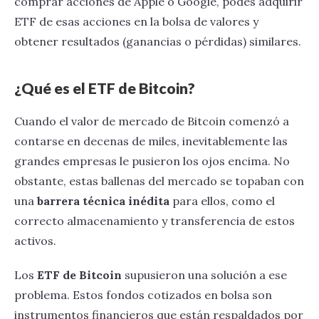
comprar acciones de Apple o Google, podés adquirir
ETF de esas acciones en la bolsa de valores y
obtener resultados (ganancias o pérdidas) similares.
¿Qué es el ETF de Bitcoin?
Cuando el valor de mercado de Bitcoin comenzó a
contarse en decenas de miles, inevitablemente las
grandes empresas le pusieron los ojos encima. No
obstante, estas ballenas del mercado se topaban con
una
barrera técnica inédita
para ellos, como el
correcto almacenamiento y transferencia de estos
activos.
Los
ETF de Bitcoin
supusieron una solución a ese
problema. Estos fondos cotizados en bolsa son
instrumentos financieros que están respaldados por