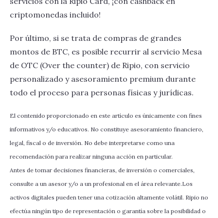
servicios con la Ripio Card, ¡con cashback en
criptomonedas incluido!
Por último, si se trata de compras de grandes
montos de BTC, es posible recurrir al servicio Mesa
de OTC (Over the counter) de Ripio, con servicio
personalizado y asesoramiento premium durante
todo el proceso para personas físicas y jurídicas.
El contenido proporcionado en este artículo es únicamente con fines
informativos y/o educativos. No constituye asesoramiento financiero,
legal, fiscal o de inversión. No debe interpretarse como una
recomendación para realizar ninguna acción en particular.
Antes de tomar decisiones financieras, de inversión o comerciales,
consulte a un asesor y/o a un profesional en el área relevante.Los
activos digitales pueden tener una cotización altamente volátil. Ripio no
efectúa ningún tipo de representación o garantía sobre la posibilidad o