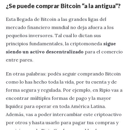
¿Se puede comprar Bitcoin “a la antigua”?
Esta llegada de Bitcoin a las grandes ligas del
mercado financiero mundial no deja afuera a los
pequeños inversores. Tal cual lo dictan sus
principios fundamentales, la criptomoneda
sigue
siendo un activo descentralizado
para el comercio
entre pares.
En otras palabras: podés seguir comprando Bitcoin
como lo has hecho toda la vida, por tu cuenta y de
forma segura y regulada. Por ejemplo, en Ripio vas a
encontrar múltiples formas de pago y la mayor
liquidez para operar en toda América Latina.
Además, vas a poder intercambiar este criptoactivo
por otros y hasta usarlo para pagar tus compras y