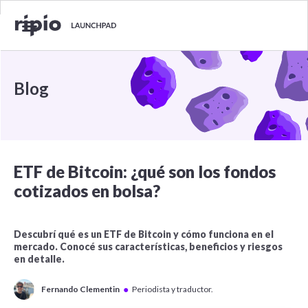
Blog
ETF de Bitcoin: ¿qué son los fondos
cotizados en bolsa?
Descubrí qué es un ETF de Bitcoin y cómo funciona en el
mercado. Conocé sus características, beneficios y riesgos
en detalle.
●
Fernando Clementin
Periodista y traductor.