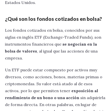
Estados Unidos.
¿Qué son los fondos cotizados en bolsa?
Los fondos cotizados en bolsa, conocidos por sus
siglas en inglés ETF (Exchange-Traded Funds), son
instrumentos financieros que
se negocian en la
bolsa de valores
, al igual que las acciones de una
empresa.
Un ETF puede estar compuesto por activos muy
diversos, como acciones, bonos, materias primas o
criptomonedas. Su valor está atado al de esos
activos, por lo que permiten tener
exposición al
rendimiento de un bono o una acción
sin adquirirla
de forma directa. En otras palabras, en lugar de