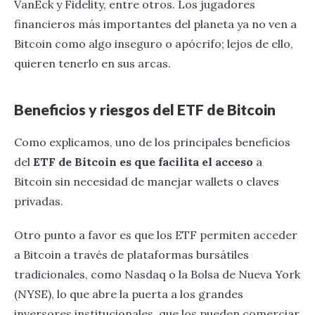
VanEck y Fidelity, entre otros. Los jugadores
financieros más importantes del planeta ya no ven a
Bitcoin como algo inseguro o apócrifo; lejos de ello,
quieren tenerlo en sus arcas.
Beneficios y riesgos del ETF de Bitcoin
Como explicamos, uno de los principales beneficios
del
ETF de Bitcoin es que facilita el acceso
a
Bitcoin sin necesidad de manejar wallets o claves
privadas.
Otro punto a favor es que los ETF permiten acceder
a Bitcoin a través de plataformas bursátiles
tradicionales, como Nasdaq o la Bolsa de Nueva York
(NYSE), lo que abre la puerta a los grandes
inversores institucionales, que los pueden comerciar