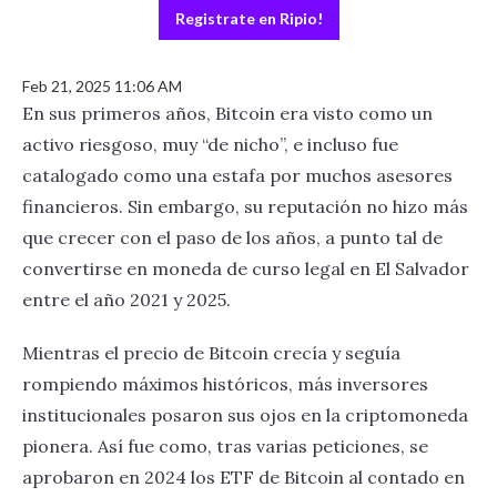
Registrate en Ripio!
Feb 21, 2025 11:06 AM
En sus primeros años, Bitcoin era visto como un
activo riesgoso, muy “de nicho”, e incluso fue
catalogado como una estafa por muchos asesores
financieros. Sin embargo, su reputación no hizo más
que crecer con el paso de los años, a punto tal de
convertirse en moneda de curso legal en El Salvador
entre el año 2021 y 2025.
Mientras el precio de Bitcoin crecía y seguía
rompiendo máximos históricos, más inversores
institucionales posaron sus ojos en la criptomoneda
pionera. Así fue como, tras varias peticiones, se
aprobaron en 2024 los ETF de Bitcoin al contado en