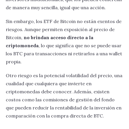
de manera muy sencilla, igual que una acción.
Sin embargo, los ETF de Bitcoin no están exentos de
riesgos. Aunque permiten exposición al precio de
Bitcoin,
no brindan acceso directo a la
criptomoneda
, lo que significa que no se puede usar
los BTC para transacciones ni retirarlos a una wallet
propia.
Otro riesgo es la potencial volatilidad del precio, una
cualidad que cualquiera que invierte en
criptomonedas debe conocer. Además, existen
costos como las comisiones de gestión del fondo
que pueden reducir la rentabilidad de la inversión en
comparación con la compra directa de BTC.