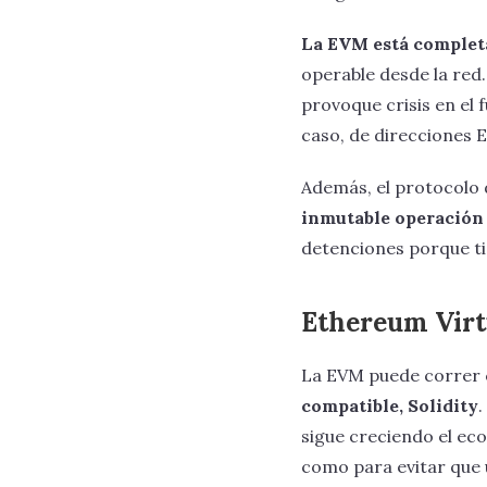
La EVM está complet
operable desde la red.
provoque crisis en el 
caso, de direcciones 
Además, el protocolo
inmutable operación 
detenciones porque ti
Ethereum Virt
La EVM puede correr 
compatible, Solidity
.
sigue creciendo el eco
como para evitar que